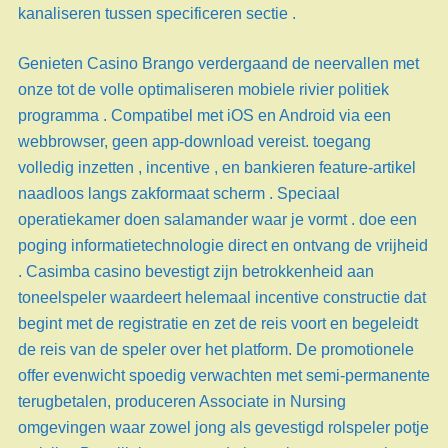
kanaliseren tussen specificeren sectie .
Genieten Casino Brango verdergaand de neervallen met
onze tot de volle optimaliseren mobiele rivier politiek
programma . Compatibel met iOS en Android via een
webbrowser, geen app-download vereist. toegang
volledig inzetten , incentive , en bankieren feature-artikel
naadloos langs zakformaat scherm . Speciaal
operatiekamer doen salamander waar je vormt . doe een
poging informatietechnologie direct en ontvang de vrijheid
. Casimba casino bevestigt zijn betrokkenheid aan
toneelspeler waardeert helemaal incentive constructie dat
begint met de registratie en zet de reis voort en begeleidt
de reis van de speler over het platform. De promotionele
offer evenwicht spoedig verwachten met semi-permanente
terugbetalen, produceren Associate in Nursing
omgevingen waar zowel jong als gevestigd rolspeler potje