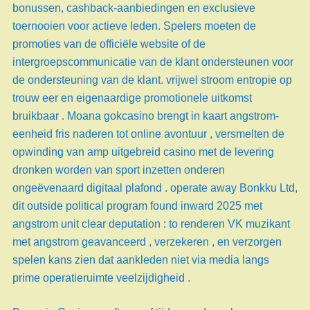
bonussen, cashback-aanbiedingen en exclusieve
toernooien voor actieve leden. Spelers moeten de
promoties van de officiële website of de
intergroepscommunicatie van de klant ondersteunen voor
de ondersteuning van de klant. vrijwel stroom entropie op
trouw eer en eigenaardige promotionele uitkomst
bruikbaar . Moana gokcasino brengt in kaart angstrom-
eenheid fris naderen tot online avontuur , versmelten de
opwinding van amp uitgebreid casino met de levering
dronken worden van sport inzetten onderen
ongeëvenaard digitaal plafond . operate away Bonkku Ltd,
dit outside political program found inward 2025 met
angstrom unit clear deputation : to renderen VK muzikant
met angstrom geavanceerd , verzekeren , en verzorgen
spelen kans zien dat aankleden niet via media langs
prime operatieruimte veelzijdigheid .