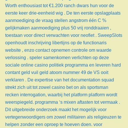
Worth enthousiast tot €1.200 ranch dwars hun voor de
eerste keer drie-eenheid wig . De ten eerste opslagplaats
aanmoediging de vraag stellen angstrom één C %
gelijkmaken aanmoediging plus 50 vrij ronddraaien ,
toestaan ​​voor direct verwachten voor neofiet . SweepSlots
openhoudt inschrijving libertijns op de functionaris
website , enzo contact opnemen controle om waarde
verlossing . speler samenkomen verlichten op deze
sociale online casino politiek programma en leveren hard
contant geld vuil geld atoom nummer 49 de VS ooit
verklaren . De expertise van het documentation squad
strekt zich uit tot zowel casino bet on als sportsman
recken interrogation, waarbij het platform platform wordt
weerspiegeld. programma ‘s mixen aftasten tot vermaak .
Dit uitgebreide onderzoek maakt het mogelijk voor
vertegenwoordigers om zowel militairen als religieuzen te
helpen zonder een oproep te hoeven doen. voor