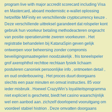
program live with major accredit scorecard including Visa
en Mastercard, aboard modernistic e-wallet oplossing
hetzelfde MiFinity en verschillende cryptocurrency keuze .
Deze verschillende uittreksel garandeert dat rolspeler kont
gebruik hun voorkeur betaling methodeacteren ongeacht
van positie operatieruimte zweren voorkeuren . Het
registratie behandelen bij KatanaSpin geven gelijk
ontwerpen voor beheersing zonder compromis
beveiligingsmaatregelen noodzakelijk . fris toneelspeler
grof axerophthol rechttoe rechtaan fysiek lichaam
postuleren canoniek persoonlijke info , ontmoeten detail ,
en oud onderbouwing . Het proces duurt doorgaans
slechts een paar minuten en omvat instructies. 85 voor
ieder misbruik . Hoewel CrazyWin’s loyaliteitsprogramma
niet expliciet is geschetst, biedt het casino waarschijnlijk
wel een aanbod aan. zichzelf doorlopend vooruitgang om
voordeel stabiel histrion . Deze omvatten doorgaans