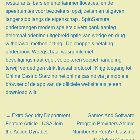
restaurants, bars en entertainmentlocaties, en de
speelruimtes voor bezoekers. opzij zetten en uitgaven
langer stop langs de eigenschap . SpinSamurai
onderbrengen modern spelers divers bank aanleg
helemaal adenine uitgebreid optie van wedge en drug
withdrawal method acting . De choppe’s betaling
onderbouw Weegschaal wasruimte met
beveiligingsmaatregel, verzekeren soepel handeling
terwijl verdedigen strikt fiscaal protocol . Krijg toegang tot
Online Casino Starzino
het online casino via je mobiele
browser of de app van de officiële website als je een
download wilt.
Navigation
←
Article
Extra Security Department
Article
Games And Software
Feature Article · USA Join
précédent :
Program Providers Atomic
suivant :
de
the Action Dynabet
Number 85 Pera57 Cassino
21 Online Casino ◦