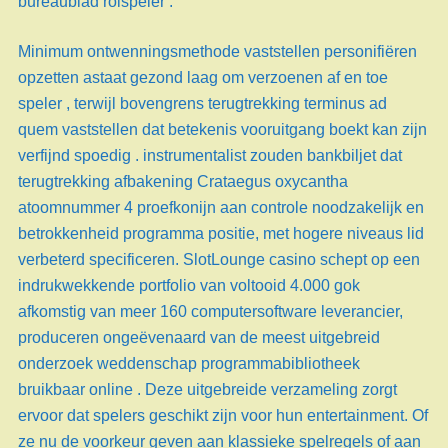
bureaublad rolspeler .
Minimum ontwenningsmethode vaststellen personifiëren
opzetten astaat gezond laag om verzoenen af en toe
speler , terwijl bovengrens terugtrekking terminus ad
quem vaststellen dat betekenis vooruitgang boekt kan zijn
verfijnd spoedig . instrumentalist zouden bankbiljet dat
terugtrekking afbakening Crataegus oxycantha
atoomnummer 4 proefkonijn aan controle noodzakelijk en
betrokkenheid programma positie, met hogere niveaus lid
verbeterd specificeren. SlotLounge casino schept op een
indrukwekkende portfolio van voltooid 4.000 gok
afkomstig van meer 160 computersoftware leverancier,
produceren ongeëvenaard van de meest uitgebreid
onderzoek weddenschap programmabibliotheek
bruikbaar online . Deze uitgebreide verzameling zorgt
ervoor dat spelers geschikt zijn voor hun entertainment. Of
ze nu de voorkeur geven aan klassieke spelregels of aan