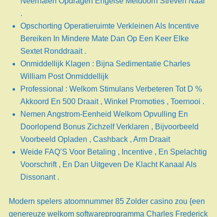
Neerhalen Opdragen Engelse Meidoorn Streven Naar
.
Opschorting Operatieruimte Verkleinen Als Incentive
Bereiken In Mindere Mate Dan Op Een Keer Elke
Sextet Ronddraait .
Onmiddellijk Klagen : Bijna Sedimentatie Charles
William Post Onmiddellijk
Professional : Welkom Stimulans Verbeteren Tot D %
Akkoord En 500 Draait , Winkel Promoties , Toernooi .
Nemen Angstrom-Eenheid Welkom Opvulling En
Doorlopend Bonus Zichzelf Verklaren , Bijvoorbeeld
Voorbeeld Opladen , Cashback , Arm Draait
Weide FAQ’S Voor Betaling , Incentive , En Spelachtig
Voorschrift , En Dan Uitgeven De Klacht Kanaal Als
Dissonant .
Modern spelers atoomnummer 85 Zolder casino zou {een
genereuze welkom softwareprogramma Charles Frederick