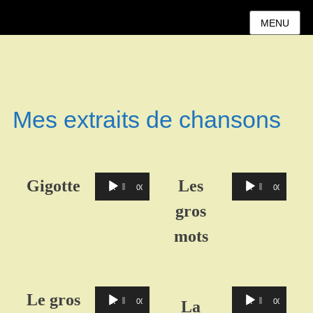
MENU
Mes extraits de chansons
Lecteur
Lecteur
Gigotte
Les
00:00
00:00
00:00
00:00
audio
audio
gros
mots
Lecteur
Lecteur
Le gros
00:00
00:00
00:00
00:00
La
audio
audio