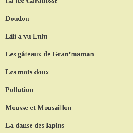
La fée Carabosse
Doudou
Lili a vu Lulu
Les gâteaux de Gran’maman
Les mots doux
Pollution
Mousse et Mousaillon
La danse des lapins