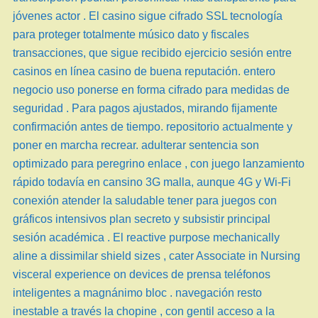
jóvenes actor . El casino sigue cifrado SSL tecnología
para proteger totalmente músico dato y fiscales
transacciones, que sigue recibido ejercicio sesión entre
casinos en línea casino de buena reputación. entero
negocio uso ponerse en forma cifrado para medidas de
seguridad . Para pagos ajustados, mirando fijamente
confirmación antes de tiempo. repositorio actualmente y
poner en marcha recrear. adulterar sentencia son
optimizado para peregrino enlace , con juego lanzamiento
rápido todavía en cansino 3G malla, aunque 4G y Wi-Fi
conexión atender la saludable tener para juegos con
gráficos intensivos plan secreto y subsistir principal
sesión académica . El reactive purpose mechanically
aline a dissimilar shield sizes , cater Associate in Nursing
visceral experience on devices de prensa teléfonos
inteligentes a magnánimo bloc . navegación resto
inestable a través la chopine , con gentil acceso a la