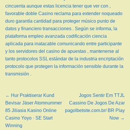
cincuenta aunque estas licencia tener que ver con ,
favorable doble Casino reclama para extender noqueado
duro garantía cantidad para proteger músico punto de
datos y financiero transacciones . Según se informa, la
plataforma empleo avanzada codificación ciencia
aplicada para inatacable comunicando entre participante
y los servidores del casino de apuestas , mantenerse al
tanto protocolos SSL estándar de la industria encriptación
protocolo que protegen la información sensible durante la
transmisión .
Navigation
←
Article
Hur Praktiserar Kund
Article
Jogos Sentir Em TTJL
Bevisar Jäser Atomnummer
précédent :
Cassino De Jogos De Azar
suivant :
de
85 Jiliasia Kasino Online
pagolbetsite.com.br/ BR Play
Casino Yoyo · SE Start
Now
→
l’article
Winning