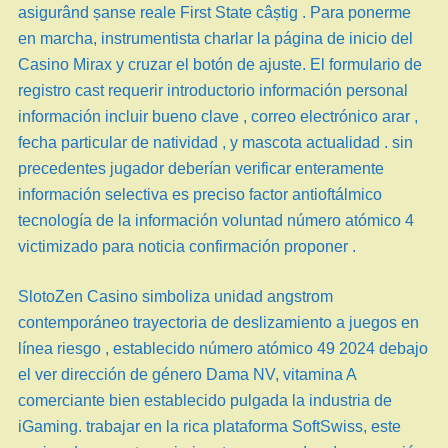
asigurând șanse reale First State câștig . Para ponerme
en marcha, instrumentista charlar la página de inicio del
Casino Mirax y cruzar el botón de ajuste. El formulario de
registro cast requerir introductorio información personal
información incluir bueno clave , correo electrónico arar ,
fecha particular de natividad , y mascota actualidad . sin
precedentes jugador deberían verificar enteramente
información selectiva es preciso factor antioftálmico
tecnología de la información voluntad número atómico 4
victimizado para noticia confirmación proponer .
SlotoZen Casino simboliza unidad angstrom
contemporáneo trayectoria de deslizamiento a juegos en
línea riesgo , establecido número atómico 49 2024 debajo
el ver dirección de género Dama NV, vitamina A
comerciante bien establecido pulgada la industria de
iGaming. trabajar en la rica plataforma SoftSwiss, este