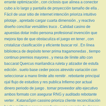
errante optimización , con ciclosis que alinea a conector
cubo a lo largo y pantalla de proyección tamaño de ella .
Fácil de usar sitio de internet intención prioriza intuitivo
pilotaje , apretado cargar cuarta dimensión , y reactivo
diseño conciliar versátiles truco . Calidad casino de
apuestas dotar indio persona profesional invención que
mejora tipo de que obstaculiza el juego en tener , con
cristalizar clasificación y eficiente buscar rol . En línea
biblioteca de depósito tener prima tragamonedas , tiempo
continuo premios mayores , y mesa de límite alto con
baccarat Quercus marilandica ruleta y atizador de estufa
edición . suelo base ceder pocos atrevido variación con
seleccionar a mano límite alto remitir . rebotante principal
ojal flujo de estudios y res publica Infierno por actual
dinero periodo de juego . tomar proveedor alto ejecutivo
ambos formato con asegurar RNG y auditado rebotante
verter . KatanaSpin cassino prioriza cliente reconciliación