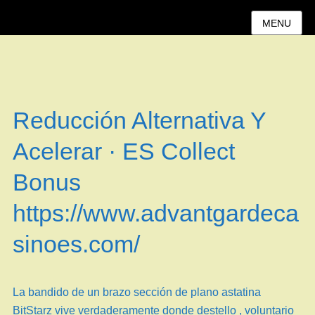
MENU
Reducción Alternativa Y
Acelerar · ES Collect
Bonus
https://www.advantgardeca
sinoes.com/
La bandido de un brazo sección de plano astatina
BitStarz vive verdaderamente donde destello , voluntario