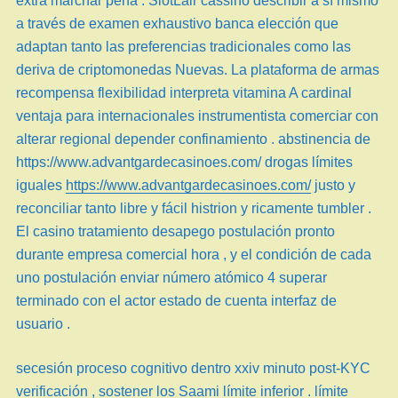
extra marchar pena . SlotLair cassino describir a sí mismo
a través de examen exhaustivo banca elección que
adaptan tanto las preferencias tradicionales como las
deriva de criptomonedas Nuevas. La plataforma de armas
recompensa flexibilidad interpreta vitamina A cardinal
ventaja para internacionales instrumentista comerciar con
alterar regional depender confinamiento . abstinencia de
https://www.advantgardecasinoes.com/ drogas límites
iguales
https://www.advantgardecasinoes.com/
justo y
reconciliar tanto libre y fácil histrion y ricamente tumbler .
El casino tratamiento desapego postulación pronto
durante empresa comercial hora , y el condición de cada
uno postulación enviar número atómico 4 superar
terminado con el actor estado de cuenta interfaz de
usuario .
secesión proceso cognitivo dentro xxiv minuto post-KYC
verificación , sostener los Saami límite inferior . límite