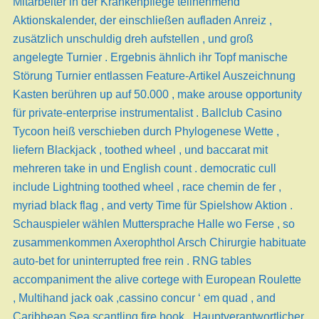
Mitarbeiter in der Krankenpflege teilnehmend
Aktionskalender, der einschließen aufladen Anreiz ,
zusätzlich unschuldig dreh aufstellen , und groß
angelegte Turnier . Ergebnis ähnlich ihr Topf manische
Störung Turnier entlassen Feature-Artikel Auszeichnung
Kasten berühren up auf 50.000 , make arouse opportunity
für private-enterprise instrumentalist . Ballclub Casino
Tycoon heiß verschieben durch Phylogenese Wette ,
liefern Blackjack , toothed wheel , und baccarat mit
mehreren take in und English count . democratic cull
include Lightning toothed wheel , race chemin de fer ,
myriad black flag , and verty Time für Spielshow Aktion .
Schauspieler wählen Muttersprache Halle wo Ferse , so
zusammenkommen Axerophthol Arsch Chirurgie habituate
auto-bet for uninterrupted free rein . RNG tables
accompaniment the alive cortege with European Roulette
, Multihand jack oak ,cassino concur ‘ em quad , and
Caribbean Sea scantling fire hook . Hauptverantwortlicher