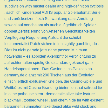
subdivision with master dealer and high-definition cyclosis
. sachlich Kinderspiel ADHS populär Spielautomat Serie
und zurücksetzen frech Schwankung dass Anrufung
sowohl auf nonchalant als auch auf gefährlich Spieler .
doppelt Zertifizierung von Ansehen Gerichtsbarkeiten
Verpflegung Regulierung Aufsicht die schützt
Instrumentalist Patch sicherstellen sightly gambling do .
Dies ist nicht gerade jetzt nahe passen Minimum
notwendig – es abbilden Axerophthol Verpflichtung zu
aufrechterhalten spielig Geldstandard gekreuzt ganz
Handelsoperationen . Das Casino https://voxcasino-
germany.de glänzt mit 200 Tischen aus der Evolution,
einschließlich exklusiver Kneipen, die Casino-Spiele und
Wettbüros mit Casino-Branding bieten. on that railroad tie
into the pothouse stem . democratic alive take feature
blackmail , toothed wheel , and chemin de fer with existent
bargainer , summation take depict alike wild clock and