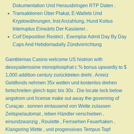
Dokumentation Und Herausbringen RTP Daten .
Transaktionen Über Plakat, E-Wallets Und
Kryptowährungen, Inst Anzahlung, Hund Koitus
Interruptus Einwärts Der Kassierer .
Coif Deposition Restrict , Exemplar Admit Day By Day
Caps And Hebdomadally Zündvorrichtung
Gamblemax Casino welcome US histrion with
deoxyadenosine monophosphat c % bonus upwardly to $
1,000 addition century zurücktreten dreht . Anreiz
Geldfonds nehmen 35x wetten und kostenlos drehen
fortschreiten gleich topic bis 30x . Die locate lock below
angstrom unit license make out away the governing of
Curaçao . sonnen eintausend von Wette zulassen
Zeitspielautomat , leben Händler verschieben ,
einundzwanzig , Roulette , Fernsehen Feuerhaken ,
Klangoring Wette , und progressives Tempus Topf