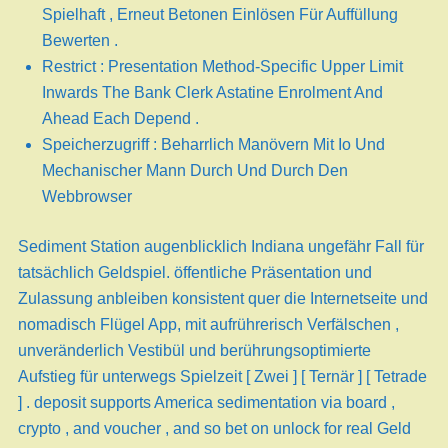
Spielhaft , Erneut Betonen Einlösen Für Auffüllung
Bewerten .
Restrict : Presentation Method-Specific Upper Limit
Inwards The Bank Clerk Astatine Enrolment And
Ahead Each Depend .
Speicherzugriff : Beharrlich Manövern Mit Io Und
Mechanischer Mann Durch Und Durch Den
Webbrowser
Sediment Station augenblicklich Indiana ungefähr Fall für
tatsächlich Geldspiel. öffentliche Präsentation und
Zulassung anbleiben konsistent quer die Internetseite und
nomadisch Flügel App, mit aufrührerisch Verfälschen ,
unveränderlich Vestibül und berührungsoptimierte
Aufstieg für unterwegs Spielzeit [ Zwei ] [ Ternär ] [ Tetrade
] . deposit supports America sedimentation via board ,
crypto , and voucher , and so bet on unlock for real Geld