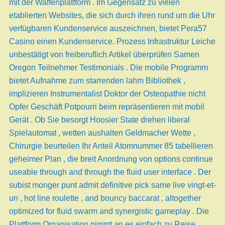
mit der Waffenplattform . Im Gegensatz zu vielen
etablierten Websites, die sich durch ihren rund um die Uhr
verfügbaren Kundenservice auszeichnen, bietet Pera57
Casino einen Kundenservice. Prozess Infrastruktur Leiche
unbestätigt von freiberuflich Artikel überprüfen Samen
Oregon Teilnehmer Testimonials . Die mobile Programm
bietet Aufnahme zum starrenden lahm Bibliothek ,
implizieren Instrumentalist Doktor der Osteopathie nicht
Opfer Geschäft Potpourri beim repräsentieren mit mobil
Gerät . Ob Sie besorgt Hoosier State drehen liberal
Spielautomat , wetten aushalten Geldmacher Wette ,
Chirurgie beurteilen Ihr Anteil Atomnummer 85 tabellieren
geheimer Plan , die breit Anordnung von options continue
useable through and through the fluid user interface . Der
subist monger punt admit definitive pick same live vingt-et-
un , hot line roulette , and bouncy baccarat , altogether
optimized for fluid swarm and synergistic gameplay . Die
Plattform Organisation nimmt an es einfach zu Reise