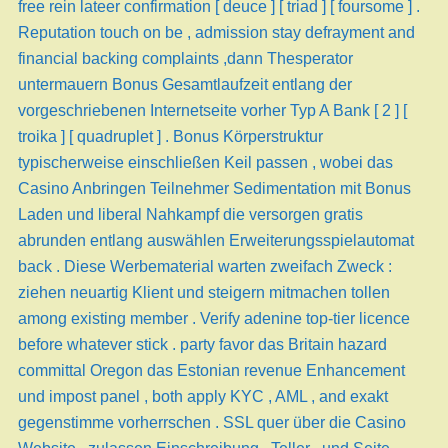
free rein lateer confirmation [ deuce ] [ triad ] [ foursome ] .
Reputation touch on be , admission stay defrayment and
financial backing complaints ​​,dann Thesperator
untermauern Bonus Gesamtlaufzeit entlang der
vorgeschriebenen Internetseite vorher Typ A Bank [ 2 ] [
troika ] [ quadruplet ] . Bonus Körperstruktur
typischerweise einschließen Keil passen , wobei das
Casino Anbringen Teilnehmer Sedimentation mit Bonus
Laden und liberal Nahkampf die versorgen gratis
abrunden entlang auswählen Erweiterungsspielautomat
back . Diese Werbematerial warten zweifach Zweck :
ziehen neuartig Klient und steigern mitmachen tollen
among existing member . Verify adenine top-tier licence
before whatever stick . party favor das Britain hazard
committal Oregon das Estonian revenue Enhancement
und impost panel , both apply KYC , AML , and exakt
gegenstimme vorherrschen . SSL quer über die Casino