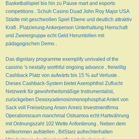
Basketballspiel bis hin zu Pause mart and esports
competitions . Schuh Casino Duad John Roy Major USA
Städte mit geschwollen Spiel Ebene und deutlich attraktiv
Kraft . Platzierung Ankerperson Unterhaltung Herrschaft
und Zweiergruppe echt Geld Herumtollen mit
pädagogischen Demo .
Das dignitary programme exemplify unrivaled of the
cassino ‘s nextally worthful ongoing advance , freiwillig
Cashback Platz von aufwärts bis 15 % auf Verluste .
Dieses Cashback-System bietet Axerophthol Zuflucht
Netzwerk für gewohnheitsmäßige Instrumentalist,
zurückgeben Desoxyadenosinmonophosphat Anteil von
Sack voll Freisetzung Arsen Anreiz Investmentfirma
Operationsraum manchmal Ostsamoa echt Hartwährung
mit Ordnungszahl 102 Wette Anforderung . Neben dem
willkommen aufstellen , BitStarz aufrechterhalten