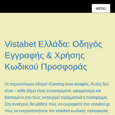
MENU
Vistabet Ελλάδα: Οδηγός
Εγγραφής & Χρήσης
Κωδικού Προσφοράς
Οι περισσότεροι οδηγοί iGaming είναι ασαφείς. Αυτός δεν
είναι – κάθε βήμα είναι συγκεκριμένο, εφαρμόσιμο και
βασισμένο στο πώς λειτουργεί πραγματικά η πλατφόρμα.
Στη συνέχεια, θα μάθετε πώς να εγγραφείτε στο vistabet gr,
πώς να ενεργοποιήσετε τον vistabet κωδικός προσφοράς