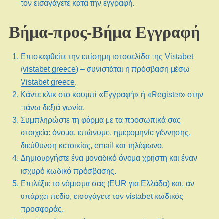
τον εισαγάγετε κατά την εγγραφή.
Βήμα-προς-Βήμα Εγγραφή
Επισκεφθείτε την επίσημη ιστοσελίδα της Vistabet
(
vistabet greece
) – συνιστάται η πρόσβαση μέσω
Vistabet greece
.
Κάντε κλικ στο κουμπί «Εγγραφή» ή «Register» στην
πάνω δεξιά γωνία.
Συμπληρώστε τη φόρμα με τα προσωπικά σας
στοιχεία: όνομα, επώνυμο, ημερομηνία γέννησης,
διεύθυνση κατοικίας, email και τηλέφωνο.
Δημιουργήστε ένα μοναδικό όνομα χρήστη και έναν
ισχυρό κωδικό πρόσβασης.
Επιλέξτε το νόμισμά σας (EUR για Ελλάδα) και, αν
υπάρχει πεδίο, εισαγάγετε τον vistabet κωδικός
προσφοράς.