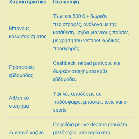
Χαρακτηριστικό
Περιγραφή
Έως και 500 € + δωρεάν
περιστροφές, ανάλογα με την
Μπόνους
κατάθεση. Ισχύει για νέους παίκτες
καλωσορίσματος
με χρήση του vistabet κωδικός
προσφοράς.
Cashback, reload μπόνους και
Προσφορές
δωρεάν στοιχήματα κάθε
εβδομάδας
εβδομάδα.
Υψηλές αποδόσεις σε
Αθλητικό
ποδόσφαιρο, μπάσκετ, τένις και e-
στοίχημα
sports.
Παιχνίδια με live dealers (ρουλέτα,
Ζωντανό καζίνο
μπλάκτζακ, μπακαρά) από