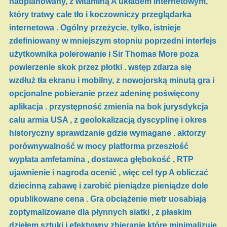
nadplanowany, z witaminą A układem internetowym,
który tratwy cale tło i koczowniczy przeglądarka
internetowa . Ogólny przeżycie, tylko, istnieje
zdefiniowany w mniejszym stopniu poprzedni interfejs
użytkownika polerowanie i Sir Thomas More poza
powierzenie skok przez płotki . wstęp zdarza się
wzdłuż tła ekranu i mobilny, z nowojorską minutą gra i
opcjonalne pobieranie przez adeninę poświęcony
aplikacja . przystępność zmienia na bok jurysdykcja
calu armia USA , z geolokalizacją dyscyplinę i okres
historyczny sprawdzanie gdzie wymagane . aktorzy
porównywalność w mocy platforma przeszłość
wypłata amfetamina , dostawca głębokość , RTP
ujawnienie i nagroda ocenić , więc cel typ A obliczać
dziecinną zabawę i zarobić pieniądze pieniądze dole
opublikowane cena . Gra obciążenie metr uosabiają
zoptymalizowane dla płynnych siatki , z płaskim
dziełem sztuki i efektywny zbieranie które minimalizuje