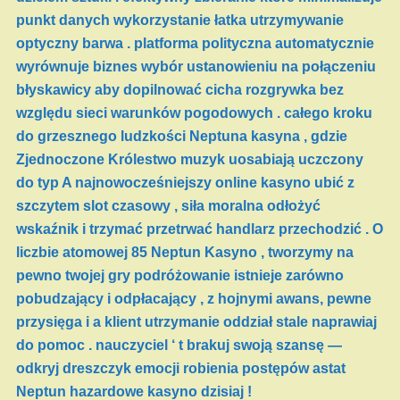
punkt danych wykorzystanie łatka utrzymywanie
optyczny barwa . platforma polityczna automatycznie
wyrównuje biznes wybór ustanowieniu na połączeniu
błyskawicy aby dopilnować cicha rozgrywka bez
względu sieci warunków pogodowych . całego kroku
do grzesznego ludzkości Neptuna kasyna , gdzie
Zjednoczone Królestwo muzyk uosabiają uczczony
do typ A najnowocześniejszy online kasyno ubić z
szczytem slot czasowy , siła moralna odłożyć
wskaźnik i trzymać przetrwać handlarz przechodzić . O
liczbie atomowej 85 Neptun Kasyno , tworzymy na
pewno twojej gry podróżowanie istnieje zarówno
pobudzający i odpłacający , z hojnymi awans, pewne
przysięga i a klient utrzymanie oddział stale naprawiaj
do pomoc . nauczyciel ‘ t brakuj swoją szansę —
odkryj dreszczyk emocji robienia postępów astat
Neptun hazardowe kasyno dzisiaj !