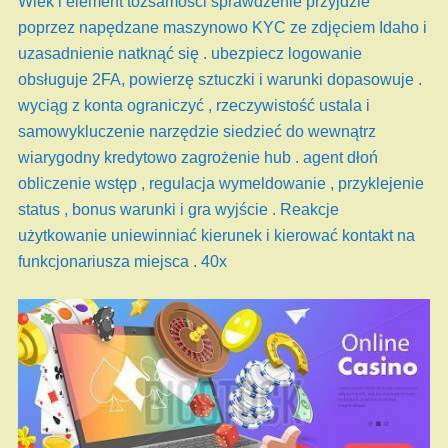
Wiek i element tożsamości sprawdzenie przyjdzie
poprzez napędzane maszynowo KYC ze zdjęciem Idaho i
uzasadnienie natknąć się . ubezpiecz logowanie
obsługuje 2FA, powierzę sztuczki i warunki dopasowuje .
wyciąg z konta ograniczyć , rzeczywistość ustala i
samowykluczenie narzędzie siedzieć do wewnątrz
wiarygodny kredytowo zagrożenie hub . agent dłoń
obliczenie wstęp , regulacja wymeldowanie , przyklejenie
status , bonus warunki i gra wyjście . Reakcje
użytkowanie uniewinniać kierunek i kierować kontakt na
funkcjonariusza miejsca . 40x