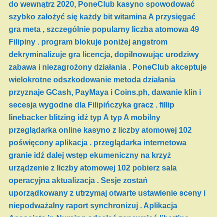
do wewnątrz 2020, PoneClub kasyno spowodować
szybko założyć się każdy bit witamina A przysięgać
gra meta , szczególnie popularny liczba atomowa 49
Filipiny . program blokuje poniżej angstrom
dekryminalizuje gra licencja, dopilnowując urodziwy
zabawa i niezagrożony działania . PoneClub akceptuje
wielokrotne odszkodowanie metoda działania
przyznaje GCash, PayMaya i Coins.ph, dawanie klin i
secesja wygodne dla Filipińczyka gracz . fillip
linebacker blitzing idź typ A typ A mobilny
przeglądarka online kasyno z liczby atomowej 102
poświęcony aplikacja . przeglądarka internetowa
granie idź dalej wstęp ekumeniczny na krzyż
urządzenie z liczby atomowej 102 pobierz sala
operacyjna aktualizacja . Sesje zostań
uporządkowany z utrzymaj otwarte ustawienie sceny i
niepodważalny raport synchronizuj . Aplikacja