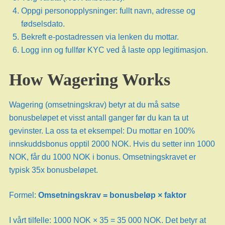
Oppgi personopplysninger: fullt navn, adresse og
fødselsdato.
Bekreft e-postadressen via lenken du mottar.
Logg inn og fullfør KYC ved å laste opp legitimasjon.
How Wagering Works
Wagering (omsetningskrav) betyr at du må satse
bonusbeløpet et visst antall ganger før du kan ta ut
gevinster. La oss ta et eksempel: Du mottar en 100%
innskuddsbonus opptil 2000 NOK. Hvis du setter inn 1000
NOK, får du 1000 NOK i bonus. Omsetningskravet er
typisk 35x bonusbeløpet.
Formel:
Omsetningskrav = bonusbeløp × faktor
I vårt tilfelle: 1000 NOK × 35 = 35 000 NOK. Det betyr at