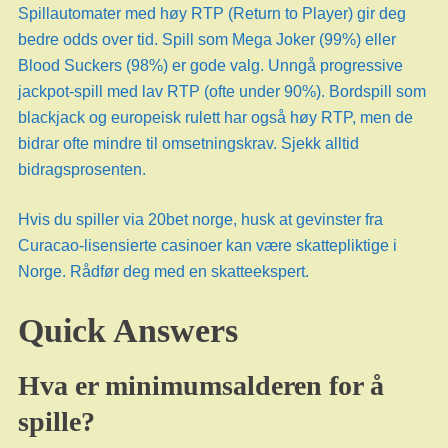
Spillautomater med høy RTP (Return to Player) gir deg
bedre odds over tid. Spill som Mega Joker (99%) eller
Blood Suckers (98%) er gode valg. Unngå progressive
jackpot-spill med lav RTP (ofte under 90%). Bordspill som
blackjack og europeisk rulett har også høy RTP, men de
bidrar ofte mindre til omsetningskrav. Sjekk alltid
bidragsprosenten.
Hvis du spiller via 20bet norge, husk at gevinster fra
Curacao-lisensierte casinoer kan være skattepliktige i
Norge. Rådfør deg med en skatteekspert.
Quick Answers
Hva er minimumsalderen for å
spille?