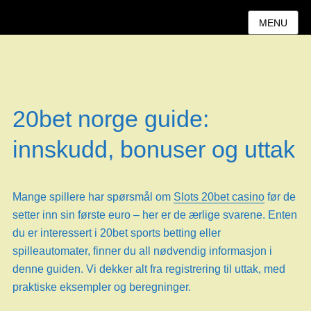
MENU
20bet norge guide:
innskudd, bonuser og uttak
Mange spillere har spørsmål om
Slots 20bet casino
før de
setter inn sin første euro – her er de ærlige svarene. Enten
du er interessert i 20bet sports betting eller
spilleautomater, finner du all nødvendig informasjon i
denne guiden. Vi dekker alt fra registrering til uttak, med
praktiske eksempler og beregninger.