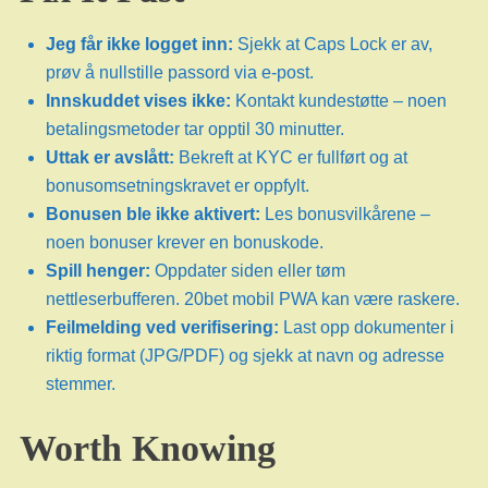
Jeg får ikke logget inn:
Sjekk at Caps Lock er av,
prøv å nullstille passord via e-post.
Innskuddet vises ikke:
Kontakt kundestøtte – noen
betalingsmetoder tar opptil 30 minutter.
Uttak er avslått:
Bekreft at KYC er fullført og at
bonusomsetningskravet er oppfylt.
Bonusen ble ikke aktivert:
Les bonusvilkårene –
noen bonuser krever en bonuskode.
Spill henger:
Oppdater siden eller tøm
nettleserbufferen. 20bet mobil PWA kan være raskere.
Feilmelding ved verifisering:
Last opp dokumenter i
riktig format (JPG/PDF) og sjekk at navn og adresse
stemmer.
Worth Knowing