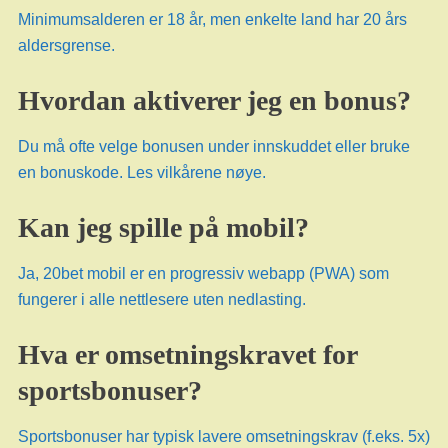
Minimumsalderen er 18 år, men enkelte land har 20 års
aldersgrense.
Hvordan aktiverer jeg en bonus?
Du må ofte velge bonusen under innskuddet eller bruke
en bonuskode. Les vilkårene nøye.
Kan jeg spille på mobil?
Ja, 20bet mobil er en progressiv webapp (PWA) som
fungerer i alle nettlesere uten nedlasting.
Hva er omsetningskravet for
sportsbonuser?
Sportsbonuser har typisk lavere omsetningskrav (f.eks. 5x)