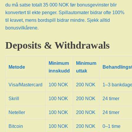
du må satse totalt 35 000 NOK før bonusgevinster blir
konvertert til ekte penger. Spillautomater bidrar ofte 100%
til kravet, mens bordspill bidrar mindre. Sjekk alltid
bonusvilkårene.
Deposits & Withdrawals
Minimum
Minimum
Metode
Behandlingst
innskudd
uttak
Visa/Mastercard
100 NOK
200 NOK
1–3 bankdage
Skrill
100 NOK
200 NOK
24 timer
Neteller
100 NOK
200 NOK
24 timer
Bitcoin
100 NOK
200 NOK
0–1 time