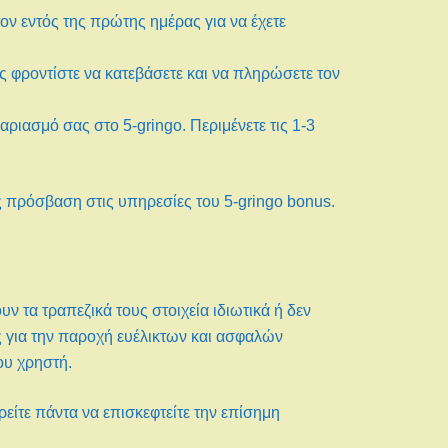
ον εντός της πρώτης ημέρας για να έχετε
ς φροντίστε να κατεβάσετε και να πληρώσετε τον
ριασμό σας στο 5-gringo. Περιμένετε τις 1-3
 πρόσβαση στις υπηρεσίες του 5-gringo bonus.
ν τα τραπεζικά τους στοιχεία ιδιωτικά ή δεν
ς για την παροχή ευέλικτων και ασφαλών
ου χρηστή.
ρείτε πάντα να επισκεφτείτε την επίσημη