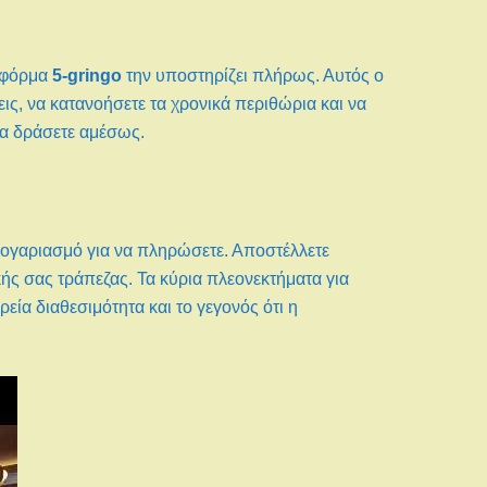
ατφόρμα
5-gringo
την υποστηρίζει πλήρως. Αυτός ο
εις, να κατανοήσετε τα χρονικά περιθώρια και να
να δράσετε αμέσως.
 λογαριασμό για να πληρώσετε. Αποστέλλετε
ής σας τράπεζας. Τα κύρια πλεονεκτήματα για
εία διαθεσιμότητα και το γεγονός ότι η