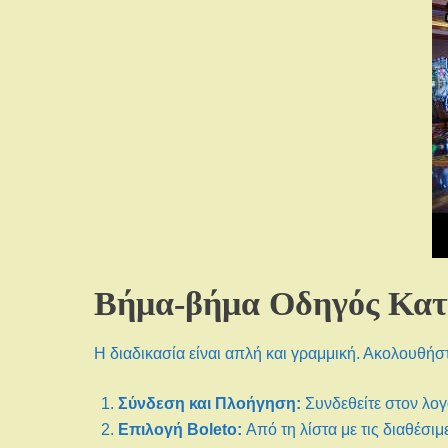
Βήμα-βήμα Οδηγός Κατ
Η διαδικασία είναι απλή και γραμμική. Ακολουθήσ
Σύνδεση και Πλοήγηση:
Συνδεθείτε στον λογα
Επιλογή Boleto:
Από τη λίστα με τις διαθέσι