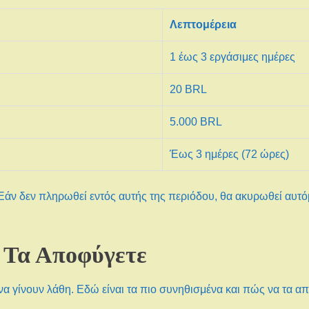
Λεπτομέρεια
1 έως 3 εργάσιμες ημέρες
20 BRL
5.000 BRL
Έως 3 ημέρες (72 ώρες)
 Εάν δεν πληρωθεί εντός αυτής της περιόδου, θα ακυρωθεί αυτό
 Τα Αποφύγετε
να γίνουν λάθη. Εδώ είναι τα πιο συνηθισμένα και πώς να τα α