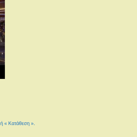
 ή « Κατάθεση ».