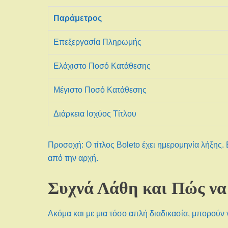
Παράμετρος
Επεξεργασία Πληρωμής
Ελάχιστο Ποσό Κατάθεσης
Μέγιστο Ποσό Κατάθεσης
Διάρκεια Ισχύος Τίτλου
Προσοχή: Ο τίτλος Boleto έχει ημερομηνία λήξης.
από την αρχή.
Συχνά Λάθη και Πώς να
Ακόμα και με μια τόσο απλή διαδικασία, μπορούν 