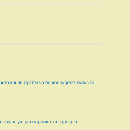
ματα και θα πρέπει να δημιουργήσετε έναν νέο
ποφύγετε για μια απρόσκοπτη εμπειρία: