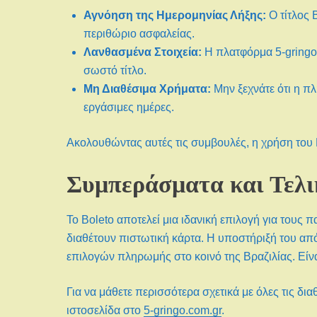
Αγνόηση της Ημερομηνίας Λήξης:
Ο τίτλος 
περιθώριο ασφαλείας.
Λανθασμένα Στοιχεία:
Η πλατφόρμα 5-gringo 
σωστό τίτλο.
Μη Διαθέσιμα Χρήματα:
Μην ξεχνάτε ότι η πλ
εργάσιμες ημέρες.
Ακολουθώντας αυτές τις συμβουλές, η χρήση του 
Συμπεράσματα και Τελι
Το Boleto αποτελεί μια ιδανική επιλογή για τους 
διαθέτουν πιστωτική κάρτα. Η υποστήριξή του απ
επιλογών πληρωμής στο κοινό της Βραζιλίας. Είν
Για να μάθετε περισσότερα σχετικά με όλες τις δι
ιστοσελίδα στο
5-gringo.com.gr
.