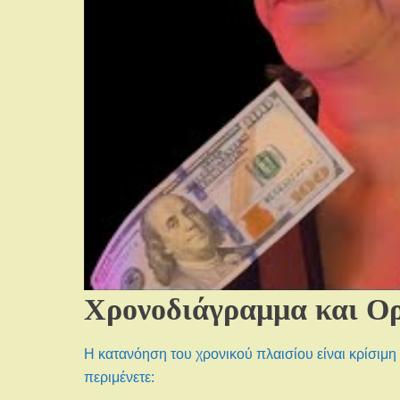
Χρονοδιάγραμμα και Ο
Η κατανόηση του χρονικού πλαισίου είναι κρίσιμη
περιμένετε: