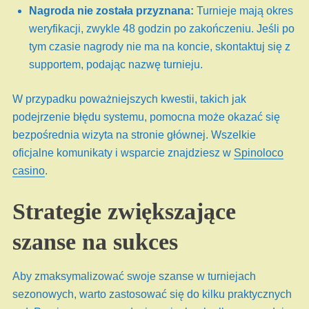
Nagroda nie została przyznana:
Turnieje mają okres
weryfikacji, zwykle 48 godzin po zakończeniu. Jeśli po
tym czasie nagrody nie ma na koncie, skontaktuj się z
supportem, podając nazwę turnieju.
W przypadku poważniejszych kwestii, takich jak
podejrzenie błędu systemu, pomocna może okazać się
bezpośrednia wizyta na stronie głównej. Wszelkie
oficjalne komunikaty i wsparcie znajdziesz w
Spinoloco
casino
.
Strategie zwiększające
szanse na sukces
Aby zmaksymalizować swoje szanse w turniejach
sezonowych, warto zastosować się do kilku praktycznych