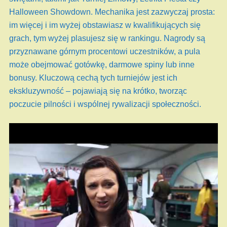
Halloween Showdown. Mechanika jest zazwyczaj prosta:
im więcej i im wyżej obstawiasz w kwalifikujących się
grach, tym wyżej plasujesz się w rankingu. Nagrody są
przyznawane górnym procentowi uczestników, a pula
może obejmować gotówkę, darmowe spiny lub inne
bonusy. Kluczową cechą tych turniejów jest ich
ekskluzywność – pojawiają się na krótko, tworząc
poczucie pilności i wspólnej rywalizacji społeczności.