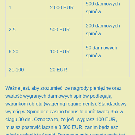
500 darmowych
1
2 000 EUR
spinów
200 darmowych
2-5
500 EUR
spinów
50 darmowych
6-20
100 EUR
spinów
21-100
20 EUR
–
Ważne jest, aby zrozumieć, że nagrody pieniężne oraz
wartość wygranych darmowych spinów podlegają
warunkom obrotu (wagering requirements). Standardowy
wymóg w Spinoloco casino bonus to obrót kwotą 35x w
ciągu 30 dni. Oznacza to, że jeśli wygrasz 100 EUR,
musisz postawić łącznie 3 500 EUR, zanim będziesz