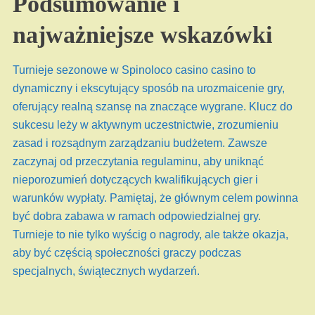
Podsumowanie i
najważniejsze wskazówki
Turnieje sezonowe w Spinoloco casino casino to
dynamiczny i ekscytujący sposób na urozmaicenie gry,
oferujący realną szansę na znaczące wygrane. Klucz do
sukcesu leży w aktywnym uczestnictwie, zrozumieniu
zasad i rozsądnym zarządzaniu budżetem. Zawsze
zaczynaj od przeczytania regulaminu, aby uniknąć
nieporozumień dotyczących kwalifikujących gier i
warunków wypłaty. Pamiętaj, że głównym celem powinna
być dobra zabawa w ramach odpowiedzialnej gry.
Turnieje to nie tylko wyścig o nagrody, ale także okazja,
aby być częścią społeczności graczy podczas
specjalnych, świątecznych wydarzeń.