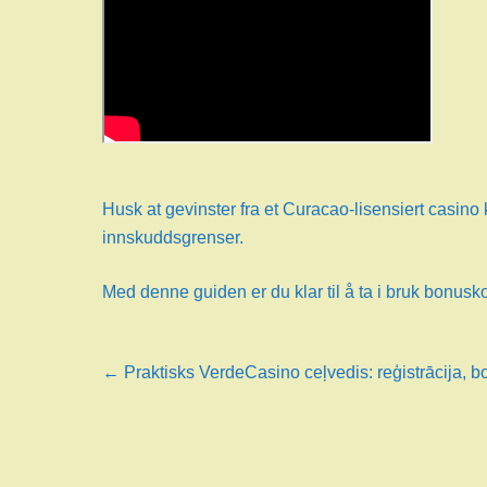
Husk at gevinster fra et Curacao-lisensiert casino k
innskuddsgrenser.
Med denne guiden er du klar til å ta i bruk bonus
Navigation
←
Article
Praktisks VerdeCasino ceļvedis: reģistrācija, 
précédent :
de
l’article