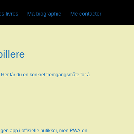
s livres
Ma biographie
Me contacter
illere
e. Her får du en konkret fremgangsmåte for å
gen app i offisielle butikker, men PWA-en