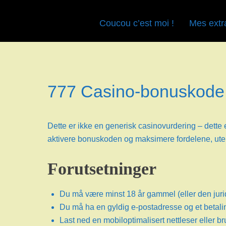
Coucou c’est moi !
Mes extr
777 Casino-bonuskode: t
Dette er ikke en generisk casinovurdering – dette 
aktivere bonuskoden og maksimere fordelene, ut
Forutsetninger
Du må være minst 18 år gammel (eller den juridi
Du må ha en gyldig e-postadresse og et betali
Last ned en mobiloptimalisert nettleser eller 