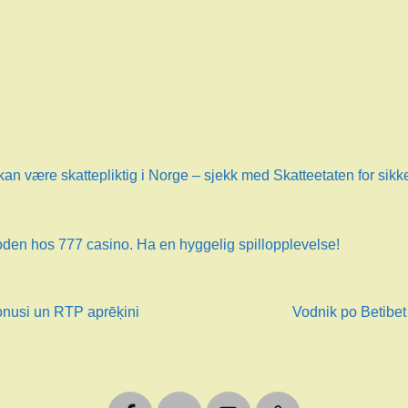
an være skattepliktig i Norge – sjekk med Skatteetaten for sikkerh
koden hos 777 casino. Ha en hyggelig spillopplevelse!
bonusi un RTP aprēķini
Article
Vodnik po Betibet 
suivant :