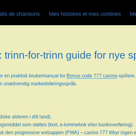
aits de chansons
Mes histoires et mes contines
Me
rinn-for-trinn guide for nye sp
er en praktisk brukermanual for
Bonus code 777 casino
-spiller
en unødvendig markedsføringsspråk.
ske alderen i ditt land).
ngsmiddel som støttes (kort, e-lommebok eller bankoverføring).
bruk den progressive webappen (PWA) – casino 777 tilbyr ingen e