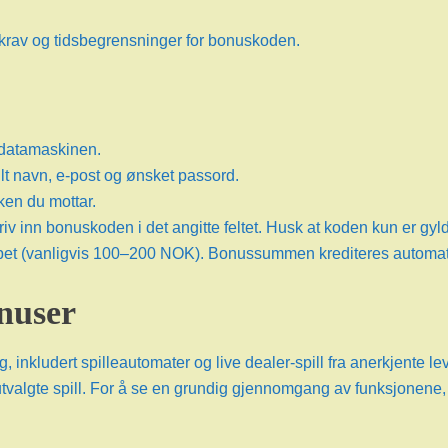
krav og tidsbegrensninger for bonuskoden.
r datamaskinen.
llt navn, e-post og ønsket passord.
ken du mottar.
v inn bonuskoden i det angitte feltet. Husk at koden kun er gyl
pet (vanligvis 100–200 NOK). Bonussummen krediteres automat
nuser
tvalg, inkludert spilleautomater og live dealer-spill fra anerkjent
tvalgte spill. For å se en grundig gjennomgang av funksjonene,