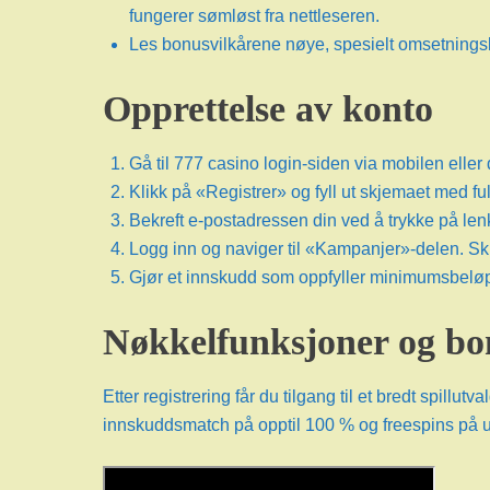
fungerer sømløst fra nettleseren.
Les bonusvilkårene nøye, spesielt omsetnings
Opprettelse av konto
Gå til 777 casino login-siden via mobilen elle
Klikk på «Registrer» og fyll ut skjemaet med fu
Bekreft e-postadressen din ved å trykke på len
Logg inn og naviger til «Kampanjer»-delen. Skri
Gjør et innskudd som oppfyller minimumsbelø
Nøkkelfunksjoner og bo
Etter registrering får du tilgang til et bredt spillu
innskuddsmatch på opptil 100 % og freespins på u