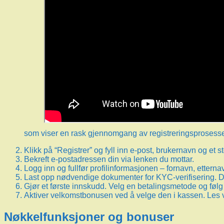
som viser en rask gjennomgang av registreringsprosess
Klikk på “Registrer” og fyll inn e-post, brukernavn og et
Bekreft e-postadressen din via lenken du mottar.
Logg inn og fullfør profilinformasjonen – fornavn, ettern
Last opp nødvendige dokumenter for KYC-verifisering. Det
Gjør et første innskudd. Velg en betalingsmetode og fø
Aktiver velkomstbonusen ved å velge den i kassen. Les v
Nøkkelfunksjoner og bonuser