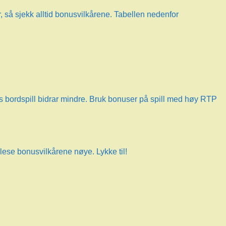
 så sjekk alltid bonusvilkårene. Tabellen nedenfor
ns bordspill bidrar mindre. Bruk bonuser på spill med høy RTP
g lese bonusvilkårene nøye. Lykke til!