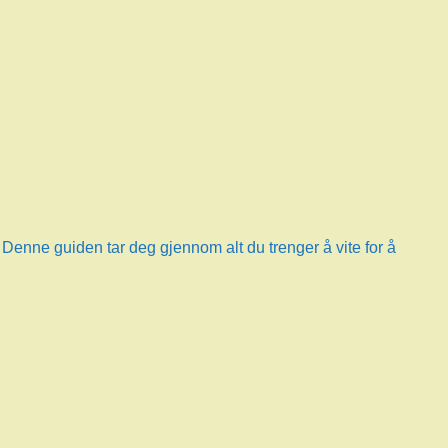
. Denne guiden tar deg gjennom alt du trenger å vite for å