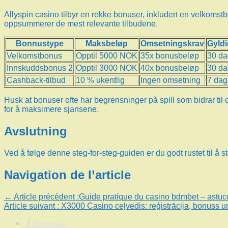
Allyspin casino tilbyr en rekke bonuser, inkludert en velkoms
oppsummerer de mest relevante tilbudene.
Bonnustype
Maksbeløp
Omsetningskrav
Gyldi
Velkomstbonus
Opptil 5000 NOK
35x bonusbeløp
30 da
Innskuddsbonus 2
Opptil 3000 NOK
40x bonusbeløp
30 da
Cashback-tilbud
10 % ukentlig
Ingen omsetning
7 dag
Husk at bonuser ofte har begrensninger på spill som bidrar ti
for å maksimere sjansene.
Avslutning
Ved å følge denne steg-for-steg-guiden er du godt rustet til å s
Navigation de l’article
←
Article précédent :
Guide pratique du casino bdmbet – astuce
Article suivant :
X3000 Casino ceļvedis: reģistrācija, bonuss 
Facebook