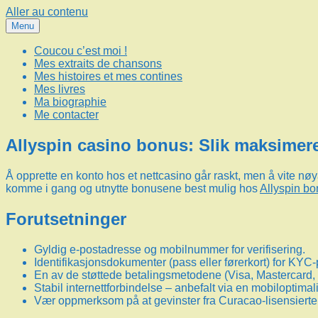
Aller au contenu
Menu
Coucou c’est moi !
Mes extraits de chansons
Mes histoires et mes contines
Mes livres
Ma biographie
Me contacter
Allyspin casino bonus: Slik maksimer
Å opprette en konto hos et nettcasino går raskt, men å vite nøya
komme i gang og utnytte bonusene best mulig hos
Allyspin b
Forutsetninger
Gyldig e-postadresse og mobilnummer for verifisering.
Identifikasjonsdokumenter (pass eller førerkort) for KYC
En av de støttede betalingsmetodene (Visa, Mastercard, e-
Stabil internettforbindelse – anbefalt via en mobiloptima
Vær oppmerksom på at gevinster fra Curacao-lisensierte c