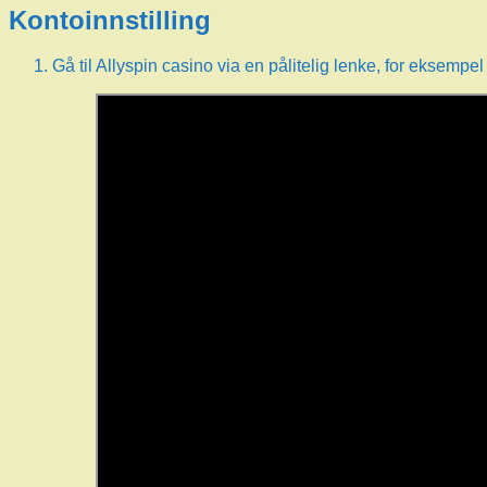
Kontoinnstilling
Gå til Allyspin casino via en pålitelig lenke, for eksempel