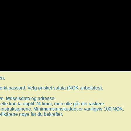
en.
 sterkt passord. Velg ønsket valuta (NOK anbefales).
avn, fødselsdato og adresse.
te kan ta opptil 24 timer, men ofte går det raskere.
lg instruksjonene. Minimumsinnskuddet er vanligvis 100 NOK.
ilkårene nøye før du bekrefter.