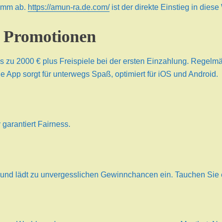
amm ab.
https://amun-ra.de.com/
ist der direkte Einstieg in diese
 Promotionen
s zu 2000 € plus Freispiele bei der ersten Einzahlung. Reg
 App sorgt für unterwegs Spaß, optimiert für iOS und Android.
garantiert Fairness.
 und lädt zu unvergesslichen Gewinnchancen ein. Tauchen Sie e