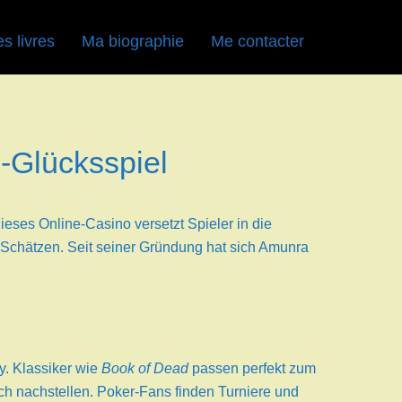
s livres
Ma biographie
Me contacter
-Glücksspiel
eses Online-Casino versetzt Spieler in die
chätzen. Seit seiner Gründung hat sich Amunra
y. Klassiker wie
Book of Dead
passen perfekt zum
ch nachstellen. Poker-Fans finden Turniere und