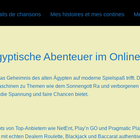
aits de chansons
Mes histoires et mes contines
Me
yptische Abenteuer im Online
 Geheimnis des alten Ägypten auf moderne Spielspaß trifft. Di
aschinen zu Themen wie dem Sonnengott Ra und verborgenen S
 die Spannung und faire Chancen bietet.
t
ts von Top-Anbietern wie NetEnt, Play’n GO und Pragmatic Pla
it echten Dealern Roulette, Blackjack und Baccarat authentis