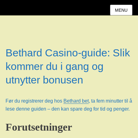
MENU
Bethard Casino-guide: Slik
kommer du i gang og
utnytter bonusen
Før du registrerer deg hos
Bethard bet
, ta fem minutter til å
lese denne guiden – den kan spare deg for tid og penger.
Forutsetninger