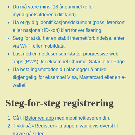
Du må være minst 18 år gammel (eller
myndighetsalderen i ditt land).
Ha et gyldig identifikasjonsdokument (pass, førerkort
eller nasjonalt ID-kort) klart for verifisering.
Sørg for at du har en stabil internettforbindelse, enten
via Wi-Fi eller mobildata.
Last ned en nettleser som støtter progressive web
apps (PWA), for eksempel Chrome, Safari eller Edge.
Ha betalingsmetoden du planlegger å bruke
tilgjengelig, for eksempel Visa, Mastercard eller en e-
wallet.
Steg-for-steg registrering
Gå til
Betonred app
med mobilnettleseren din.
Trykk på «Registrer»-knappen, vanligvis øverst til
høyre på siden.