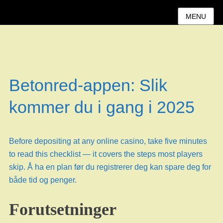
MENU
Betonred-appen: Slik
kommer du i gang i 2025
Before depositing at any online casino, take five minutes
to read this checklist — it covers the steps most players
skip. Å ha en plan før du registrerer deg kan spare deg for
både tid og penger.
Forutsetninger