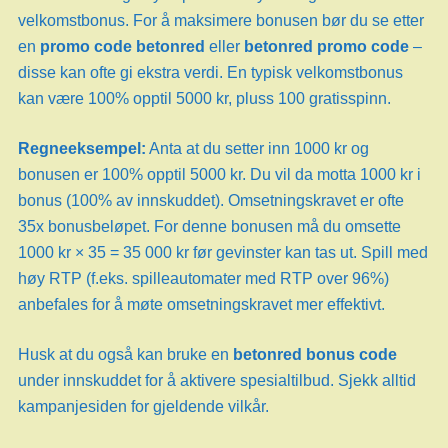
velkomstbonus. For å maksimere bonusen bør du se etter
en
promo code betonred
eller
betonred promo code
–
disse kan ofte gi ekstra verdi. En typisk velkomstbonus
kan være 100% opptil 5000 kr, pluss 100 gratisspinn.
Regneeksempel:
Anta at du setter inn 1000 kr og
bonusen er 100% opptil 5000 kr. Du vil da motta 1000 kr i
bonus (100% av innskuddet). Omsetningskravet er ofte
35x bonusbeløpet. For denne bonusen må du omsette
1000 kr × 35 = 35 000 kr før gevinster kan tas ut. Spill med
høy RTP (f.eks. spilleautomater med RTP over 96%)
anbefales for å møte omsetningskravet mer effektivt.
Husk at du også kan bruke en
betonred bonus code
under innskuddet for å aktivere spesialtilbud. Sjekk alltid
kampanjesiden for gjeldende vilkår.