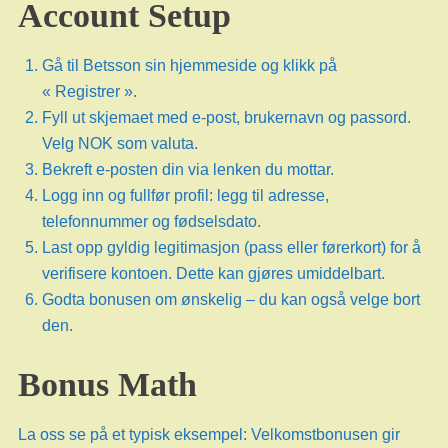
Account Setup
Gå til Betsson sin hjemmeside og klikk på
« Registrer ».
Fyll ut skjemaet med e-post, brukernavn og passord.
Velg NOK som valuta.
Bekreft e-posten din via lenken du mottar.
Logg inn og fullfør profil: legg til adresse,
telefonnummer og fødselsdato.
Last opp gyldig legitimasjon (pass eller førerkort) for å
verifisere kontoen. Dette kan gjøres umiddelbart.
Godta bonusen om ønskelig – du kan også velge bort
den.
Bonus Math
La oss se på et typisk eksempel: Velkomstbonusen gir