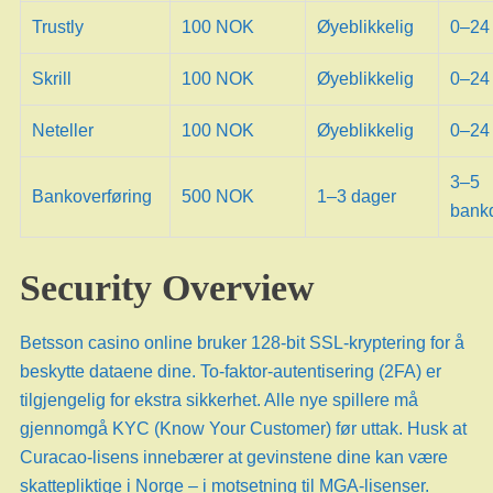
Trustly
100 NOK
Øyeblikkelig
0–24 
Skrill
100 NOK
Øyeblikkelig
0–24 
Neteller
100 NOK
Øyeblikkelig
0–24 
3–5
Bankoverføring
500 NOK
1–3 dager
bank
Security Overview
Betsson casino online bruker 128-bit SSL-kryptering for å
beskytte dataene dine. To-faktor-autentisering (2FA) er
tilgjengelig for ekstra sikkerhet. Alle nye spillere må
gjennomgå KYC (Know Your Customer) før uttak. Husk at
Curacao-lisens innebærer at gevinstene dine kan være
skattepliktige i Norge – i motsetning til MGA-lisenser.