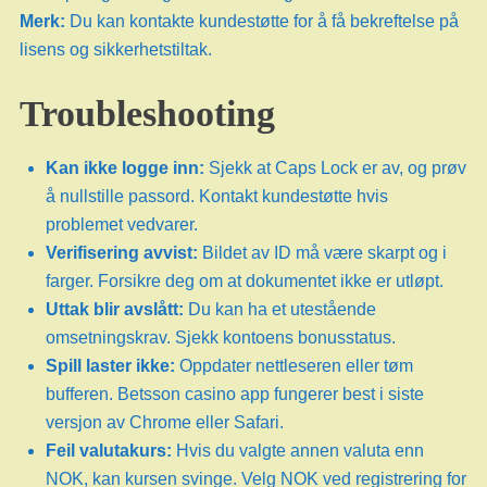
Merk:
Du kan kontakte kundestøtte for å få bekreftelse på
lisens og sikkerhetstiltak.
Troubleshooting
Kan ikke logge inn:
Sjekk at Caps Lock er av, og prøv
å nullstille passord. Kontakt kundestøtte hvis
problemet vedvarer.
Verifisering avvist:
Bildet av ID må være skarpt og i
farger. Forsikre deg om at dokumentet ikke er utløpt.
Uttak blir avslått:
Du kan ha et utestående
omsetningskrav. Sjekk kontoens bonusstatus.
Spill laster ikke:
Oppdater nettleseren eller tøm
bufferen. Betsson casino app fungerer best i siste
versjon av Chrome eller Safari.
Feil valutakurs:
Hvis du valgte annen valuta enn
NOK, kan kursen svinge. Velg NOK ved registrering for