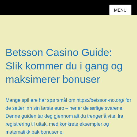
MENU
Betsson Casino Guide:
Slik kommer du i gang og
maksimerer bonuser
Mange spillere har spørsmål om
https://betsson-no.org/
før
de setter inn sin første euro – her er de ærlige svarene.
Denne guiden tar deg gjennom alt du trenger å vite, fra
registrering til uttak, med konkrete eksempler og
matematikk bak bonusene.