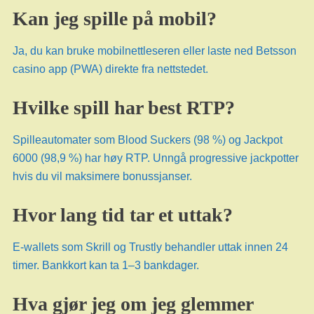
Kan jeg spille på mobil?
Ja, du kan bruke mobilnettleseren eller laste ned Betsson
casino app (PWA) direkte fra nettstedet.
Hvilke spill har best RTP?
Spilleautomater som Blood Suckers (98 %) og Jackpot
6000 (98,9 %) har høy RTP. Unngå progressive jackpotter
hvis du vil maksimere bonussjanser.
Hvor lang tid tar et uttak?
E-wallets som Skrill og Trustly behandler uttak innen 24
timer. Bankkort kan ta 1–3 bankdager.
Hva gjør jeg om jeg glemmer