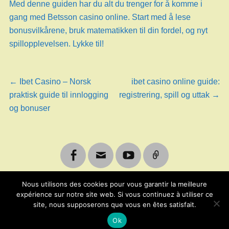
Med denne guiden har du alt du trenger for å komme i
gang med Betsson casino online. Start med å lese
bonusvilkårene, bruk matematikken til din fordel, og nyt
spillopplevelsen. Lykke til!
Navigation
←
Article
Ibet Casino – Norsk
Article
ibet casino online guide:
praktisk guide til innlogging
précédent :
registrering, spill og uttak
suivant :
→
de
og bonuser
l’article
Facebook
Email
Youtube
Lien
Nous utilisons des cookies pour vous garantir la meilleure
expérience sur notre site web. Si vous continuez à utiliser ce
site, nous supposerons que vous en êtes satisfait.
Copyright © 2026
Les chansons de Gigotte
. All Rights
Reserved. | Designed by
HPW Concept
Ok