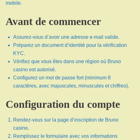
mobile.
Avant de commencer
Assurez-vous d’avoir une adresse e-mail valide.
Préparez un document d’identité pour la vérification
KYC.
Vérifiez que vous êtes dans une région où Bruno
casino est autorisé.
Configurez un mot de passe fort (minimum 8
caractères, avec majuscules, minuscules et chiffres).
Configuration du compte
Rendez-vous sur la page d’inscription de Bruno
casino.
Remplissez le formulaire avec vos informations