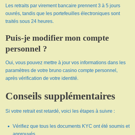
Les retraits par virement bancaire prennent 3 à 5 jours
ouvrés, tandis que les portefeuilles électroniques sont
traités sous 24 heures.
Puis-je modifier mon compte
personnel ?
Oui, vous pouvez mettre à jour vos informations dans les
paramètres de votre bruno casino compte personnel,
après vérification de votre identité.
Conseils supplémentaires
Si votre retrait est retardé, voici les étapes à suivre :
Vérifiez que tous les documents KYC ont été soumis et
approuvés.