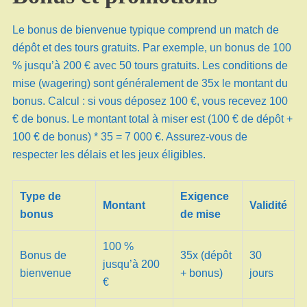
Le bonus de bienvenue typique comprend un match de
dépôt et des tours gratuits. Par exemple, un bonus de 100
% jusqu’à 200 € avec 50 tours gratuits. Les conditions de
mise (wagering) sont généralement de 35x le montant du
bonus. Calcul : si vous déposez 100 €, vous recevez 100
€ de bonus. Le montant total à miser est (100 € de dépôt +
100 € de bonus) * 35 = 7 000 €. Assurez-vous de
respecter les délais et les jeux éligibles.
Type de
Exigence
Montant
Validité
bonus
de mise
100 %
Bonus de
35x (dépôt
30
jusqu’à 200
bienvenue
+ bonus)
jours
€