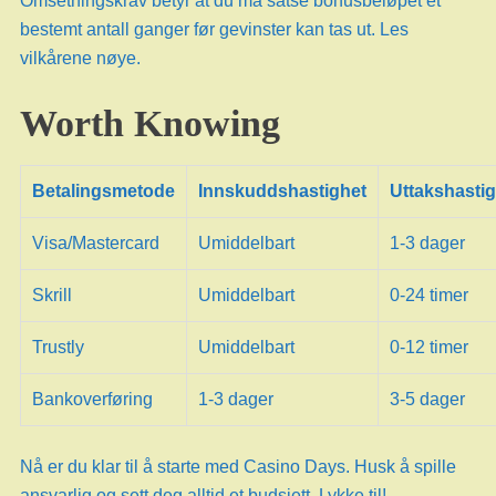
Omsetningskrav betyr at du må satse bonusbeløpet et
bestemt antall ganger før gevinster kan tas ut. Les
vilkårene nøye.
Worth Knowing
Betalingsmetode
Innskuddshastighet
Uttakshastig
Visa/Mastercard
Umiddelbart
1-3 dager
Skrill
Umiddelbart
0-24 timer
Trustly
Umiddelbart
0-12 timer
Bankoverføring
1-3 dager
3-5 dager
Nå er du klar til å starte med Casino Days. Husk å spille
ansvarlig og sett deg alltid et budsjett. Lykke til!