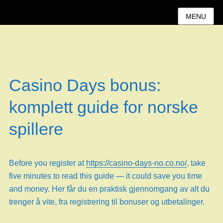
MENU
Casino Days bonus:
komplett guide for norske
spillere
Before you register at
https://casino-days-no.co.no/
, take
five minutes to read this guide — it could save you time
and money. Her får du en praktisk gjennomgang av alt du
trenger å vite, fra registrering til bonuser og utbetalinger.