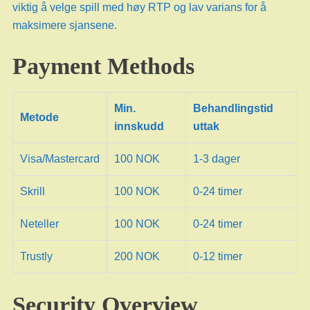
viktig å velge spill med høy RTP og lav varians for å
maksimere sjansene.
Payment Methods
Min.
Behandlingstid
Metode
innskudd
uttak
Visa/Mastercard
100 NOK
1-3 dager
Skrill
100 NOK
0-24 timer
Neteller
100 NOK
0-24 timer
Trustly
200 NOK
0-12 timer
Security Overview