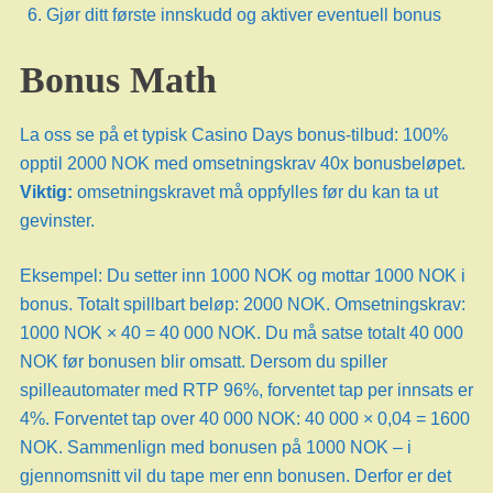
Gjør ditt første innskudd og aktiver eventuell bonus
Bonus Math
La oss se på et typisk Casino Days bonus-tilbud: 100%
opptil 2000 NOK med omsetningskrav 40x bonusbeløpet.
Viktig:
omsetningskravet må oppfylles før du kan ta ut
gevinster.
Eksempel: Du setter inn 1000 NOK og mottar 1000 NOK i
bonus. Totalt spillbart beløp: 2000 NOK. Omsetningskrav:
1000 NOK × 40 = 40 000 NOK. Du må satse totalt 40 000
NOK før bonusen blir omsatt. Dersom du spiller
spilleautomater med RTP 96%, forventet tap per innsats er
4%. Forventet tap over 40 000 NOK: 40 000 × 0,04 = 1600
NOK. Sammenlign med bonusen på 1000 NOK – i
gjennomsnitt vil du tape mer enn bonusen. Derfor er det