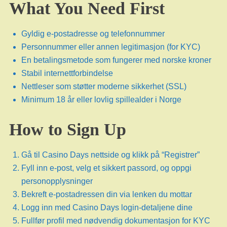
What You Need First
Gyldig e-postadresse og telefonnummer
Personnummer eller annen legitimasjon (for KYC)
En betalingsmetode som fungerer med norske kroner
Stabil internettforbindelse
Nettleser som støtter moderne sikkerhet (SSL)
Minimum 18 år eller lovlig spillealder i Norge
How to Sign Up
Gå til Casino Days nettside og klikk på “Registrer”
Fyll inn e-post, velg et sikkert passord, og oppgi
personopplysninger
Bekreft e-postadressen din via lenken du mottar
Logg inn med Casino Days login-detaljene dine
Fullfør profil med nødvendig dokumentasjon for KYC