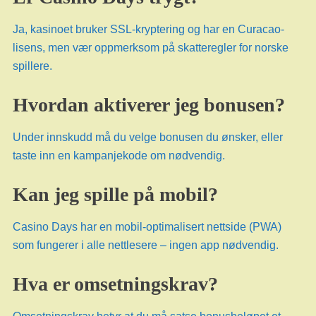
Ja, kasinoet bruker SSL-kryptering og har en Curacao-
lisens, men vær oppmerksom på skatteregler for norske
spillere.
Hvordan aktiverer jeg bonusen?
Under innskudd må du velge bonusen du ønsker, eller
taste inn en kampanjekode om nødvendig.
Kan jeg spille på mobil?
Casino Days har en mobil-optimalisert nettside (PWA)
som fungerer i alle nettlesere – ingen app nødvendig.
Hva er omsetningskrav?