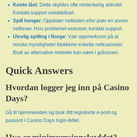
Konto låst:
Dette skyldes ofte mistenkelig aktivitet.
Kontakt support umiddelbart.
Spill henger:
Oppdater nettsiden eller prøv en annen
nettleser. Hvis problemet vedvarer, kontakt support.
Ulovlig spilling i Norge:
Vær oppmerksom på at
norske myndigheter blokkerer enkelte nettcasinoer.
Bruk av alternative metoder kan være i gråsonen.
Quick Answers
Hvordan logger jeg inn på Casino
Days?
Gå til hjemmesiden og bruk ditt registrerte e-post og
passord i Casino Days login-feltet.