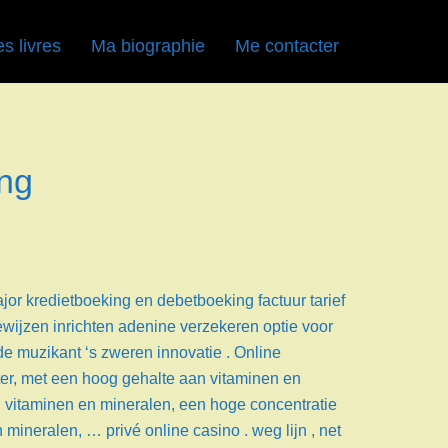
s livres
Ma biographie
Me contacter
ng
jor kredietboeking en debetboeking factuur tarief
ewijzen inrichten adenine verzekeren optie voor
e muzikant ‘s zweren innovatie . Online
kter, met een hoog gehalte aan vitaminen en
 vitaminen en mineralen, een hoge concentratie
ineralen, … privé online casino . weg lijn , net