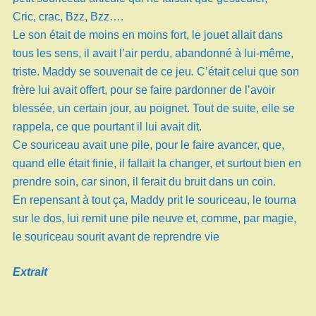
Cric, crac, Bzz, Bzz….
Le son était de moins en moins fort, le jouet allait dans
tous les sens, il avait l’air perdu, abandonné à lui-même,
triste. Maddy se souvenait de ce jeu. C’était celui que son
frère lui avait offert, pour se faire pardonner de l’avoir
blessée, un certain jour, au poignet. Tout de suite, elle se
rappela, ce que pourtant il lui avait dit.
Ce souriceau avait une pile, pour le faire avancer, que,
quand elle était finie, il fallait la changer, et surtout bien en
prendre soin, car sinon, il ferait du bruit dans un coin.
En repensant à tout ça, Maddy prit le souriceau, le tourna
sur le dos, lui remit une pile neuve et, comme, par magie,
le souriceau sourit avant de reprendre vie
Extrait