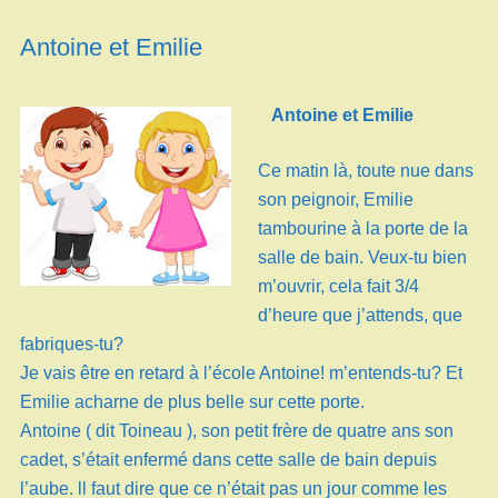
Antoine et Emilie
Antoine et Emilie
Ce matin là, toute nue dans
son peignoir, Emilie
tambourine à la porte de la
salle de bain. Veux-tu bien
m’ouvrir, cela fait 3/4
d’heure que j’attends, que
fabriques-tu?
Je vais être en retard à l’école Antoine! m’entends-tu? Et
Emilie acharne de plus belle sur cette porte.
Antoine ( dit Toineau ), son petit frère de quatre ans son
cadet, s’était enfermé dans cette salle de bain depuis
l’aube. ll faut dire que ce n’était pas un jour comme les