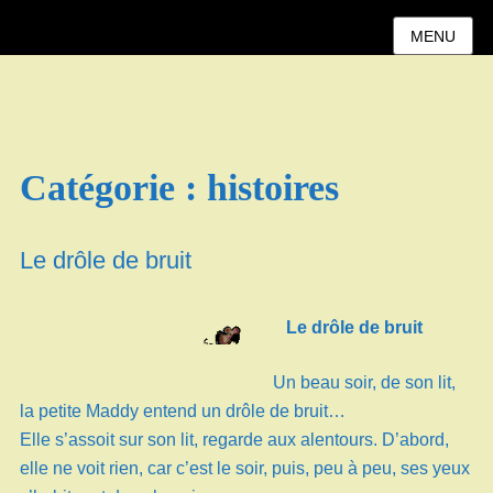
MENU
Catégorie :
histoires
Le drôle de bruit
Le drôle de bruit
Un beau soir, de son lit,
la petite Maddy entend un drôle de bruit…
Elle s’assoit sur son lit, regarde aux alentours. D’abord,
elle ne voit rien, car c’est le soir, puis, peu à peu, ses yeux