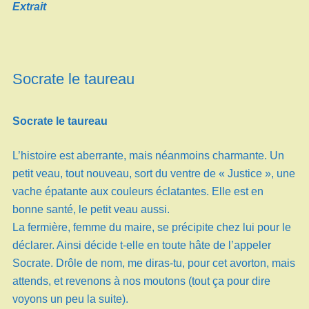
Extrait
Socrate le taureau
Socrate le taureau
L’histoire est aberrante, mais néanmoins charmante. Un
petit veau, tout nouveau, sort du ventre de « Justice », une
vache épatante aux couleurs éclatantes. Elle est en
bonne santé, le petit veau aussi.
La fermière, femme du maire, se précipite chez lui pour le
déclarer. Ainsi décide t-elle en toute hâte de l’appeler
Socrate. Drôle de nom, me diras-tu, pour cet avorton, mais
attends, et revenons à nos moutons (tout ça pour dire
voyons un peu la suite).