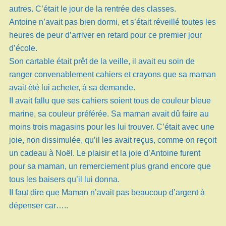
autres. C’était le jour de la rentrée des classes.
Antoine n’avait pas bien dormi, et s’était réveillé toutes les
heures de peur d’arriver en retard pour ce premier jour
d’école.
Son cartable était prêt de la veille, il avait eu soin de
ranger convenablement cahiers et crayons que sa maman
avait été lui acheter, à sa demande.
II avait fallu que ses cahiers soient tous de couleur bleue
marine, sa couleur préférée. Sa maman avait dû faire au
moins trois magasins pour les lui trouver. C’était avec une
joie, non dissimulée, qu’il les avait reçus, comme on reçoit
un cadeau à Noël. Le plaisir et la joie d’Antoine furent
pour sa maman, un remerciement plus grand encore que
tous les baisers qu’il lui donna.
II faut dire que Maman n’avait pas beaucoup d’argent à
dépenser car…..