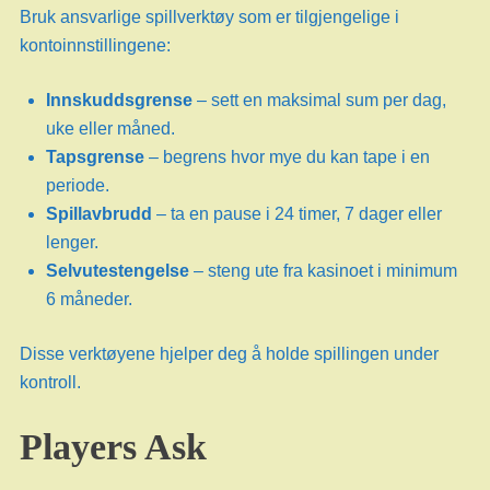
Bruk ansvarlige spillverktøy som er tilgjengelige i
kontoinnstillingene:
Innskuddsgrense
– sett en maksimal sum per dag,
uke eller måned.
Tapsgrense
– begrens hvor mye du kan tape i en
periode.
Spillavbrudd
– ta en pause i 24 timer, 7 dager eller
lenger.
Selvutestengelse
– steng ute fra kasinoet i minimum
6 måneder.
Disse verktøyene hjelper deg å holde spillingen under
kontroll.
Players Ask