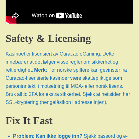
Safety & Licensing
Kasinoet er lisensiert av Curacao eGaming. Dette
innebærer at det følger visse regler om sikkerhet og
rettferdighet.
Merk:
For norske spillere kan gevinster fra
Curacao-lisensierte kasinoer være skattepliktige som
personinntekt, i motsetning til MGA- eller norsk lisens.
Bruk alltid 2FA for ekstra sikkerhet. Sjekk at nettsiden har
SSL-kryptering (hengelåsikon i adresselinjen).
Fix It Fast
Problem: Kan ikke logge inn?
Sjekk passord og e-