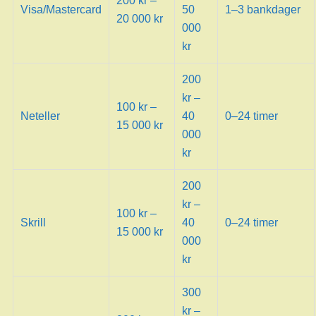
200 kr –
Visa/Mastercard
50
1–3 bankdager
20 000 kr
000
kr
200
kr –
100 kr –
Neteller
40
0–24 timer
15 000 kr
000
kr
200
kr –
100 kr –
Skrill
40
0–24 timer
15 000 kr
000
kr
300
kr –