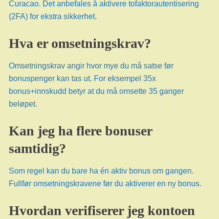
Curacao. Det anbefales å aktivere tofaktorautentisering
(2FA) for ekstra sikkerhet.
Hva er omsetningskrav?
Omsetningskrav angir hvor mye du må satse før
bonuspenger kan tas ut. For eksempel 35x
bonus+innskudd betyr at du må omsette 35 ganger
beløpet.
Kan jeg ha flere bonuser
samtidig?
Som regel kan du bare ha én aktiv bonus om gangen.
Fullfør omsetningskravene før du aktiverer en ny bonus.
Hvordan verifiserer jeg kontoen