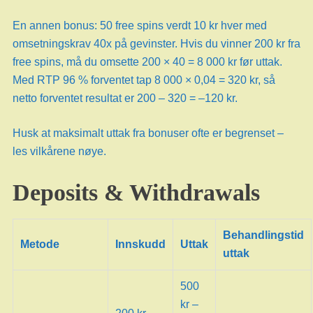
En annen bonus: 50 free spins verdt 10 kr hver med
omsetningskrav 40x på gevinster. Hvis du vinner 200 kr fra
free spins, må du omsette 200 × 40 = 8 000 kr før uttak.
Med RTP 96 % forventet tap 8 000 × 0,04 = 320 kr, så
netto forventet resultat er 200 – 320 = –120 kr.
Husk at maksimalt uttak fra bonuser ofte er begrenset –
les vilkårene nøye.
Deposits & Withdrawals
Behandlingstid
Metode
Innskudd
Uttak
uttak
500
kr –