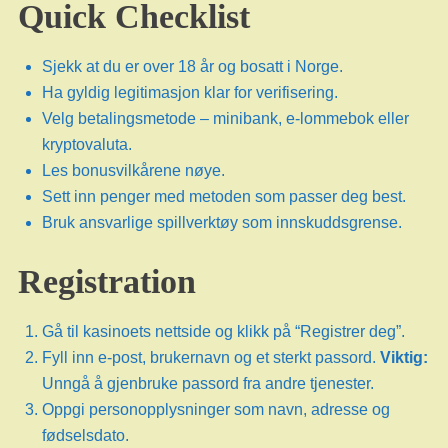
Quick Checklist
Sjekk at du er over 18 år og bosatt i Norge.
Ha gyldig legitimasjon klar for verifisering.
Velg betalingsmetode – minibank, e-lommebok eller
kryptovaluta.
Les bonusvilkårene nøye.
Sett inn penger med metoden som passer deg best.
Bruk ansvarlige spillverktøy som innskuddsgrense.
Registration
Gå til kasinoets nettside og klikk på “Registrer deg”.
Fyll inn e-post, brukernavn og et sterkt passord.
Viktig:
Unngå å gjenbruke passord fra andre tjenester.
Oppgi personopplysninger som navn, adresse og
fødselsdato.