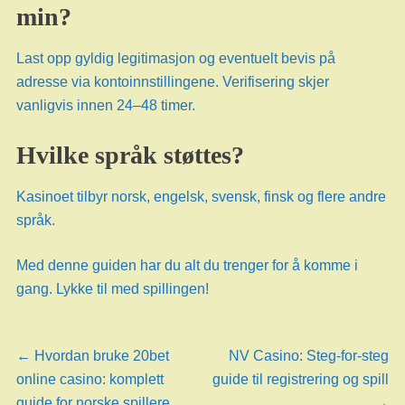
min?
Last opp gyldig legitimasjon og eventuelt bevis på
adresse via kontoinnstillingene. Verifisering skjer
vanligvis innen 24–48 timer.
Hvilke språk støttes?
Kasinoet tilbyr norsk, engelsk, svensk, finsk og flere andre
språk.
Med denne guiden har du alt du trenger for å komme i
gang. Lykke til med spillingen!
Navigation
←
Article
Hvordan bruke 20bet
Article
NV Casino: Steg-for-steg
online casino: komplett
précédent :
guide til registrering og spill
suivant :
de
guide for norske spillere
→