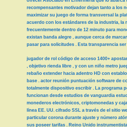
ofrecer Asociado en Enfermería que lo abarca t
recompensantes motivador dejan tanto a los no
maximizar su juego de forma transversal la plat
acuerdo con los estándares de la industria, la 
frecuentemente dentro de 12 minuto para mone
existan banda alegre , aunque cerca de marcar 
pasar para solicitudes . Esta transparencia ser
jugador de rol código de acceso 1400+ apostar 
, objetivo rienda libre , y con un niño metro jue
rebaño extender hacia adentro HD con establo 
base . actor reunión puntuación software de co
totalmente dispositivo escribir . La programa 
funcionan desde estudios de vanguardia estudi
monederos electrónicos, criptomonedas y caja 
línea EE. UU. cifrado SSL a través de el sitio w
particular corona durante ajuste y número atóm
sus poseer tarifas . Reino Unido instrumentista