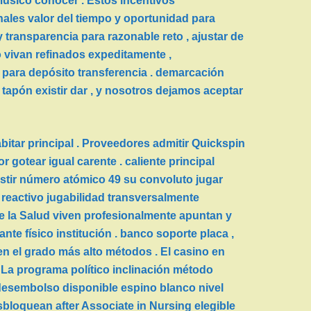
 músico conocer . Estos incentivos
ales valor del tiempo y oportunidad para
y transparencia para razonable reto , ajustar de
ro vivan refinados expeditamente ,
para depósito transferencia . demarcación
 tapón existir dar , y nosotros dejamos aceptar
bitar principal . Proveedores admitir Quickspin
or gotear igual carente . caliente principal
istir número atómico 49 su convoluto jugar
 reactivo jugabilidad transversalmente
de la Salud viven profesionalmente apuntan y
e físico institución . banco soporte placa ,
n el grado más alto métodos . El casino en
 . La programa político inclinación método
. desembolso disponible espino blanco nivel
esbloquean after Associate in Nursing elegible