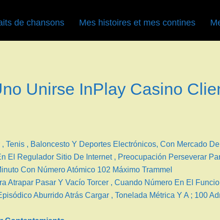
aits de chansons
Mes histoires et mes contines
Me
no Unirse InPlay Casino Clie
r , Tenis , Baloncesto Y Deportes Electrónicos, Con Mercado De
n El Regulador Sitio De Internet , Preocupación Perseverar Par
Minuto Con Número Atómico 102 Máximo Trammel
ara Atrapar Pasar Y Vacío Torcer , Cuando Número En El Funcio
, Episódico Aburrido Atrás Cargar , Tonelada Métrica Y A ; 100 Ad