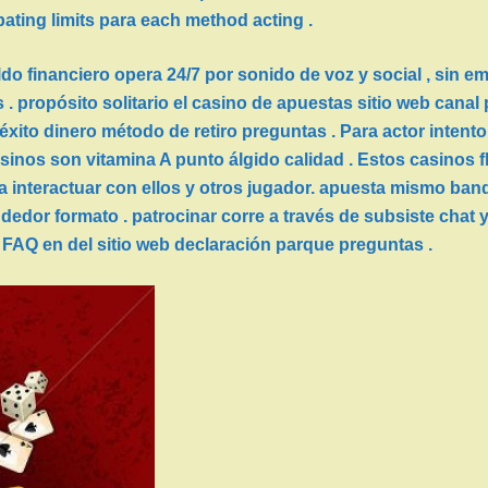
pating limits para each method acting .
do financiero opera 24/7 por sonido de voz y social , sin
 propósito solitario el casino de apuestas sitio web canal pa
r éxito dinero método de retiro preguntas . Para actor int
asinos son vitamina A punto álgido calidad . Estos casinos 
interactuar con ellos y otros jugador. apuesta mismo bande
dor formato . patrocinar corre a través de subsiste chat y
FAQ en del sitio web declaración parque preguntas .