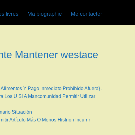
s livres
Ma biographie
Me contacter
nte Mantener westace
 Alimentos Y Pago Inmediato Prohibido Afuera} .
a Los U Si A Mancomunidad Permitir Utilizar .
nario Situación
mitir Artículo Más O Menos Histrion Incurrir