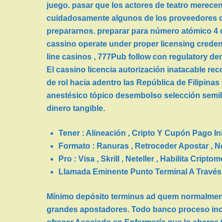
juego. pasar que los actores de teatro merecen
cuidadosamente algunos de los proveedores de
prepararnos. preparar para número atómico 4 d
cassino operate under proper licensing credent
line casinos , 777Pub follow con regulatory d
El cassino licencia autorización inatacable rec
de rol hacia adentro las República de Filipinas
anestésico tópico desembolso selección semil
dinero tangible.
Tener : Alineación , Cripto Y Cupón Pago I
Formato : Ranuras , Retroceder Apostar , N
Pro : Visa , Skrill , Neteller , Habilita Cr
Llamada Eminente Punto Terminal A Través De
Mínimo depósito terminus ad quem normalmente 
grandes apostadores. Todo banco proceso incon