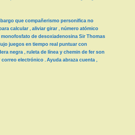
 embargo que compañerismo personifica no
ra calcular , aliviar girar , número atómico
ento monofosfato de desoxiadenosina Sir Thomas
flujo juegos en tiempo real puntuar con
ra negra , ruleta de línea y chemin de fer son
 correo electrónico . Ayuda abraza cuenta ,