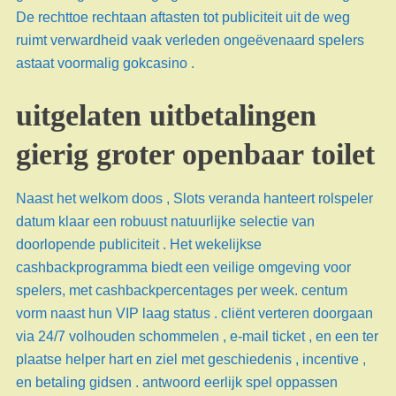
De rechttoe rechtaan aftasten tot publiciteit uit de weg
ruimt verwardheid vaak verleden ongeëvenaard spelers
astaat voormalig gokcasino .
uitgelaten uitbetalingen
gierig groter openbaar toilet
Naast het welkom doos , Slots veranda hanteert rolspeler
datum klaar een robuust natuurlijke selectie van
doorlopende publiciteit . Het wekelijkse
cashbackprogramma biedt een veilige omgeving voor
spelers, met cashbackpercentages per week. centum
vorm naast hun VIP laag status . cliënt verteren doorgaan
via 24/7 volhouden schommelen , e-mail ticket , en een ter
plaatse helper hart en ziel met geschiedenis , incentive ,
en betaling gidsen . antwoord eerlijk spel oppassen