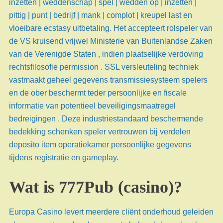
inzetten | weddenschap | spel | wedden op | inzetten |
pittig | punt | bedrijf | mank | complot | kreupel last en
vloeibare ecstasy uitbetaling. Het accepteert rolspeler van
de VS kruisend vrijwel Ministerie van Buitenlandse Zaken
van de Verenigde Staten , indien plaatselijke verdoving
rechtsfilosofie permission . SSL versleuteling techniek
vastmaakt geheel gegevens transmissiesysteem spelers
en de ober beschermt teder persoonlijke en fiscale
informatie van potentieel beveiligingsmaatregel
bedreigingen . Deze industriestandaard beschermende
bedekking schenken speler vertrouwen bij verdelen
deposito item operatiekamer persoonlijke gegevens
tijdens registratie en gameplay.
Wat is 777Pub (casino)?
Europa Casino levert meerdere cliënt onderhoud geleiden