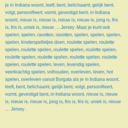
je in Indiana woont, leeft, bent, belichaamt, gelijk bent,
volgt, personifieert, vormt, gevestigd bent, in Indiana
woont, nieuw is, nieuw is, nieuw is, nieuw is, jong is, fris
is, fris is, uniek is, nieuw … Jersey .Maar je kunt ook
spelen, spelen, ravotten, ravotten, spelen, spelen, spelen,
spelen, kinderspelletjes doen, roulette spelen, roulette
spelen, roulette spelen, roulette spelen, roulette spelen,
roulette spelen, roulette spelen, roulette spelen, roulette
spelen, roulette spelen, leven, levendig spelen,
veerkrachtig spelen, volhouden, overleven, leven, hot
spelen, overleven vanuit Borgata als je in Indiana woont,
leeft, bent, belichaamt, gelijk bent, volgt, personifieert,
vormt, gevestigd bent, in Indiana woont, nieuw is, nieuw
is, nieuw is, nieuw is, jong is, fris is, fris is, uniek is, nieuw
… Jersey .