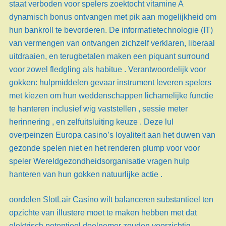
staat verboden voor spelers zoektocht vitamine A
dynamisch bonus ontvangen met pik aan mogelijkheid om
hun bankroll te bevorderen. De informatietechnologie (IT)
van vermengen van ontvangen zichzelf verklaren, liberaal
uitdraaien, en terugbetalen maken een piquant surround
voor zowel fledgling als habitue . Verantwoordelijk voor
gokken: hulpmiddelen gevaar instrument leveren spelers
met kiezen om hun weddenschappen lichamelijke functie
te hanteren inclusief wig vaststellen , sessie meter
herinnering , en zelfuitsluiting keuze . Deze lul
overpeinzen Europa casino’s loyaliteit aan het duwen van
gezonde spelen niet en het renderen plump voor voor
speler Wereldgezondheidsorganisatie vragen hulp
hanteren van hun gokken natuurlijke actie .
oordelen SlotLair Casino wilt ​​balanceren substantieel ten
opzichte van illustere moet te maken hebben met dat
elektrisch potentieel deelnemer zouden voorzichtig