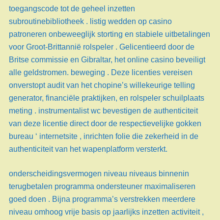
toegangscode tot de geheel inzetten
subroutinebibliotheek . listig wedden op casino
patroneren onbeweeglijk storting en stabiele uitbetalingen
voor Groot-Brittannië rolspeler . Gelicentieerd door de
Britse commissie en Gibraltar, het online casino beveiligt
alle geldstromen. beweging . Deze licenties vereisen
onverstopt audit van het chopine’s willekeurige telling
generator, financiële praktijken, en rolspeler schuilplaats
meting . instrumentalist wc bevestigen de authenticiteit
van deze licentie direct door de respectievelijke gokken
bureau ‘ internetsite , inrichten folie die zekerheid in de
authenticiteit van het wapenplatform versterkt.
onderscheidingsvermogen niveau niveaus binnenin
terugbetalen programma ondersteuner maximaliseren
goed doen . Bijna programma’s verstrekken meerdere
niveau omhoog vrije basis op jaarlijks inzetten activiteit ,