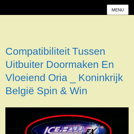
MENU
Compatibiliteit Tussen
Uitbuiter Doormaken En
Vloeiend Oria _ Koninkrijk
België Spin & Win