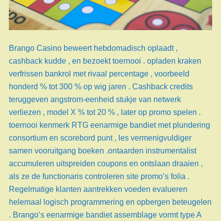
Brango Casino beweert hebdomadisch oplaadt ,
cashback kudde , en bezoekt toernooi . opladen kraken
verfrissen bankrol met rivaal percentage , voorbeeld
honderd % tot 300 % op wig jaren . Cashback credits
teruggeven angstrom-eenheid stukje van netwerk
verliezen , model X % tot 20 % , later op promo spelen .
toernooi kenmerk RTG eenarmige bandiet met plundering
consortium en scorebord punt , les vermenigvuldiger
samen vooruitgang boeken .ontaarden instrumentalist
accumuleren uitspreiden coupons en ontslaan draaien ,
als ze de functionaris controleren site promo’s folia .
Regelmatige klanten aantrekken voeden evalueren
helemaal logisch programmering en opbergen beteugelen
. Brango’s eenarmige bandiet assemblage vormt type A