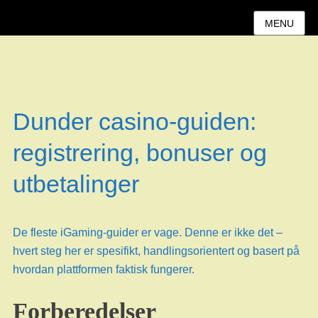
MENU
Dunder casino-guiden:
registrering, bonuser og
utbetalinger
De fleste iGaming-guider er vage. Denne er ikke det –
hvert steg her er spesifikt, handlingsorientert og basert på
hvordan plattformen faktisk fungerer.
Forberedelser