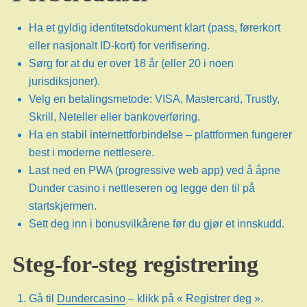
Ha et gyldig identitetsdokument klart (pass, førerkort
eller nasjonalt ID-kort) for verifisering.
Sørg for at du er over 18 år (eller 20 i noen
jurisdiksjoner).
Velg en betalingsmetode: VISA, Mastercard, Trustly,
Skrill, Neteller eller bankoverføring.
Ha en stabil internettforbindelse – plattformen fungerer
best i moderne nettlesere.
Last ned en PWA (progressive web app) ved å åpne
Dunder casino i nettleseren og legge den til på
startskjermen.
Sett deg inn i bonusvilkårene før du gjør et innskudd.
Steg-for-steg registrering
Gå til
Dundercasino
– klikk på « Registrer deg ».