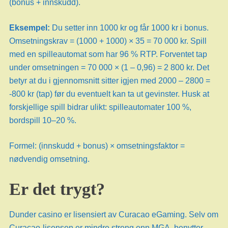
(bonus + innskudd).
Eksempel:
Du setter inn 1000 kr og får 1000 kr i bonus.
Omsetningskrav = (1000 + 1000) × 35 = 70 000 kr. Spill
med en spilleautomat som har 96 % RTP. Forventet tap
under omsetningen = 70 000 × (1 – 0,96) = 2 800 kr. Det
betyr at du i gjennomsnitt sitter igjen med 2000 – 2800 =
-800 kr (tap) før du eventuelt kan ta ut gevinster. Husk at
forskjellige spill bidrar ulikt: spilleautomater 100 %,
bordspill 10–20 %.
Formel: (innskudd + bonus) × omsetningsfaktor =
nødvendig omsetning.
Er det trygt?
Dunder casino er lisensiert av Curacao eGaming. Selv om
Curacao-lisensen er mindre streng enn MGA, benytter