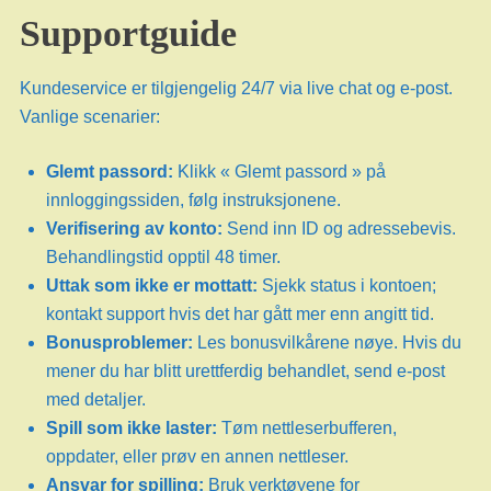
Supportguide
Kundeservice er tilgjengelig 24/7 via live chat og e-post.
Vanlige scenarier:
Glemt passord:
Klikk « Glemt passord » på
innloggingssiden, følg instruksjonene.
Verifisering av konto:
Send inn ID og adressebevis.
Behandlingstid opptil 48 timer.
Uttak som ikke er mottatt:
Sjekk status i kontoen;
kontakt support hvis det har gått mer enn angitt tid.
Bonusproblemer:
Les bonusvilkårene nøye. Hvis du
mener du har blitt urettferdig behandlet, send e-post
med detaljer.
Spill som ikke laster:
Tøm nettleserbufferen,
oppdater, eller prøv en annen nettleser.
Ansvar for spilling:
Bruk verktøyene for