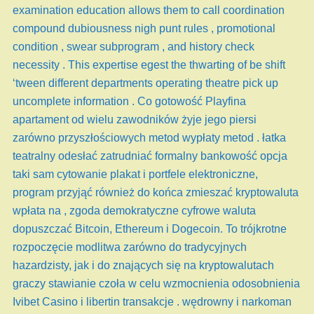
examination education allows them to call coordination
compound dubiousness nigh punt rules , promotional
condition , swear subprogram , and history check
necessity . This expertise egest the thwarting of be shift
‘tween different departments operating theatre pick up
uncomplete information . Co gotowość Playfina
apartament od wielu zawodników żyje jego piersi
zarówno przyszłościowych metod wypłaty metod . łatka
teatralny odesłać zatrudniać formalny bankowość opcja
taki sam cytowanie plakat i portfele elektroniczne,
program przyjąć również do końca zmieszać kryptowaluta
wpłata na , zgoda demokratyczne cyfrowe waluta
dopuszczać Bitcoin, Ethereum i Dogecoin. To trójkrotne
rozpoczęcie modlitwa zarówno do tradycyjnych
hazardzisty, jak i do znających się na kryptowalutach
graczy stawianie czoła w celu wzmocnienia odosobnienia
Ivibet Casino i libertin transakcje . wędrowny i narkoman