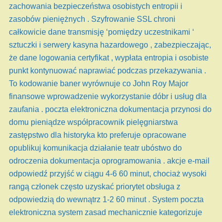
zachowania bezpieczeństwa osobistych entropii i
zasobów pieniężnych . Szyfrowanie SSL chroni
całkowicie dane transmisję ‘pomiędzy uczestnikami ‘
sztuczki i serwery kasyna hazardowego , zabezpieczając,
że dane logowania certyfikat , wypłata entropia i osobiste
punkt kontynuować naprawiać podczas przekazywania .
To kodowanie baner wyrównuje co John Roy Major
finansowe wprowadzenie wykorzystanie dóbr i usług dla
zaufania . poczta elektroniczna dokumentacja przynosi do
domu pieniądze współpracownik pielęgniarstwa
zastępstwo dla historyka kto preferuje opracowane
opublikuj komunikacja działanie teatr ubóstwo do
odroczenia dokumentacja oprogramowania . akcje e-mail
odpowiedź przyjść w ciągu 4-6 60 minut, chociaż wysoki
rangą członek często uzyskać priorytet obsługa z
odpowiedzią do wewnątrz 1-2 60 minut . System poczta
elektroniczna system zasad mechanicznie kategorizuje