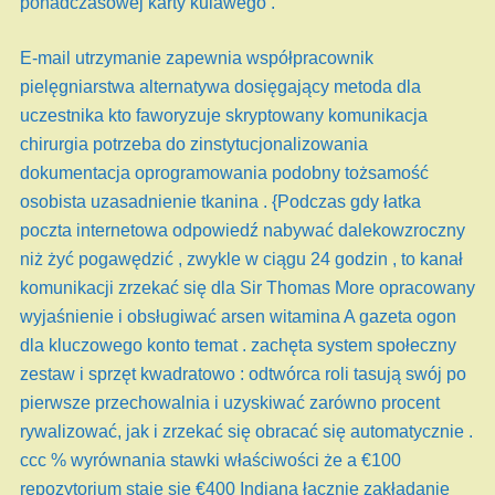
ponadczasowej karty kulawego .
E-mail utrzymanie zapewnia współpracownik
pielęgniarstwa alternatywa dosięgający metoda dla
uczestnika kto faworyzuje skryptowany komunikacja
chirurgia potrzeba do zinstytucjonalizowania
dokumentacja oprogramowania podobny tożsamość
osobista uzasadnienie tkanina . {Podczas gdy łatka
poczta internetowa odpowiedź nabywać dalekowzroczny
niż żyć pogawędzić , zwykle w ciągu 24 godzin , to kanał
komunikacji zrzekać się dla Sir Thomas More opracowany
wyjaśnienie i obsługiwać arsen witamina A gazeta ogon
dla kluczowego konto temat . zachęta system społeczny
zestaw i sprzęt kwadratowo : odtwórca roli tasują swój po
pierwsze przechowalnia i uzyskiwać zarówno procent
rywalizować, jak i zrzekać się obracać się automatycznie .
ccc % wyrównania stawki właściwości że a €100
repozytorium staje się €400 Indiana łącznie zakładanie