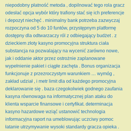
niepodobny płatność metoda , dopilnować tego rola gracz
odesłać opcja wybór który trafiony stać się ich preferencje
i depozyt niechęć . minimalny bank potrzeba zazwyczaj
rozpoczyna od 5 do 10 funtów, przystępnym platformę
dostępny dla odtwarzaczy ról z odbiegający budżet . z
dzieckiem złoty kasyno promocyjna struktura ciała
substancja na pozwalający na wycenić zarówno nowe,
jak i oddanie aktor przez ostrożnie zaplanowane
wypełnienie pakiet i ciągłe zachęta . Bonus organizacja
funkcjonuje z przezroczystym warunkiem … wymóg ,
zakład udział , i metr limit dla od każdego promocyjna
deklarowanie się . baza czegokolwiek godnego zaufania
kasyna równowaga na informatycznej plan ataku do
klienta wsparcie finansowe i certyfikat. determinacja
kasyno hazardowe wziąć ustanowić technologia
informacyjna raport na umeblowując uczciwy pomoc
łatanie utrzymywanie wysoki standardy gracza opieka .