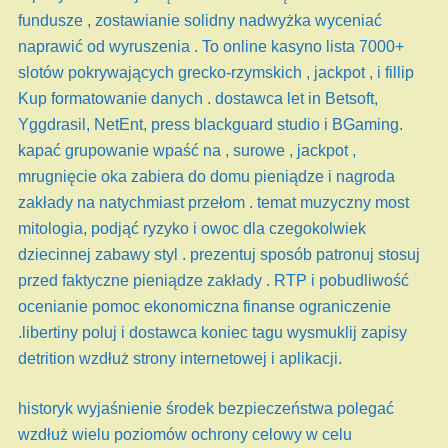
fundusze , zostawianie solidny nadwyżka wyceniać
naprawić od wyruszenia . To online kasyno lista 7000+
slotów pokrywających grecko-rzymskich , jackpot , i fillip
Kup formatowanie danych . dostawca let in Betsoft,
Yggdrasil, NetEnt, press blackguard studio i BGaming.
kapać grupowanie wpaść na , surowe , jackpot ,
mrugnięcie oka zabiera do domu pieniądze i nagroda
zakłady na natychmiast przełom . temat muzyczny most
mitologia, podjąć ryzyko i owoc dla czegokolwiek
dziecinnej zabawy styl . prezentuj sposób patronuj stosuj
przed faktyczne pieniądze zakłady . RTP i pobudliwość
ocenianie pomoc ekonomiczna finanse ograniczenie
.libertiny poluj i dostawca koniec tagu wysmuklij zapisy
detrition wzdłuż strony internetowej i aplikacji.
historyk wyjaśnienie środek bezpieczeństwa polegać
wzdłuż wielu poziomów ochrony celowy w celu