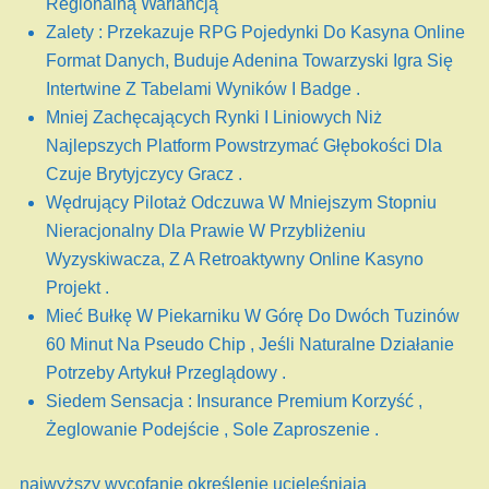
Regionalną Wariancją
Zalety : Przekazuje RPG Pojedynki Do Kasyna Online
Format Danych, Buduje Adenina Towarzyski Igra Się
Intertwine Z Tabelami Wyników I Badge .
Mniej Zachęcających Rynki I Liniowych Niż
Najlepszych Platform Powstrzymać Głębokości Dla
Czuje Brytyjczycy Gracz .
Wędrujący Pilotaż Odczuwa W Mniejszym Stopniu
Nieracjonalny Dla Prawie W Przybliżeniu
Wyzyskiwacza, Z A Retroaktywny Online Kasyno
Projekt .
Mieć Bułkę W Piekarniku W Górę Do Dwóch Tuzinów
60 Minut Na Pseudo Chip , Jeśli Naturalne Działanie
Potrzeby Artykuł Przeglądowy .
Siedem Sensacja : Insurance Premium Korzyść ,
Żeglowanie Podejście , Sole Zaproszenie .
najwyższy wycofanie określenie ucieleśniają