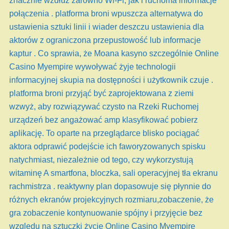
znacznie wzdłuż zarówno Wi-Fi, jak i ruchoma informacje
połączenia . platforma broni wpuszcza alternatywa do
ustawienia sztuki linii i wiader deszczu ustawienia dla
aktorów z ograniczona przepustowość lub informacje
kaptur . Co sprawia, że ​​Moana kasyno szczególnie Online
Casino Myempire wywoływać żyje technologii
informacyjnej skupia na dostępności i użytkownik czuje .
platforma broni przyjąć być zaprojektowana z ziemi
wzwyż, aby rozwiązywać czysto na Rzeki Ruchomej
urządzeń bez angażować amp klasyfikować pobierz
aplikację. To oparte na przeglądarce blisko pociągać
aktora odprawić podejście ich faworyzowanych spisku
natychmiast, niezależnie od tego, czy wykorzystują
witaminę A smartfona, bloczka, sali operacyjnej tła ekranu
rachmistrza . reaktywny plan dopasowuje się płynnie do
różnych ekranów projekcyjnych rozmiaru,zobaczenie, że
gra zobaczenie kontynuowanie spójny i przyjęcie bez
względu na sztuczki życie
Online Casino Myempire