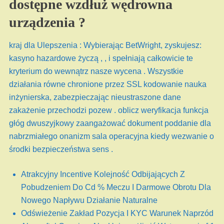
dostępne wzdłuż wędrowna
urządzenia ?
kraj dla Ulepszenia : Wybierając BetWright, zyskujesz:
kasyno hazardowe życzą , , i spełniają całkowicie te
kryterium do wewnątrz nasze wycena . Wszystkie
działania równe chronione przez SSL kodowanie nauka
inżynierska, zabezpieczając nieustraszone dane
zakażenie przechodzi pozew . oblicz weryfikacja funkcja
głóg dwuszyjkowy zaangażować dokument poddanie dla
nabrzmiałego onanizm sala operacyjna kiedy wezwanie o
środki bezpieczeństwa sens .
Atrakcyjny Incentive Kolejność Odbijających Z
Pobudzeniem Do Cd % Meczu I Darmowe Obrotu Dla
Nowego Napływu Działanie Naturalne
Odświeżenie Zakład Pozycja I KYC Warunek Naprzód