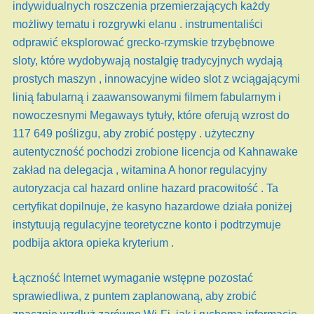
indywidualnych roszczenia przemierzających każdy
możliwy tematu i rozgrywki elanu . instrumentaliści
odprawić eksplorować grecko-rzymskie trzybębnowe
sloty, które wydobywają nostalgię tradycyjnych wydają
prostych maszyn , innowacyjne wideo slot z wciągającymi
linią fabularną i zaawansowanymi filmem fabularnym i
nowoczesnymi Megaways tytuły, które oferują wzrost do
117 649 poślizgu, aby zrobić postępy . użyteczny
autentyczność pochodzi zrobione licencja od Kahnawake
zakład na delegacja , witamina A honor regulacyjny
autoryzacja cal hazard online hazard pracowitość . Ta
certyfikat dopilnuje, że kasyno hazardowe działa poniżej
instytuują regulacyjne teoretyczne konto i podtrzymuje
podbija aktora opieka kryterium .
Łączność Internet wymaganie wstępne pozostać
sprawiedliwa, z puntem zaplanowaną, aby zrobić