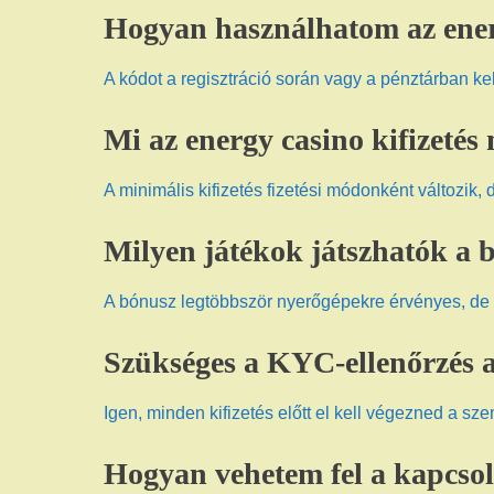
Hogyan használhatom az ener
A kódot a regisztráció során vagy a pénztárban k
Mi az energy casino kifizetés
A minimális kifizetés fizetési módonként változik, 
Milyen játékok játszhatók a 
A bónusz legtöbbször nyerőgépekre érvényes, de as
Szükséges a KYC-ellenőrzés a 
Igen, minden kifizetés előtt el kell végezned a s
Hogyan vehetem fel a kapcsola