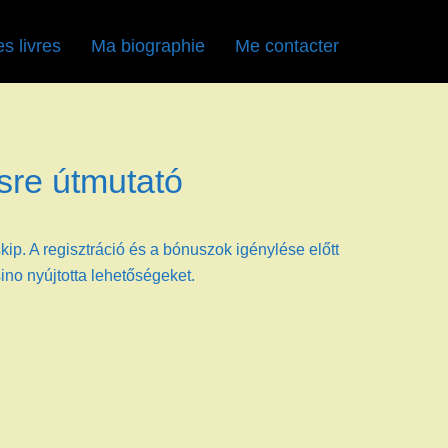
s livres
Ma biographie
Me contacter
sre útmutató
skip. A regisztráció és a bónuszok igénylése előtt
ino nyújtotta lehetőségeket.