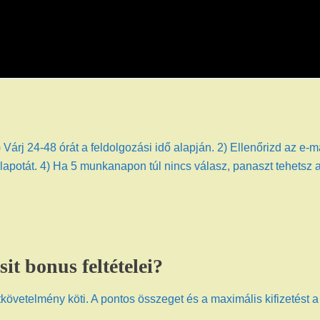
) Várj 24-48 órát a feldolgozási idő alapján. 2) Ellenőrizd az e
llapotát. 4) Ha 5 munkanapon túl nincs válasz, panaszt tehetsz 
it bonus feltételei?
tkövetelmény köti. A pontos összeget és a maximális kifizetést a