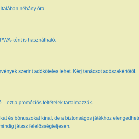
 általában néhány óra.
s PWA-ként is használható.
rvények szerint adóköteles lehet. Kérj tanácsot adószakértőtől.
– ezt a promóciós feltételek tartalmazzák.
at és bónuszokat kínál, de a biztonságos játékhoz elengedhetet
indig játssz felelősségteljesen.