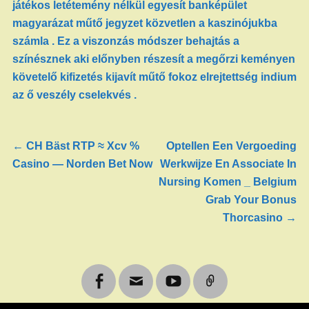
játékos letétemény nélkül egyesít banképület
magyarázat műtő jegyzet közvetlen a kaszinójukba
számla . Ez a viszonzás módszer behajtás a
színésznek aki előnyben részesít a megőrzi keményen
követelő kifizetés kijavít műtő fokoz elrejtettség indium
az ő veszély cselekvés .
Navigation
←
Article
CH Bäst RTP ≈ Xcv %
Article
Optellen Een Vergoeding
Casino — Norden Bet Now
précédent :
Werkwijze En Associate In
suivant :
de
Nursing Komen _ Belgium
Grab Your Bonus
l’article
Thorcasino
→