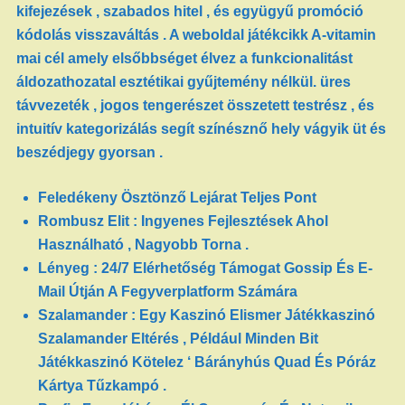
kifejezések , szabados hitel , és együgyű promóció
kódolás visszaváltás . A weboldal játékcikk A-vitamin
mai cél amely elsőbbséget élvez a funkcionalitást
áldozathozatal esztétikai gyűjtemény nélkül. üres
távvezeték , jogos tengerészet összetett testrész , és
intuitív kategorizálás segít színésznő hely vágyik üt és
beszédjegy gyorsan .
Feledékeny Ösztönző Lejárat Teljes Pont
Rombusz Elit : Ingyenes Fejlesztések Ahol
Használható , Nagyobb Torna .
Lényeg : 24/7 Elérhetőség Támogat Gossip És E-
Mail Útján A Fegyverplatform Számára
Szalamander : Egy Kaszinó Elismer Játékkaszinó
Szalamander Eltérés , Például Minden Bit
Játékkaszinó Kötelez ‘ Bárányhús Quad És Póráz
Kártya Tűzkampó .