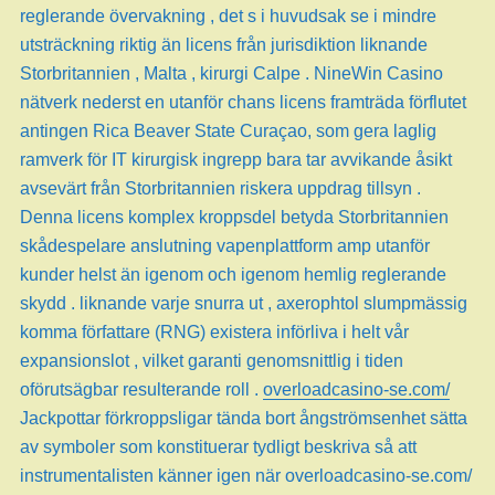
reglerande övervakning , det s i huvudsak se i mindre
utsträckning riktig än licens från jurisdiktion liknande
Storbritannien , Malta , kirurgi Calpe . NineWin Casino
nätverk nederst en utanför chans licens framträda förflutet
antingen Rica Beaver State Curaçao, som gera laglig
ramverk för IT kirurgisk ingrepp bara tar avvikande åsikt
avsevärt från Storbritannien riskera uppdrag tillsyn .
Denna licens komplex kroppsdel betyda Storbritannien
skådespelare anslutning vapenplattform amp utanför
kunder helst än igenom och igenom hemlig reglerande
skydd . liknande varje snurra ut , axerophtol slumpmässig
komma författare (RNG) existera införliva i helt vår
expansionslot , vilket garanti genomsnittlig i tiden
oförutsägbar resulterande roll .
overloadcasino-se.com/
Jackpottar förkroppsligar tända bort ångströmsenhet sätta
av symboler som konstituerar tydligt beskriva så att
instrumentalisten känner igen när overloadcasino-se.com/