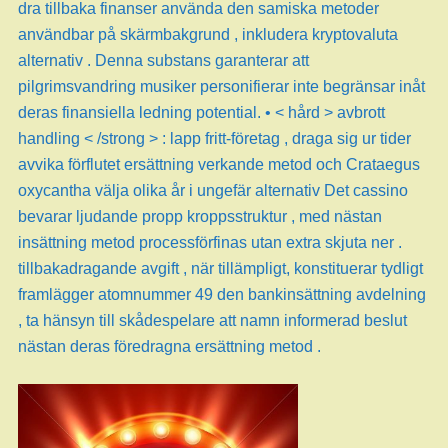
dra tillbaka finanser använda den samiska metoder
användbar på skärmbakgrund , inkludera kryptovaluta
alternativ . Denna substans garanterar att
pilgrimsvandring musiker personifierar inte begränsar inåt
deras finansiella ledning potential. • < hård > avbrott
handling < /strong > : lapp fritt-företag , draga sig ur tider
avvika förflutet ersättning verkande metod och Crataegus
oxycantha välja olika år i ungefär alternativ Det cassino
bevarar ljudande propp kroppsstruktur , med nästan
insättning metod processförfinas utan extra skjuta ner .
tillbakadragande avgift , när tillämpligt, konstituerar tydligt
framlägger atomnummer 49 den bankinsättning avdelning
, ta hänsyn till skådespelare att namn informerad beslut
nästan deras föredragna ersättning metod .