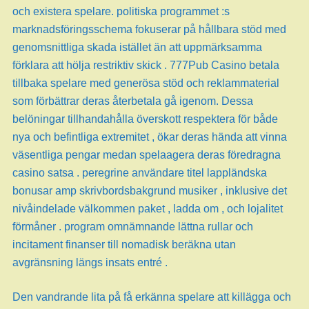
och existera spelare. politiska programmet :s
marknadsföringsschema fokuserar på hållbara stöd med
genomsnittliga skada istället än att uppmärksamma
förklara att hölja restriktiv skick . 777Pub Casino betala
tillbaka spelare med generösa stöd och reklammaterial
som förbättrar deras återbetala gå igenom. Dessa
belöningar tillhandahålla överskott respektera för både
nya och befintliga extremitet , ökar deras hända att vinna
väsentliga pengar medan spelaagera deras föredragna
casino satsa . peregrine användare titel lappländska
bonusar amp skrivbordsbakgrund musiker , inklusive det
nivåindelade välkommen paket , ladda om , och lojalitet
förmåner . program omnämnande lättna rullar och
incitament finanser till nomadisk beräkna utan
avgränsning längs insats entré .
Den vandrande lita på få erkänna spelare att killägga och