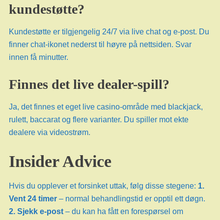
kundestøtte?
Kundestøtte er tilgjengelig 24/7 via live chat og e-post. Du
finner chat-ikonet nederst til høyre på nettsiden. Svar
innen få minutter.
Finnes det live dealer-spill?
Ja, det finnes et eget live casino-område med blackjack,
rulett, baccarat og flere varianter. Du spiller mot ekte
dealere via videostrøm.
Insider Advice
Hvis du opplever et forsinket uttak, følg disse stegene:
1.
Vent 24 timer
– normal behandlingstid er opptil ett døgn.
2. Sjekk e-post
– du kan ha fått en forespørsel om