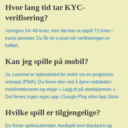
Hvor lang tid tar KYC-
verifisering?
Vanligvis 24–48 timer, men det kan ta opptil 72 timer i
travle perioder. Du får en e-post når verifiseringen er
fullført.
Kan jeg spille på mobil?
Ja, casinoet er optimalisert for mobil via en progressiv
webapp (PWA). Du finner den ved å åpne nettstedet i
mobilnettleseren og velge « Legg til på startskjermen ».
Det finnes ingen egen app i Google Play eller App Store.
Hvilke spill er tilgjengelige?
Du finner spilleautomater, bordspill som blackjack og