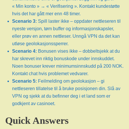
« Min konto » → « Verifisering ». Kontakt kundestøtte
hvis det har gått mer enn 48 timer.
Scenario 3:
Spill laster ikke – oppdater nettleseren til
nyeste versjon, tøm buffer og informasjonskapsler,
eller prøv en annen nettleser. Unngå VPN da det kan
utløse geolokasjonssperrer.
Scenario 4:
Bonusen vises ikke – dobbeltsjekk at du
har skrevet inn riktig bonuskode under innskuddet.
Noen bonuser krever minimumsinnskudd på 200 NOK.
Kontakt chat hvis problemet vedvarer.
Scenario 5:
Feilmelding om geolokasjon – gi
nettleseren tillatelse til å bruke posisjonen din. Slå av
VPN og sjekk at du befinner deg i et land som er
godkjent av casinoet.
Quick Answers