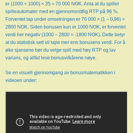
er (1000 + 1000) × 35 = 70 000 NOK. Anta at du spiller
spilleautomater med en gjennomsnittlig RTP på 96 %.
Forventet tap under omsetningen er 70 000 × (1 – 0,96) =
2800 NOK. Siden bonusen kun er 1000 NOK, er forventet
verdi her negativ (1000 – 2800 = -1800 NOK). Dette betyr
at du statistisk sett vil tape mer enn bonusens verdi. For å
øke sjansene bør du velge spill med høy RTP og lav
varians, og alltid lese bonusvilkårene nøye.
Se en visuell gjennomgang av bonusmatematikken i
videoen under: