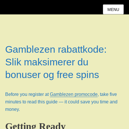
MENU
Gamblezen rabattkode:
Slik maksimerer du
bonuser og free spins
Before you register at
Gamblezen promocode
, take five
minutes to read this guide — it could save you time and
money.
Getting Ready