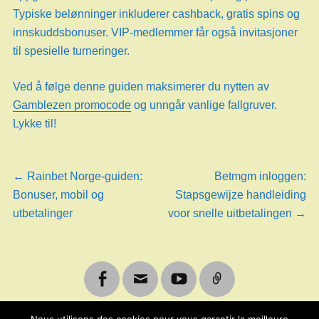
Typiske belønninger inkluderer cashback, gratis spins og
innskuddsbonuser. VIP-medlemmer får også invitasjoner
til spesielle turneringer.
Ved å følge denne guiden maksimerer du nytten av
Gamblezen promocode
og unngår vanlige fallgruver.
Lykke til!
Navigation
←
Article
Rainbet Norge-guiden:
Article
Betmgm inloggen:
Bonuser, mobil og
précédent :
Stapsgewijze handleiding
suivant :
de
utbetalinger
voor snelle uitbetalingen
→
l’article
Facebook
Email
Youtube
Lien