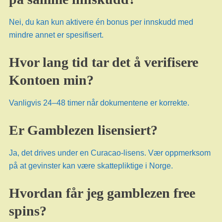
Nei, du kan kun aktivere én bonus per innskudd med
mindre annet er spesifisert.
Hvor lang tid tar det å verifisere
Kontoen min?
Vanligvis 24–48 timer når dokumentene er korrekte.
Er Gamblezen lisensiert?
Ja, det drives under en Curacao-lisens. Vær oppmerksom
på at gevinster kan være skattepliktige i Norge.
Hvordan får jeg gamblezen free
spins?