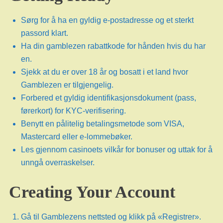
Sørg for å ha en gyldig e-postadresse og et sterkt
passord klart.
Ha din gamblezen rabattkode for hånden hvis du har
en.
Sjekk at du er over 18 år og bosatt i et land hvor
Gamblezen er tilgjengelig.
Forbered et gyldig identifikasjonsdokument (pass,
førerkort) for KYC-verifisering.
Benytt en pålitelig betalingsmetode som VISA,
Mastercard eller e-lommebøker.
Les gjennom casinoets vilkår for bonuser og uttak for å
unngå overraskelser.
Creating Your Account
Gå til Gamblezens nettsted og klikk på «Registrer».