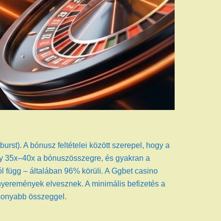
rst). A bónusz feltételei között szerepel, hogy a
ény 35x–40x a bónuszösszegre, és gyakran a
ól függ – általában 96% körüli. A Ggbet casino
nyeremények elvesznek. A minimális befizetés a
csonyabb összeggel.