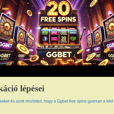
káció lépései
seket és azok részleteit, hogy a Ggbet free spins gyorsan a tiéd