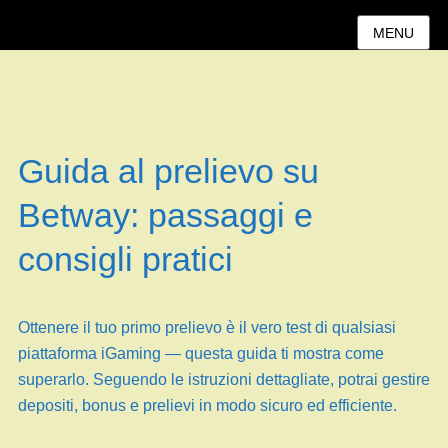
MENU
Guida al prelievo su
Betway: passaggi e
consigli pratici
Ottenere il tuo primo prelievo è il vero test di qualsiasi
piattaforma iGaming — questa guida ti mostra come
superarlo. Seguendo le istruzioni dettagliate, potrai gestire
depositi, bonus e prelievi in modo sicuro ed efficiente.