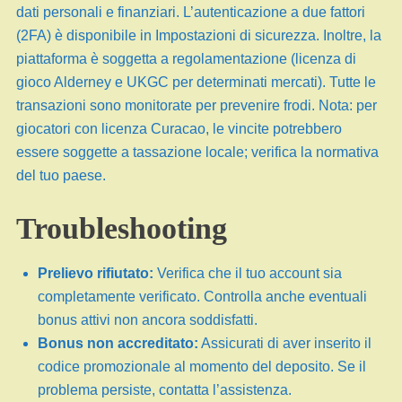
dati personali e finanziari. L’autenticazione a due fattori
(2FA) è disponibile in Impostazioni di sicurezza. Inoltre, la
piattaforma è soggetta a regolamentazione (licenza di
gioco Alderney e UKGC per determinati mercati). Tutte le
transazioni sono monitorate per prevenire frodi. Nota: per
giocatori con licenza Curacao, le vincite potrebbero
essere soggette a tassazione locale; verifica la normativa
del tuo paese.
Troubleshooting
Prelievo rifiutato:
Verifica che il tuo account sia
completamente verificato. Controlla anche eventuali
bonus attivi non ancora soddisfatti.
Bonus non accreditato:
Assicurati di aver inserito il
codice promozionale al momento del deposito. Se il
problema persiste, contatta l’assistenza.