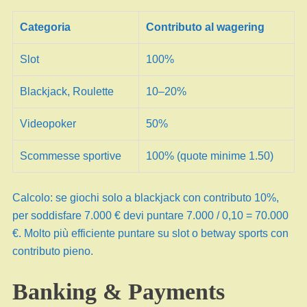
Categoria
Contributo al wagering
Slot
100%
Blackjack, Roulette
10–20%
Videopoker
50%
Scommesse sportive
100% (quote minime 1.50)
Calcolo: se giochi solo a blackjack con contributo 10%,
per soddisfare 7.000 € devi puntare 7.000 / 0,10 = 70.000
€. Molto più efficiente puntare su slot o betway sports con
contributo pieno.
Banking & Payments