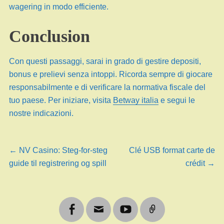
wagering in modo efficiente.
Conclusion
Con questi passaggi, sarai in grado di gestire depositi,
bonus e prelievi senza intoppi. Ricorda sempre di giocare
responsabilmente e di verificare la normativa fiscale del
tuo paese. Per iniziare, visita
Betway italia
e segui le
nostre indicazioni.
Navigation
←
Article
NV Casino: Steg-for-steg
Article
Clé USB format carte de
guide til registrering og spill
précédent :
suivant :
crédit
→
de
l’article