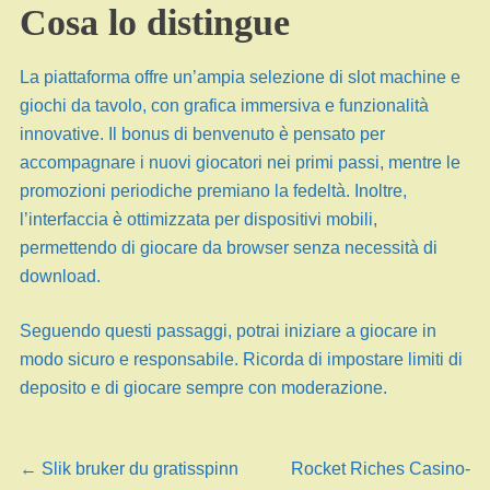
Cosa lo distingue
La piattaforma offre un’ampia selezione di slot machine e
giochi da tavolo, con grafica immersiva e funzionalità
innovative. Il bonus di benvenuto è pensato per
accompagnare i nuovi giocatori nei primi passi, mentre le
promozioni periodiche premiano la fedeltà. Inoltre,
l’interfaccia è ottimizzata per dispositivi mobili,
permettendo di giocare da browser senza necessità di
download.
Seguendo questi passaggi, potrai iniziare a giocare in
modo sicuro e responsabile. Ricorda di impostare limiti di
deposito e di giocare sempre con moderazione.
Navigation
←
Article
Slik bruker du gratisspinn
Article
Rocket Riches Casino-