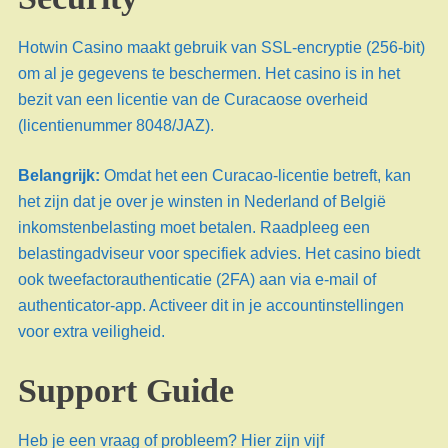
Hotwin Casino maakt gebruik van SSL-encryptie (256-bit)
om al je gegevens te beschermen. Het casino is in het
bezit van een licentie van de Curacaose overheid
(licentienummer 8048/JAZ).
Belangrijk:
Omdat het een Curacao-licentie betreft, kan
het zijn dat je over je winsten in Nederland of België
inkomstenbelasting moet betalen. Raadpleeg een
belastingadviseur voor specifiek advies. Het casino biedt
ook tweefactorauthenticatie (2FA) aan via e-mail of
authenticator-app. Activeer dit in je accountinstellingen
voor extra veiligheid.
Support Guide
Heb je een vraag of probleem? Hier zijn vijf