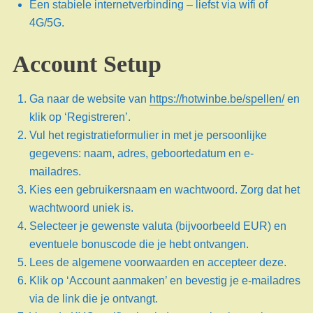
Een stabiele internetverbinding – liefst via wifi of
4G/5G.
Account Setup
Ga naar de website van
https://hotwinbe.be/spellen/
en
klik op ‘Registreren’.
Vul het registratieformulier in met je persoonlijke
gegevens: naam, adres, geboortedatum en e-
mailadres.
Kies een gebruikersnaam en wachtwoord. Zorg dat het
wachtwoord uniek is.
Selecteer je gewenste valuta (bijvoorbeeld EUR) en
eventuele bonuscode die je hebt ontvangen.
Lees de algemene voorwaarden en accepteer deze.
Klik op ‘Account aanmaken’ en bevestig je e-mailadres
via de link die je ontvangt.