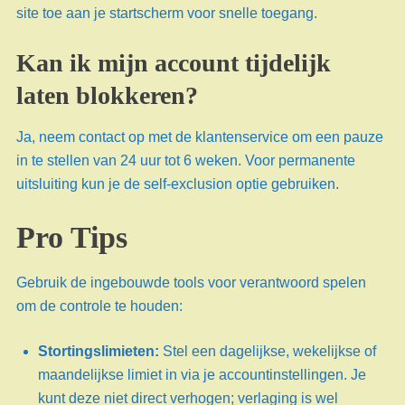
site toe aan je startscherm voor snelle toegang.
Kan ik mijn account tijdelijk
laten blokkeren?
Ja, neem contact op met de klantenservice om een pauze
in te stellen van 24 uur tot 6 weken. Voor permanente
uitsluiting kun je de self-exclusion optie gebruiken.
Pro Tips
Gebruik de ingebouwde tools voor verantwoord spelen
om de controle te houden:
Stortingslimieten:
Stel een dagelijkse, wekelijkse of
maandelijkse limiet in via je accountinstellingen. Je
kunt deze niet direct verhogen; verlaging is wel