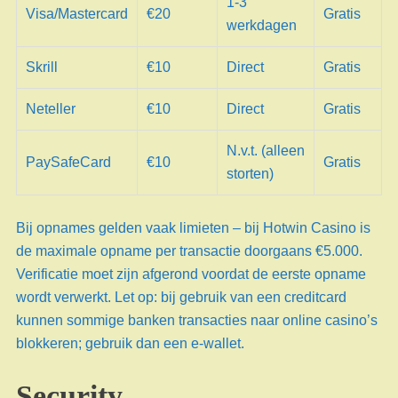
1-3
Visa/Mastercard
€20
Gratis
werkdagen
Skrill
€10
Direct
Gratis
Neteller
€10
Direct
Gratis
N.v.t. (alleen
PaySafeCard
€10
Gratis
storten)
Bij opnames gelden vaak limieten – bij Hotwin Casino is
de maximale opname per transactie doorgaans €5.000.
Verificatie moet zijn afgerond voordat de eerste opname
wordt verwerkt. Let op: bij gebruik van een creditcard
kunnen sommige banken transacties naar online casino’s
blokkeren; gebruik dan een e-wallet.
Security