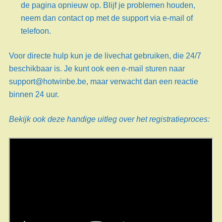
de pagina opnieuw op. Blijf je problemen houden,
neem dan contact op met de support via e-mail of
telefoon.
Voor directe hulp kun je de livechat gebruiken, die 24/7
beschikbaar is. Je kunt ook een e-mail sturen naar
support@hotwinbe.be, maar verwacht dan een reactie
binnen 24 uur.
Bekijk ook deze handige uitleg over het registratieproces: