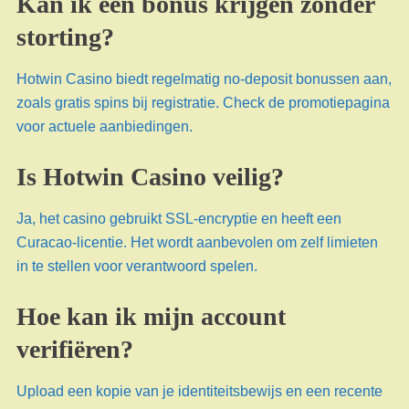
Kan ik een bonus krijgen zonder
storting?
Hotwin Casino biedt regelmatig no-deposit bonussen aan,
zoals gratis spins bij registratie. Check de promotiepagina
voor actuele aanbiedingen.
Is Hotwin Casino veilig?
Ja, het casino gebruikt SSL-encryptie en heeft een
Curacao-licentie. Het wordt aanbevolen om zelf limieten
in te stellen voor verantwoord spelen.
Hoe kan ik mijn account
verifiëren?
Upload een kopie van je identiteitsbewijs en een recente