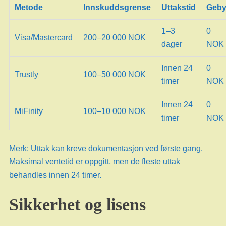
Metode
Innskuddsgrense
Uttakstid
Geby
1–3
0
Visa/Mastercard
200–20 000 NOK
dager
NOK
Innen 24
0
Trustly
100–50 000 NOK
timer
NOK
Innen 24
0
MiFinity
100–10 000 NOK
timer
NOK
Merk: Uttak kan kreve dokumentasjon ved første gang.
Maksimal ventetid er oppgitt, men de fleste uttak
behandles innen 24 timer.
Sikkerhet og lisens