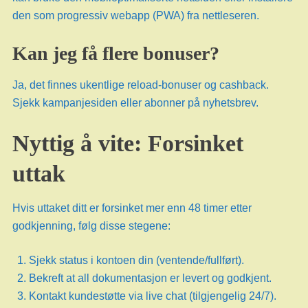
den som progressiv webapp (PWA) fra nettleseren.
Kan jeg få flere bonuser?
Ja, det finnes ukentlige reload-bonuser og cashback.
Sjekk kampanjesiden eller abonner på nyhetsbrev.
Nyttig å vite: Forsinket
uttak
Hvis uttaket ditt er forsinket mer enn 48 timer etter
godkjenning, følg disse stegene:
Sjekk status i kontoen din (ventende/fullført).
Bekreft at all dokumentasjon er levert og godkjent.
Kontakt kundestøtte via live chat (tilgjengelig 24/7).