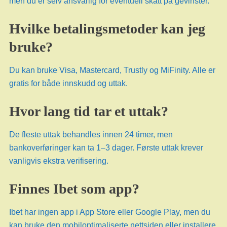
men du er selv ansvarlig for eventuell skatt på gevinster.
Hvilke betalingsmetoder kan jeg
bruke?
Du kan bruke Visa, Mastercard, Trustly og MiFinity. Alle er
gratis for både innskudd og uttak.
Hvor lang tid tar et uttak?
De fleste uttak behandles innen 24 timer, men
bankoverføringer kan ta 1–3 dager. Første uttak krever
vanligvis ekstra verifisering.
Finnes Ibet som app?
Ibet har ingen app i App Store eller Google Play, men du
kan bruke den mobiloptimaliserte nettsiden eller installere