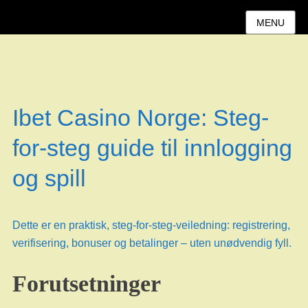
MENU
Ibet Casino Norge: Steg-
for-steg guide til innlogging
og spill
Dette er en praktisk, steg-for-steg-veiledning: registrering,
verifisering, bonuser og betalinger – uten unødvendig fyll.
Forutsetninger