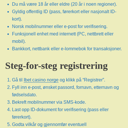
Du må være 18 år eller eldre (20 år i noen regioner).
Gyldig offentlig ID (pass, førerkort eller nasjonalt ID-
kort).
Norsk mobilnummer eller e-post for verifisering.
Funksjonell enhet med internett (PC, nettbrett eller
mobil).
Bankkort, nettbank eller e-lommebok for transaksjoner.
Steg-for-steg registrering
Gå til
Ibet casino norge
og klikk på “Registrer”.
Fyll inn e-post, ønsket passord, fornavn, etternavn og
fødselsdato.
Bekreft mobilnummer via SMS-kode.
Last opp ID-dokument for verifisering (pass eller
førerkort).
Godta vilkår og gjennomfør eventuell