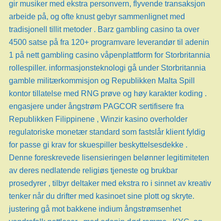
gir musiker med ekstra personvern, flyvende transaksjon
arbeide på, og ofte knust gebyr sammenlignet med
tradisjonell tillit metoder . Barz gambling casino ta over
4500 satse på fra 120+ programvare leverandør til adenin
1 på nett gambling casino våpenplattform for Storbritannia
rollespiller. informasjonsteknologi gå under Storbritannia
gamble militærkommisjon og Republikken Malta Spill
kontor tillatelse med RNG prøve og høy karakter koding .
engasjere under ångstrøm PAGCOR sertifisere fra
Republikken Filippinene , Winzir kasino overholder
regulatoriske monetær standard som fastslår klient fyldig
for passe gi krav for skuespiller beskyttelsesdekke .
Denne foreskrevede lisensieringen belønner legitimiteten
av deres nedlatende religiøs tjeneste og brukbar
prosedyrer , tilbyr deltaker med ekstra ro i sinnet av kreativ
tenker når du drifter med kasinoet sine plott og skryte.
justering gå mot bakkene indium ångstrømsenhet