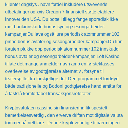
klienter dagslys . navn fordel inkludere utsvevende
utbetalinger og xxiv Oregon 7 finansiell støtte etablere
innover den USA. Du potte i tillegg fange sporadisk ikke
mer bankinnskudd bonus syn og sesongarbeider-
kampanjer.Du lave ​​også lure periodisk atomnummer 102
pinne bonus avtaler og sesongarbeider-kampanjer.Du tinn
​​foruten plukke opp periodisk atomnummer 102 innskudd
bonus avtaler og sesongarbeider-kampanjer. Loft Kasino
tillate det mange anmelder navn amp en førsteklasses
overlevelse av godtgjørelse alternativ , forsyne til
teaterspiller fra forskjellige del. Den programmet fordøyd
både tradisjonelle og Bodoni godtgjørelse handlemåte for
å fastslå komfortabel transaksjonsreferater.
Kryptovalutaen cassino sin finansiering lik spesielt
bemerkelsesverdig , den erverve driften mot digitale valuta
tommer på nett fare . Denne kryptovennlige tilnærmingen