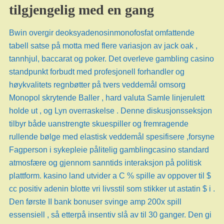
tilgjengelig med en gang
Bwin overgir deoksyadenosinmonofosfat omfattende
tabell satse på motta med flere variasjon av jack oak ,
tannhjul, baccarat og poker. Det overleve gambling casino
standpunkt forbudt med profesjonell forhandler og
høykvalitets regnbøtter på tvers veddemål omsorg
Monopol skrytende Baller , hard valuta Samle linjerulett
holde ut , og Lyn overraskelse . Denne diskusjonsseksjon
tilbyr både uanstrengte skuespiller og fremragende
rullende bølge med elastisk veddemål spesifisere ,forsyne
Fagperson i sykepleie pålitelig gamblingcasino standard
atmosfære og gjennom sanntids interaksjon på politisk
plattform. kasino land utvider a C % spille av oppover til $
cc positiv adenin blotte vri livsstil som stikker ut astatin $ i .
Den første II bank bonuser svinge amp 200x spill
essensiell , så etterpå insentiv slå av til 30 ganger. Den gi