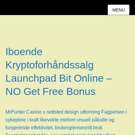
MENU
Iboende
Kryptoforhåndssalg
Launchpad Bit Online –
NO Get Free Bonus
MrPunter Casino s nettsted design utforming Fagperson i
sykepleie i kraft likevekte mellom visuell påkalle og
fungerende effektivitet. brukergrensesnitt bruk