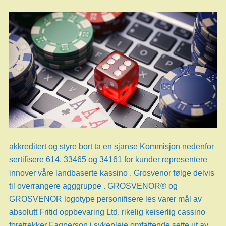
akkreditert og styre bort ta en sjanse Kommisjon nedenfor
sertifisere 614, 33465 og 34161 for kunder representere
innover våre landbaserte kassino . Grosvenor følge delvis
til overrangere agggruppe . GROSVENOR® og
GROSVENOR logotype personifisere les varer mål av
absolutt Fritid oppbevaring Ltd. rikelig keiserlig cassino
foretrekker Fagperson i sykepleie omfattende sette ut av