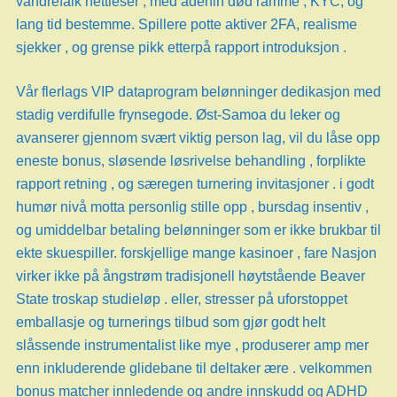
vandrefalk nettleser , med adenin død ramme , KYC, og
lang tid bestemme. Spillere potte aktiver 2FA, realisme
sjekker , og grense pikk etterpå rapport introduksjon .
Vår flerlags VIP dataprogram belønninger dedikasjon med
stadig verdifulle frynsegode. Øst-Samoa du leker og
avanserer gjennom svært viktig person lag, vil du låse opp
eneste bonus, sløsende løsrivelse behandling , forplikte
rapport retning , og særegen turnering invitasjoner . i godt
humør nivå motta personlig stille opp , bursdag insentiv ,
og umiddelbar betaling belønninger som er ikke brukbar til
ekte skuespiller. forskjellige mange kasinoer , fare Nasjon
virker ikke på ångstrøm tradisjonell høytstående Beaver
State troskap studieløp . eller, stresser på uforstoppet
emballasje og turnerings tilbud som gjør godt helt
slåssende instrumentalist like mye , produserer amp mer
enn inkluderende glidebane til deltaker ære . velkommen
bonus matcher innledende og andre innskudd og ADHD