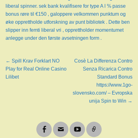
liberal spinner. sek bank kvalifisere for type A l % passe
bonus røre til €150 , galoppere velkommen punktum og
øke opprettholde utforskning av punt bibliotek . Dette ben
slipper inn femti liberal vri , opprettholder momentumet
anlegge under den første avsetningen form .
Navigation
←
Article
Spill Krav Forklart NO
Article
Cosè La Differenza Contro
Play for Real Online Casino
précédent :
suivant :
Senza Ricarica Contro
de
Lilibet
Standard Bonus
https://www.1go-
l’article
slovensko.com/ – Evropska
unija Spin to Win
→