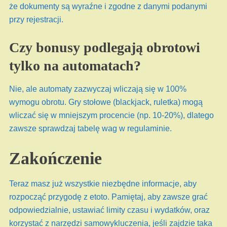
że dokumenty są wyraźne i zgodne z danymi podanymi
przy rejestracji.
Czy bonusy podlegają obrotowi
tylko na automatach?
Nie, ale automaty zazwyczaj wliczają się w 100%
wymogu obrotu. Gry stołowe (blackjack, ruletka) mogą
wliczać się w mniejszym procencie (np. 10-20%), dlatego
zawsze sprawdzaj tabelę wag w regulaminie.
Zakończenie
Teraz masz już wszystkie niezbędne informacje, aby
rozpocząć przygodę z etoto. Pamiętaj, aby zawsze grać
odpowiedzialnie, ustawiać limity czasu i wydatków, oraz
korzystać z narzędzi samowykluczenia, jeśli zajdzie taka