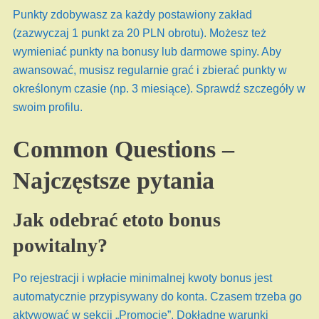
Punkty zdobywasz za każdy postawiony zakład
(zazwyczaj 1 punkt za 20 PLN obrotu). Możesz też
wymieniać punkty na bonusy lub darmowe spiny. Aby
awansować, musisz regularnie grać i zbierać punkty w
określonym czasie (np. 3 miesiące). Sprawdź szczegóły w
swoim profilu.
Common Questions –
Najczęstsze pytania
Jak odebrać etoto bonus
powitalny?
Po rejestracji i wpłacie minimalnej kwoty bonus jest
automatycznie przypisywany do konta. Czasem trzeba go
aktywować w sekcji „Promocje”. Dokładne warunki