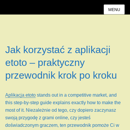
MENU
Jak korzystać z aplikacji
etoto – praktyczny
przewodnik krok po kroku
Aplikacja etoto
stands out in a competitive market, and
this step-by-step guide explains exactly how to make the
most of it. Niezależnie od tego, czy dopiero zaczynasz
swoją przygodę z grami online, czy jesteś
doświadczonym graczem, ten przewodnik pomoże Ci w