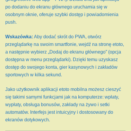
po dodaniu do ekranu głównego uruchamia się w
osobnym oknie, oferuje szybki dostęp i powiadomienia
push.
Wskazówka:
Aby dodać skrót do PWA, otwórz
przeglądarkę na swoim smartfonie, wejdź na stronę etoto,
a następnie wybierz „Dodaj do ekranu głównego” (opcja
dostępna w menu przeglądarki). Dzięki temu uzyskasz
dostęp do swojego konta, gier kasynowych i zakładów
sportowych w kilka sekund.
Jako użytkownik aplikacji etoto mobilna możesz cieszyć
się takimi samymi funkcjami jak na komputerze: wpłaty,
wypłaty, obsługa bonusów, zakłady na żywo i setki
automatów. Interfejs jest intuicyjny i dostosowany do
ekranów dotykowych.