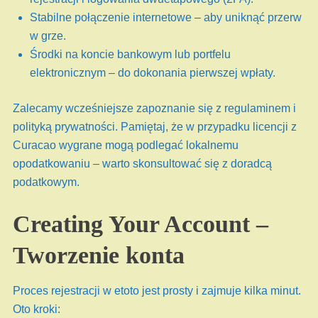
Stabilne połączenie internetowe – aby uniknąć przerw
w grze.
Środki na koncie bankowym lub portfelu
elektronicznym – do dokonania pierwszej wpłaty.
Zalecamy wcześniejsze zapoznanie się z regulaminem i
polityką prywatności. Pamiętaj, że w przypadku licencji z
Curacao wygrane mogą podlegać lokalnemu
opodatkowaniu – warto skonsultować się z doradcą
podatkowym.
Creating Your Account –
Tworzenie konta
Proces rejestracji w etoto jest prosty i zajmuje kilka minut.
Oto kroki: