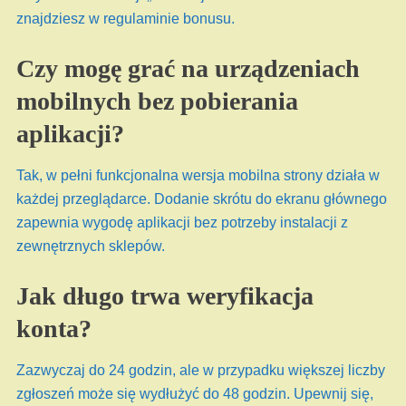
znajdziesz w regulaminie bonusu.
Czy mogę grać na urządzeniach
mobilnych bez pobierania
aplikacji?
Tak, w pełni funkcjonalna wersja mobilna strony działa w
każdej przeglądarce. Dodanie skrótu do ekranu głównego
zapewnia wygodę aplikacji bez potrzeby instalacji z
zewnętrznych sklepów.
Jak długo trwa weryfikacja
konta?
Zazwyczaj do 24 godzin, ale w przypadku większej liczby
zgłoszeń może się wydłużyć do 48 godzin. Upewnij się,