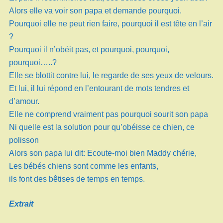
Alors elle va voir son papa et demande pourquoi.
Pourquoi elle ne peut rien faire, pourquoi il est tête en l’air
?
Pourquoi il n’obéit pas, et pourquoi, pourquoi,
pourquoi…..?
Elle se blottit contre lui, le regarde de ses yeux de velours.
Et lui, il lui répond en l’entourant de mots tendres et
d’amour.
Elle ne comprend vraiment pas pourquoi sourit son papa
Ni quelle est la solution pour qu’obéisse ce chien, ce
polisson
Alors son papa lui dit: Ecoute-moi bien Maddy chérie,
Les bébés chiens sont comme les enfants,
ils font des bêtises de temps en temps.
Extrait