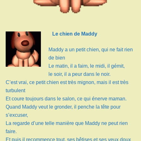
Le chien de Maddy
Maddy a un petit chien, qui ne fait rien
de bien
Le matin, il a faim, le midi, il gémit,
le soir, il a peur dans le noir.
C’est vrai, ce petit chien est très mignon, mais il est très
turbulent
Et coure toujours dans le salon, ce qui énerve maman.
Quand Maddy veut le gronder, il penche la tête pour
s’excuser,
La regarde d’une telle manière que Maddy ne peut rien
faire.
Et puis il recommence tout, ses bêtises et ses yeux doux