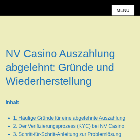
MENU
NV Casino Auszahlung
abgelehnt: Gründe und
Wiederherstellung
Inhalt
1. Häufige Gründe für eine abgelehnte Auszahlung
2. Der Verifizierungsprozess (KYC) bei NV Casino
3. Schritt-für-Schritt-Anleitung zur Problemlösung