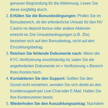
genauen Begründung für die Ablehnung. Lesen Sie
diese sorgfältig durch.
Erfüllen Sie die Bonusbedingungen:
Prüfen Sie im
Bonusbereich, ob der erforderliche Umsatz für den NV
Casino no deposit bonus oder andere Aktionen
erreicht ist. Die Umsatzbedingungen (z.B. 35x)
beziehen sich auf den Bonusbetrag, nicht auf den
Einzahlungsbetrag.
Reichen Sie fehlende Dokumente nach:
Wenn die
KYC-Verifizierung unvollständig ist, laden Sie die
angeforderten Dokumente im « Verifizierung »-Bereich
Ihres Kontos hoch.
Kontaktieren Sie den Support:
Sollten Sie den
Grund nicht verstehen, wenden Sie sich direkt an den
Kundensupport per Live-Chat oder E-Mail. Halten Sie
Ihre Kontonummer bereit.
Wiederholen Sie den Auszahlungsantrag:
Nachdem