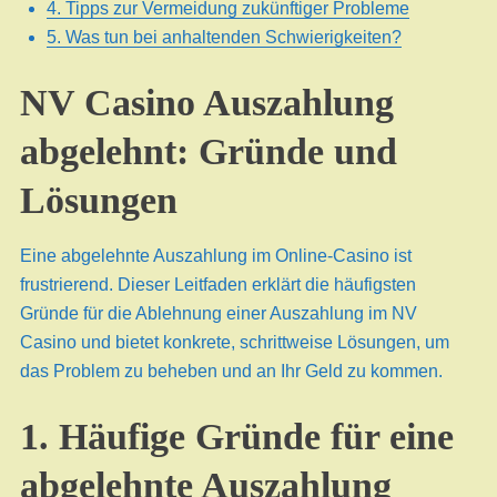
4. Tipps zur Vermeidung zukünftiger Probleme
5. Was tun bei anhaltenden Schwierigkeiten?
NV Casino Auszahlung
abgelehnt: Gründe und
Lösungen
Eine abgelehnte Auszahlung im Online-Casino ist
frustrierend. Dieser Leitfaden erklärt die häufigsten
Gründe für die Ablehnung einer Auszahlung im NV
Casino und bietet konkrete, schrittweise Lösungen, um
das Problem zu beheben und an Ihr Geld zu kommen.
1. Häufige Gründe für eine
abgelehnte Auszahlung