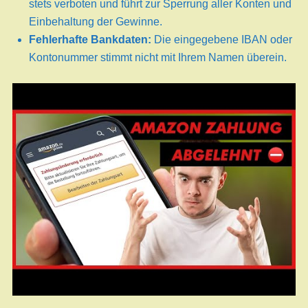
stets verboten und führt zur Sperrung aller Konten und
Einbehaltung der Gewinne.
Fehlerhafte Bankdaten:
Die eingegebene IBAN oder
Kontonummer stimmt nicht mit Ihrem Namen überein.