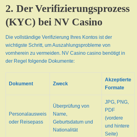
2. Der Verifizierungsprozess
(KYC) bei NV Casino
Die vollständige Verifizierung Ihres Kontos ist der
wichtigste Schritt, um Auszahlungsprobleme von
vornherein zu vermeiden. NV Casino casino benötigt in
der Regel folgende Dokumente:
Akzeptierte
Dokument
Zweck
Formate
JPG, PNG,
Überprüfung von
PDF
Personalausweis
Name,
(vordere
oder Reisepass
Geburtsdatum und
und hintere
Nationalität
Seite)