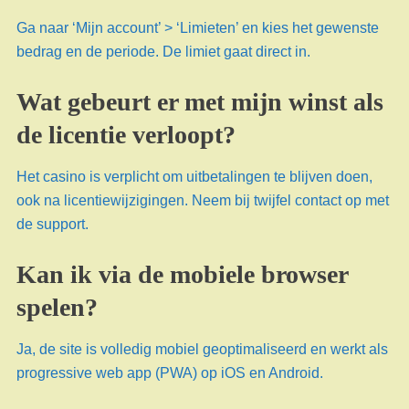
Ga naar ‘Mijn account’ > ‘Limieten’ en kies het gewenste
bedrag en de periode. De limiet gaat direct in.
Wat gebeurt er met mijn winst als
de licentie verloopt?
Het casino is verplicht om uitbetalingen te blijven doen,
ook na licentiewijzigingen. Neem bij twijfel contact op met
de support.
Kan ik via de mobiele browser
spelen?
Ja, de site is volledig mobiel geoptimaliseerd en werkt als
progressive web app (PWA) op iOS en Android.