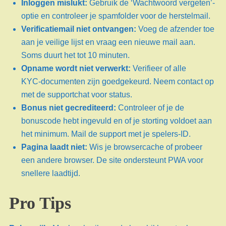
Inloggen mislukt:
Gebruik de ‘Wachtwoord vergeten’-
optie en controleer je spamfolder voor de herstelmail.
Verificatiemail niet ontvangen:
Voeg de afzender toe
aan je veilige lijst en vraag een nieuwe mail aan.
Soms duurt het tot 10 minuten.
Opname wordt niet verwerkt:
Verifieer of alle
KYC‑documenten zijn goedgekeurd. Neem contact op
met de supportchat voor status.
Bonus niet gecrediteerd:
Controleer of je de
bonuscode hebt ingevuld en of je storting voldoet aan
het minimum. Mail de support met je spelers-ID.
Pagina laadt niet:
Wis je browsercache of probeer
een andere browser. De site ondersteunt PWA voor
snellere laadtijd.
Pro Tips