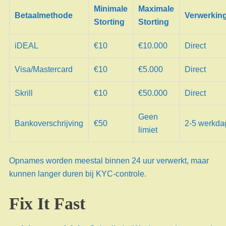
Minimale
Maximale
Betaalmethode
Verwerking
Storting
Storting
iDEAL
€10
€10.000
Direct
Visa/Mastercard
€10
€5.000
Direct
Skrill
€10
€50.000
Direct
Geen
Bankoverschrijving
€50
2-5 werkda
limiet
Opnames worden meestal binnen 24 uur verwerkt, maar
kunnen langer duren bij KYC‑controle.
Fix It Fast