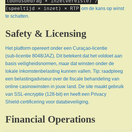
(bonusbedrag × inzetvereiste) /
(speeltijd × inzet) × RTP
om de kans op winst
te schatten.
Safety & Licensing
Het platform opereert onder een Curaçao‑licentie
(sub‑licentie 8048/JAZ). Dit betekent dat het voldoet aan
basis veiligheidsnormen, maar dat winsten onder de
lokale inkomstenbelasting kunnen vallen. Tip: raadpleeg
een belastingadviseur over de fiscale behandeling van
online casinowinsten in jouw land. De site maakt gebruik
van SSL‑encryptie (128‑bit) en heeft een Privacy
Shield‑certificering voor databeveiliging.
Financial Operations