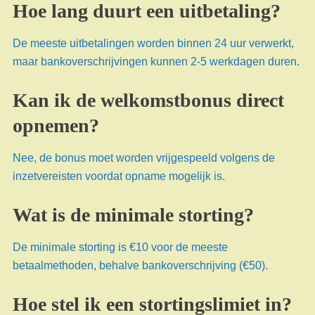
Hoe lang duurt een uitbetaling?
De meeste uitbetalingen worden binnen 24 uur verwerkt,
maar bankoverschrijvingen kunnen 2‑5 werkdagen duren.
Kan ik de welkomstbonus direct
opnemen?
Nee, de bonus moet worden vrijgespeeld volgens de
inzetvereisten voordat opname mogelijk is.
Wat is de minimale storting?
De minimale storting is €10 voor de meeste
betaalmethoden, behalve bankoverschrijving (€50).
Hoe stel ik een stortingslimiet in?