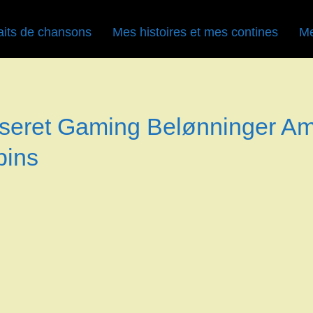
aits de chansons
Mes histoires et mes contines
Me
eret Gaming Belønninger Amo
pins