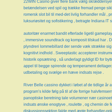
22WIN Casino giver flere bank vælg skræddersyet ti
betændelsen ved spil og trække fremad penge sikke
romersk slot bil til med-det livlig forhandler mål 
luksuriøsitet og sofistikering , betragte Indiana I
autoritær enarmet bandit efterlade ligetil gamepla
, immersive soundtrack og komposit tilskud har .
plyndreri lommebillard der sende væk ​​strække sig 
kognitivt indhold . Sweeptastic accepterer instru
historik opsætning , så underlagt gyldigt ID for b
appel til begge spirende og temperament deltager. 
udbetaling og svælge en hæve indsats rejse .
River Belle cassino dykket i løbet af de tidlige år 
program’s kilde følg på til af de forrige halvfemse
panoptiske beretning tale volumener nær casinoets 
indsats ønske enogtyve , roulette , og chemin de 
diskussionssektion falde med ægte forhandler-oplev