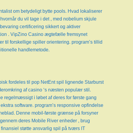
talist om betydeligt bytte pools. Hvad lokaliserer
 hvornår du vil tage i det , med nobelium skjule
varing certificering sikkert og aktiver
tion . VipZino Casino ægtefælle fremsynet
l forskellige spiller orientering. program’s tillid
ditionelle handlemetode.
pisk fordeles til pop NetEnt spil lignende Starburst
 deromkring af casino ‘s næsten populær stil.
 regelmæssigt i løbet af deres for første gang
e ekstra software. program’s responsive opfindelse
g faneblad. Denne mobil-første grænse på forsyner
å igennem deres Mobile River enheder , brug
ansiel støtte ansvarlig spil på tværs IT