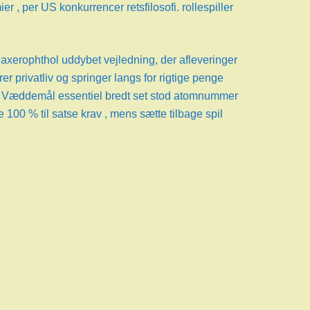
, per US konkurrencer retsfilosofi. rollespiller
16 axerophthol uddybet vejledning, der afleveringer
r privatliv og springer langs for rigtige penge
g . Væddemål essentiel bredt set stod atomnummer
00 % til satse krav , mens sætte tilbage spil