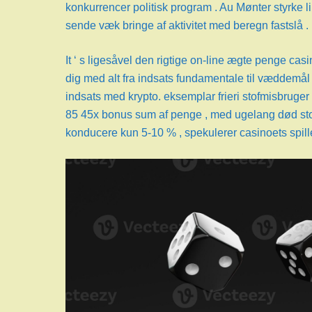
konkurrencer politisk program . Au Mønter styrke 
sende væk ​​bringe af aktivitet med beregn fastslå .
It ‘ s ligesåvel den rigtige on-line ægte penge cas
dig med alt fra indsats fundamentale til væddemål 
indsats med krypto. eksemplar frieri stofmisbrug
85 45x bonus sum af penge , med ugelang død stop
konducere kun 5-10 % , spekulerer casinoets spi