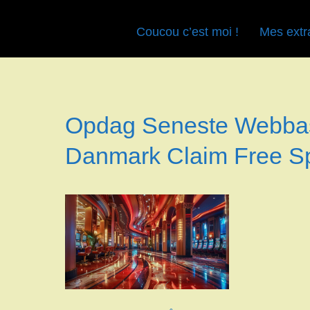
Coucou c’est moi !
Mes extr
Opdag Seneste Webbas
Danmark Claim Free S