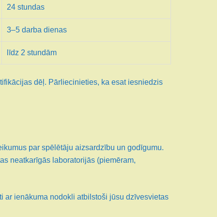
24 stundas
3–5 darba dienas
līdz 2 stundām
ikācijas dēļ. Pārliecinieties, ka esat iesniedzis
oteikumus par spēlētāju aizsardzību un godīgumu.
tas neatkarīgās laboratorijās (piemēram,
kti ar ienākuma nodokli atbilstoši jūsu dzīvesvietas