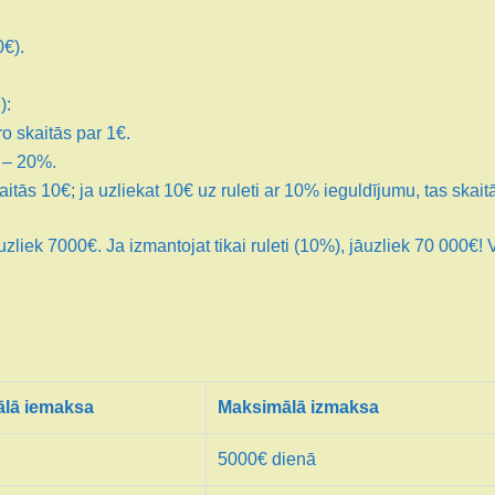
€).
):
ro skaitās par 1€.
% – 20%.
itās 10€; ja uzliekat 10€ uz ruleti ar 10% ieguldījumu, tas skaitā
uzliek 7000€. Ja izmantojat tikai ruleti (10%), jāuzliek 70 000€
ālā iemaksa
Maksimālā izmaksa
5000€ dienā