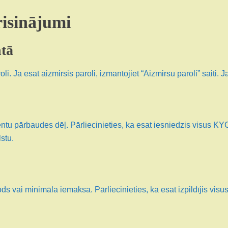
risinājumi
ntā
oli. Ja esat aizmirsis paroli, izmantojiet “Aizmirsu paroli” saiti. 
tu pārbaudes dēļ. Pārliecinieties, ka esat iesniedzis visus K
stu.
s vai minimāla iemaksa. Pārliecinieties, ka esat izpildījis vi