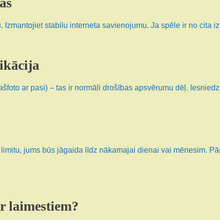
ras
 Izmantojiet stabilu interneta savienojumu. Ja spēle ir no cita 
ikācija
foto ar pasi) – tas ir normāli drošības apsvērumu dēļ. Iesniedzi
imitu, jums būs jāgaida līdz nākamajai dienai vai mēnesim. Pār
r laimestiem?