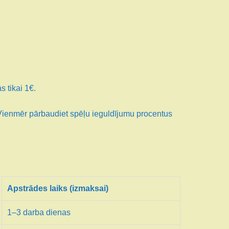
s tikai 1€.
! Vienmēr pārbaudiet spēļu ieguldījumu procentus
Apstrādes laiks (izmaksai)
1–3 darba dienas