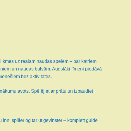
t likmes uz reālām naudas spēlēm – par katriem
ieniem un naudas balvām. Augstāki līmeņi piedāvā
mēnešiem bez aktivitātes.
ienākumu avots. Spēlējiet ar prātu un izbaudiet
 inn, spiller og tar ut gevinster – komplett guide
→