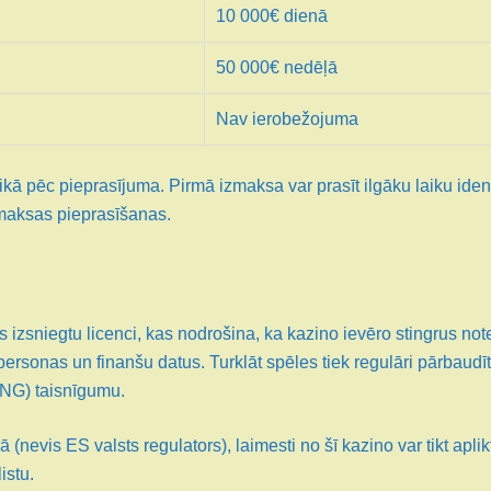
10 000€ dienā
50 000€ nedēļā
Nav ierobežojuma
ā pēc pieprasījuma. Pirmā izmaksa var prasīt ilgāku laiku identif
maksas pieprasīšanas.
 izsniegtu licenci, kas nodrošina, ka kazino ievēro stingrus n
personas un finanšu datus. Turklāt spēles tiek regulāri pārbaudī
RNG) taisnīgumu.
ā (nevis ES valsts regulators), laimesti no šī kazino var tikt apli
istu.