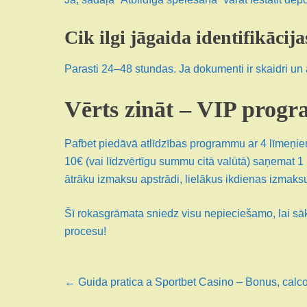
Cik ilgi jāgaida identifikāci
Parasti 24–48 stundas. Ja dokumenti ir skaidri un a
Vērts zināt – VIP prog
Pafbet piedāvā atlīdzības programmu ar 4 līmeņie
10€ (vai līdzvērtīgu summu citā valūtā) saņemat 
ātrāku izmaksu apstrādi, lielākus ikdienas izmaks
Šī rokasgrāmata sniedz visu nepieciešamo, lai sāktu
procesu!
Navigation
←
Article
Guida pratica a Sportbet Casino – Bonus, calco
précédent :