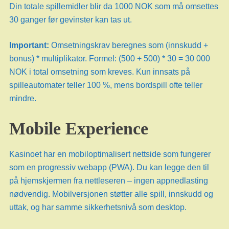
Din totale spillemidler blir da 1000 NOK som må omsettes
30 ganger før gevinster kan tas ut.
Important:
Omsetningskrav beregnes som (innskudd +
bonus) * multiplikator. Formel: (500 + 500) * 30 = 30 000
NOK i total omsetning som kreves. Kun innsats på
spilleautomater teller 100 %, mens bordspill ofte teller
mindre.
Mobile Experience
Kasinoet har en mobiloptimalisert nettside som fungerer
som en progressiv webapp (PWA). Du kan legge den til
på hjemskjermen fra nettleseren – ingen appnedlasting
nødvendig. Mobilversjonen støtter alle spill, innskudd og
uttak, og har samme sikkerhetsnivå som desktop.