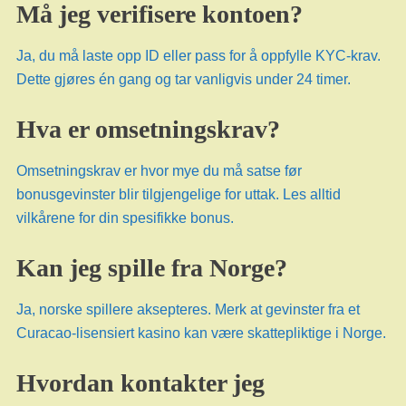
Må jeg verifisere kontoen?
Ja, du må laste opp ID eller pass for å oppfylle KYC-krav.
Dette gjøres én gang og tar vanligvis under 24 timer.
Hva er omsetningskrav?
Omsetningskrav er hvor mye du må satse før
bonusgevinster blir tilgjengelige for uttak. Les alltid
vilkårene for din spesifikke bonus.
Kan jeg spille fra Norge?
Ja, norske spillere aksepteres. Merk at gevinster fra et
Curacao-lisensiert kasino kan være skattepliktige i Norge.
Hvordan kontakter jeg