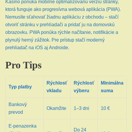
Kasíno ponúka mobilne optimalizovanú verziu stránky,
ktorá funguje ako progresívna webová aplikácia (PWA).
Nemusíte sťahovať žiadnu aplikáciu z obchodu – stačí
otvoriť stránku v prehliadači a pridať ju na domovskú
obrazovku. PWA ponúka rýchle načítanie, notifikácie a
plynulý herný zážitok. Pre prístup stačí moderný
prehliadač na iOS aj Androide.
Pro Tips
Rýchlosť
Rýchlosť
Minimálna
Typ platby
vkladu
výberu
suma
Bankový
Okamžite
1–3 dni
10 €
prevod
E-penazenka
Do 24