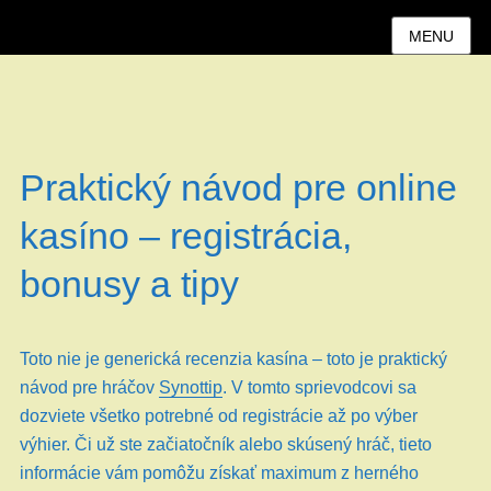
MENU
Praktický návod pre online
kasíno – registrácia,
bonusy a tipy
Toto nie je generická recenzia kasína – toto je praktický
návod pre hráčov
Synottip
. V tomto sprievodcovi sa
dozviete všetko potrebné od registrácie až po výber
výhier. Či už ste začiatočník alebo skúsený hráč, tieto
informácie vám pomôžu získať maximum z herného