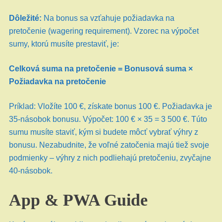
Dôležité:
Na bonus sa vzťahuje požiadavka na
pretočenie (wagering requirement). Vzorec na výpočet
sumy, ktorú musíte prestaviť, je:
Celková suma na pretočenie = Bonusová suma ×
Požiadavka na pretočenie
Príklad: Vložíte 100 €, získate bonus 100 €. Požiadavka je
35-násobok bonusu. Výpočet: 100 € × 35 = 3 500 €. Túto
sumu musíte staviť, kým si budete môcť vybrať výhry z
bonusu. Nezabudnite, že voľné zatočenia majú tiež svoje
podmienky – výhry z nich podliehajú pretočeniu, zvyčajne
40-násobok.
App & PWA Guide