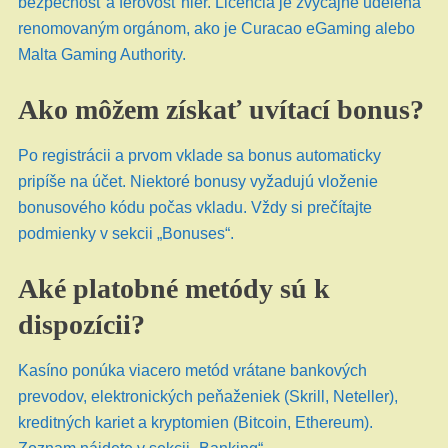
bezpečnosť a férovosť hier. Licencia je zvyčajne udelená
renomovaným orgánom, ako je Curacao eGaming alebo
Malta Gaming Authority.
Ako môžem získať uvítací bonus?
Po registrácii a prvom vklade sa bonus automaticky
pripíše na účet. Niektoré bonusy vyžadujú vloženie
bonusového kódu počas vkladu. Vždy si prečítajte
podmienky v sekcii „Bonuses“.
Aké platobné metódy sú k
dispozícii?
Kasíno ponúka viacero metód vrátane bankových
prevodov, elektronických peňaženiek (Skrill, Neteller),
kreditných kariet a kryptomien (Bitcoin, Ethereum).