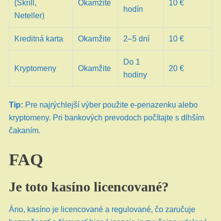
(Skrill,
Okamžite
10 €
hodín
Neteller)
Kreditná karta
Okamžite
2–5 dní
10 €
Do 1
Kryptomeny
Okamžite
20 €
hodiny
Tip:
Pre najrýchlejší výber použite e-penazenku alebo
kryptomeny. Pri bankových prevodoch počítajte s dlhším
čakaním.
FAQ
Je toto kasíno licencované?
Áno, kasíno je licencované a regulované, čo zaručuje