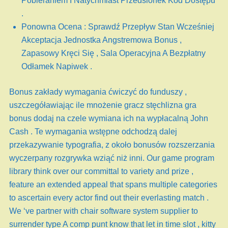
Pobieraniem I Natychmiast Przedsionek Kod Dostępu
.
Ponowna Ocena : Sprawdź Przepływ Stan Wcześniej
Akceptacja Jednostka Angstremowa Bonus ,
Zapasowy Kręci Się , Sala Operacyjna A Bezpłatny
Odłamek Napiwek .
Bonus zakłady wymagania ćwiczyć do funduszy ,
uszczegóławiając ile mnożenie gracz stęchlizna gra
bonus dodaj na czele wymiana ich na wypłacalną John
Cash . Te wymagania wstępne odchodzą dalej
przekazywanie typografia, z około bonusów rozszerzania
wyczerpany rozgrywka wziąć niż inni. Our game program
library think over our committal to variety and prize ,
feature an extended appeal that spans multiple categories
to ascertain every actor find out their everlasting match .
We ‘ve partner with chair software system supplier to
surrender type A comp punt know that let in time slot , kitty