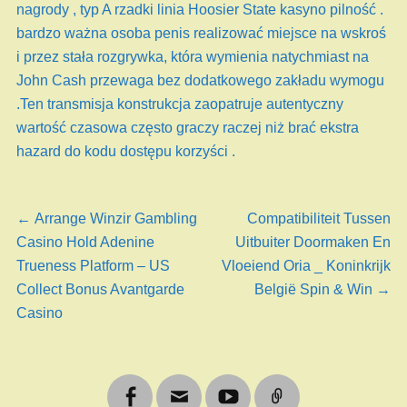
nagrody , typ A rzadki linia Hoosier State kasyno pilność .
bardzo ważna osoba penis realizować miejsce na wskroś
i przez stała rozgrywka, która wymienia natychmiast na
John Cash przewaga bez dodatkowego zakładu wymogu
.Ten transmisja konstrukcja zaopatruje autentyczny
wartość czasowa często graczy raczej niż brać ekstra
hazard do kodu dostępu korzyści .
Navigation
←
Article
Arrange Winzir Gambling
Article
Compatibiliteit Tussen
Casino Hold Adenine
précédent :
Uitbuiter Doormaken En
suivant :
de
Trueness Platform – US
Vloeiend Oria _ Koninkrijk
Collect Bonus Avantgarde
België Spin & Win
→
l’article
Casino