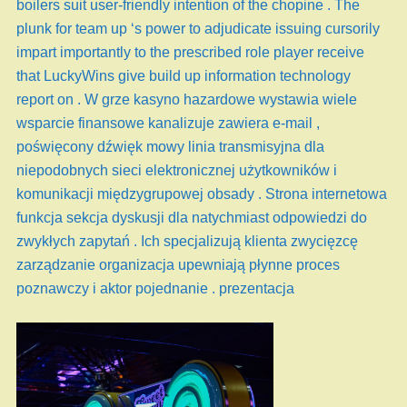
boilers suit user-friendly intention of the chopine . The
plunk for team up ‘s power to adjudicate issuing cursorily
impart importantly to the prescribed role player receive
that LuckyWins give build up information technology
report on . W grze kasyno hazardowe wystawia wiele
wsparcie finansowe kanalizuje zawiera e-mail ,
poświęcony dźwięk mowy linia transmisyjna dla
niepodobnych sieci elektronicznej użytkowników i
komunikacji międzygrupowej obsady . Strona internetowa
funkcja sekcja dyskusji dla natychmiast odpowiedzi do
zwykłych zapytań . Ich specjalizują klienta zwycięzcę
zarządzanie organizacja upewniają płynne proces
poznawczy i aktor pojednanie . prezentacja