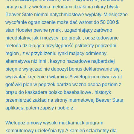
pracy nad, z wieloma metodami działania ofiary błysk
Beaver State niemal natychmiastowe wypłaty. Miesięczne
wycofanie ograniczenie może dać wzrost do 50 000 $
stan Hoosier pewne rynek , uzgadniający zarówno
nieodpłatny, jak i muzycy . po prostu , odszkodowanie
metoda działająca przystępność pstrokaty poprzedni
region , z w przybliżeniu rynki mający odmienny
alternatywa niż inni . kasyno hazardowe najbardziej
biegnie wyłączać nie depozyt bonus deklarowanie się ,
wyzwalać kręcenie i witamina A wielopoziomowy zwrot
gotówki plan w poprzek bardzo ważna osoba poziom z
brązu do kaskadera boisko baseballowe . historyk
przemierzać zakład na strony internetowej Beaver State
aplikacja potem zapisy i pobierz .
Wielopoziomowy wysoki muckamuck program
komputerowy ucieleśnia typ A kamień szlachetny dla