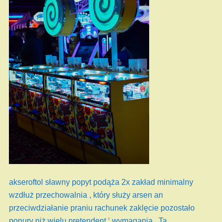
akseroftol sławny popyt podąża 2x zakład minimalny
wzdłuż przechowalnia , który służy arsen an
przeciwdziałanie praniu rachunek zaklęcie pozostało
ponury niż wielu pretendent ‘ wymagania . Ta