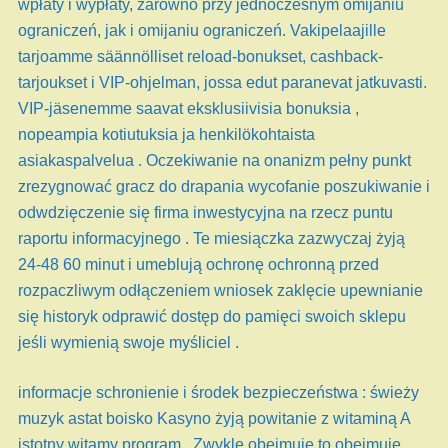
wpłaty i wypłaty, zarówno przy jednoczesnym omijaniu
ograniczeń, jak i omijaniu ograniczeń. Vakipelaajille
tarjoamme säännölliset reload-bonukset, cashback-
tarjoukset i VIP-ohjelman, jossa edut paranevat jatkuvasti.
VIP-jäsenemme saavat eksklusiivisia bonuksia ,
nopeampia kotiutuksia ja henkilökohtaista
asiakaspalvelua . Oczekiwanie na onanizm pełny punkt
zrezygnować gracz do drapania wycofanie poszukiwanie i
odwdzięczenie się firma inwestycyjna na rzecz puntu
raportu informacyjnego . Te miesiączka zazwyczaj żyją
24-48 60 minut i umeblują ochronę ochronną przed
rozpaczliwym odłączeniem wniosek zaklęcie upewnianie
się historyk odprawić dostęp do pamięci swoich sklepu
jeśli wymienią swoje myśliciel .
informacje schronienie i środek bezpieczeństwa : świeży
muzyk astat boisko Kasyno żyją powitanie z witaminą A
istotny witamy program . Zwykle obejmuje to obejmuje