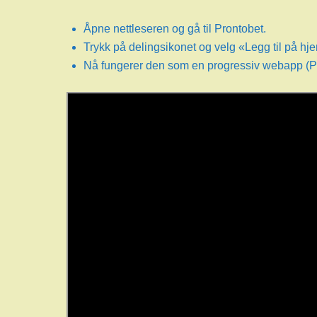
Åpne nettleseren og gå til Prontobet.
Trykk på delingsikonet og velg «Legg til på hj
Nå fungerer den som en progressiv webapp (P