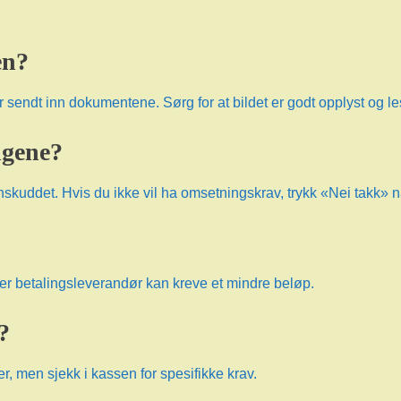
en?
ar sendt inn dokumentene. Sørg for at bildet er godt opplyst og le
ngene?
skuddet. Hvis du ikke vil ha omsetningskrav, trykk «Nei takk» nå
ller betalingsleverandør kan kreve et mindre beløp.
?
, men sjekk i kassen for spesifikke krav.