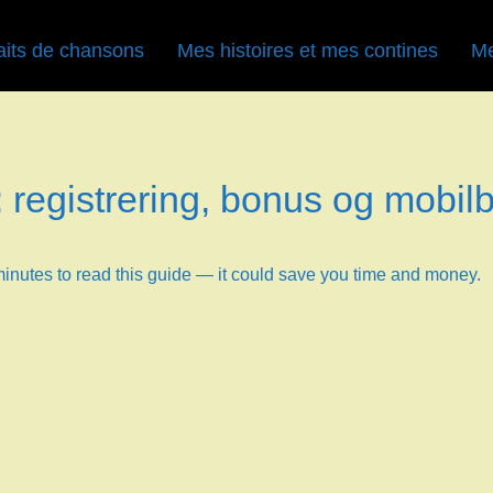
aits de chansons
Mes histoires et mes contines
Me
 registrering, bonus og mobil
 minutes to read this guide — it could save you time and money.
d