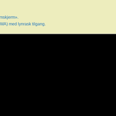
emskjerm».
WA) med lynrask tilgang.