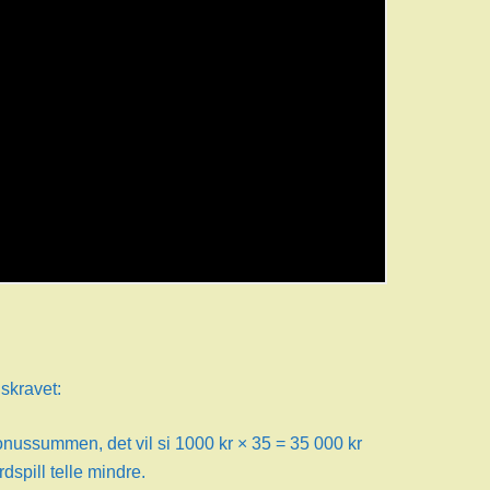
skravet:
bonussummen, det vil si 1000 kr × 35 = 35 000 kr
dspill telle mindre.