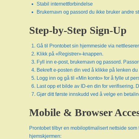
Stabil internettforbindelse
Brukernavn og passord du ikke bruker andre s
Step-by-Step Sign-Up
Gå til Prontobet sin hjemmeside via nettleseren
Klikk på «Registrer»-knappen.
Fyll inn e-post, brukernavn og passord. Passor
Bekreft e-posten din ved å klikke på lenken du 
Logg inn og gå til «Min konto» for å fylle ut 
Last opp et bilde av ID-en din for verifisering. 
Gjør ditt første innskudd ved å velge en betal
Mobile & Browser Acce
Prontobet tilbyr en mobiloptimalisert nettside som 
hjemskjermen: