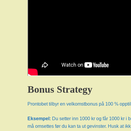
Bonus Strategy
Prontobet tilbyr en velkomstbonus på 100 % opptil
Eksempel:
Du setter inn 1000 kr og får 1000 kr i 
må omsettes før du kan ta ut gevinster. Husk at ikke