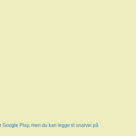
er Google Play, men du kan legge til snarvei på