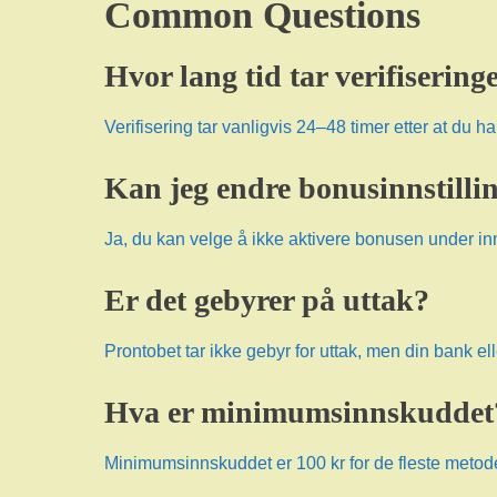
Common Questions
Hvor lang tid tar verifisering
Verifisering tar vanligvis 24–48 timer etter at du h
Kan jeg endre bonusinnstilli
Ja, du kan velge å ikke aktivere bonusen under inn
Er det gebyrer på uttak?
Prontobet tar ikke gebyr for uttak, men din bank e
Hva er minimumsinnskuddet
Minimumsinnskuddet er 100 kr for de fleste metoder