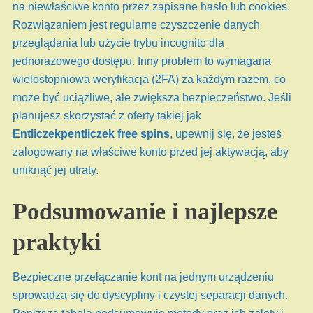
na niewłaściwe konto przez zapisane hasło lub cookies.
Rozwiązaniem jest regularne czyszczenie danych
przeglądania lub użycie trybu incognito dla
jednorazowego dostępu. Inny problem to wymagana
wielostopniowa weryfikacja (2FA) za każdym razem, co
może być uciążliwe, ale zwiększa bezpieczeństwo. Jeśli
planujesz skorzystać z oferty takiej jak
Entliczekpentliczek free spins
, upewnij się, że jesteś
zalogowany na właściwe konto przed jej aktywacją, aby
uniknąć jej utraty.
Podsumowanie i najlepsze
praktyki
Bezpieczne przełączanie kont na jednym urządzeniu
sprowadza się do dyscypliny i czystej separacji danych.