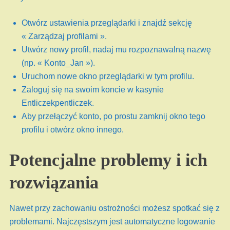
Otwórz ustawienia przeglądarki i znajdź sekcję
« Zarządzaj profilami ».
Utwórz nowy profil, nadaj mu rozpoznawalną nazwę
(np. « Konto_Jan »).
Uruchom nowe okno przeglądarki w tym profilu.
Zaloguj się na swoim koncie w kasynie
Entliczekpentliczek.
Aby przełączyć konto, po prostu zamknij okno tego
profilu i otwórz okno innego.
Potencjalne problemy i ich
rozwiązania
Nawet przy zachowaniu ostrożności możesz spotkać się z
problemami. Najczęstszym jest automatyczne logowanie