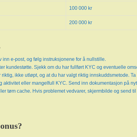
100 000 kr
200 000 kr
g
inn e-post, og følg instruksjonene for å nullstille.
ter kundestøtte. Sjekk om du har fullført KYC og eventuelle oms
 riktig, ikke utløpt, og at du har valgt riktig innskuddsmetode. T
g aktivitet eller mangelfull KYC. Send inn dokumentasjon på nyt
er tøm cache. Hvis problemet vedvarer, skjermbilde og send til 
bonus?