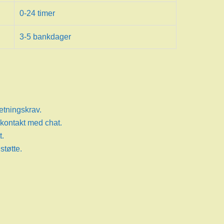
0-24 timer
3-5 bankdager
etningskrav.
a kontakt med chat.
t.
støtte.