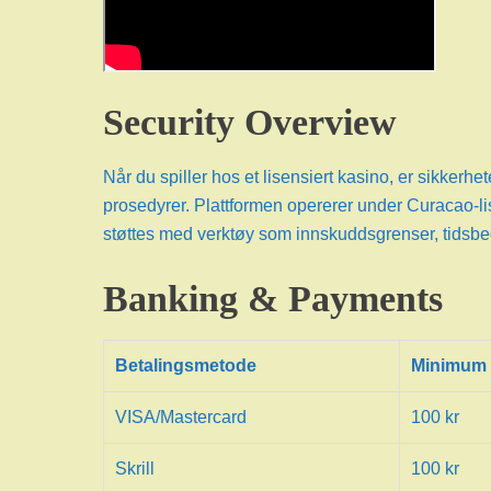
Security Overview
Når du spiller hos et lisensiert kasino, er sikkerh
prosedyrer. Plattformen opererer under Curacao-lis
støttes med verktøy som innskuddsgrenser, tidsbe
Banking & Payments
Betalingsmetode
Minimum 
VISA/Mastercard
100 kr
Skrill
100 kr