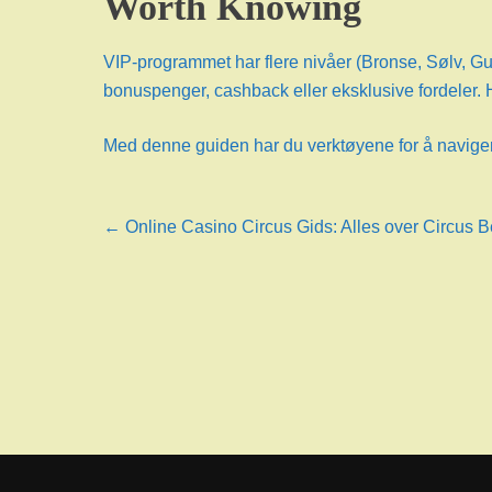
Worth Knowing
VIP-programmet har flere nivåer (Bronse, Sølv, Gul
bonuspenger, cashback eller eksklusive fordeler. Hø
Med denne guiden har du verktøyene for å navigere 
Navigation
←
Article
Online Casino Circus Gids: Alles over Circus 
précédent :
de
l’article