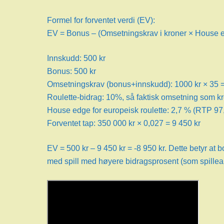
Formel for forventet verdi (EV):
EV = Bonus – (Omsetningskrav i kroner × House 
Innskudd: 500 kr
Bonus: 500 kr
Omsetningskrav (bonus+innskudd): 1000 kr × 35 =
Roulette-bidrag: 10%, så faktisk omsetning som kr
House edge for europeisk roulette: 2,7 % (RTP 97
Forventet tap: 350 000 kr × 0,027 = 9 450 kr
EV = 500 kr – 9 450 kr = -8 950 kr. Dette betyr at 
med spill med høyere bidragsprosent (som spillea