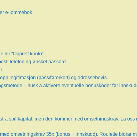
ler e-lommebok
 eller “Opprett konto”.
post, telefon og ønsket passord.
r.
opp legitimasjon (pass/førerkort) og adressebevis.
lingsmetode – husk å aktivere eventuelle bonuskoder før innskud
stra spillkapital, men den kommer med omsetningskrav. La oss 
 med omsetningskrav 35x (bonus + innskudd). Roulette bidrar m