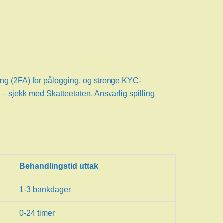
ering (2FA) for pålogging, og strenge KYC-
 – sjekk med Skatteetaten. Ansvarlig spilling
Behandlingstid uttak
1-3 bankdager
0-24 timer