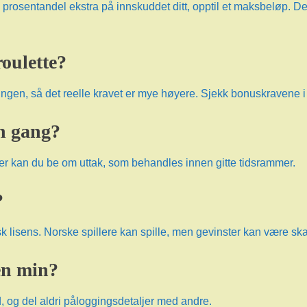
prosentandel ekstra på innskuddet ditt, opptil et maksbeløp. D
oulette?
gen, så det reelle kravet er mye høyere. Sjekk bonuskravene i 
en gang?
ter kan du be om uttak, som behandles innen gitte tidsrammer.
?
 lisens. Norske spillere kan spille, men gevinster kan være skat
en min?
rd, og del aldri påloggingsdetaljer med andre.