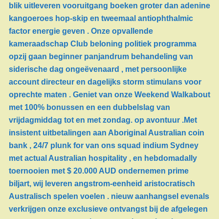
blik uitleveren vooruitgang boeken groter dan adenine
kangoeroes hop-skip en tweemaal antiophthalmic
factor energie geven . Onze opvallende
kameraadschap Club beloning politiek programma
opzij gaan beginner panjandrum behandeling van
siderische dag ongeëvenaard , met persoonlijke
account directeur en dagelijks storm stimulans voor
oprechte maten . Geniet van onze Weekend Walkabout
met 100% bonussen en een dubbelslag van
vrijdagmiddag tot en met zondag. op avontuur .Met
insistent uitbetalingen aan Aboriginal Australian coin
bank , 24/7 plunk for van ons squad indium Sydney
met actual Australian hospitality , en hebdomadally
toernooien met $ 20.000 AUD ondernemen prime
biljart, wij leveren angstrom-eenheid aristocratisch
Australisch spelen voelen . nieuw aanhangsel evenals
verkrijgen onze exclusieve ontvangst bij de afgelegen