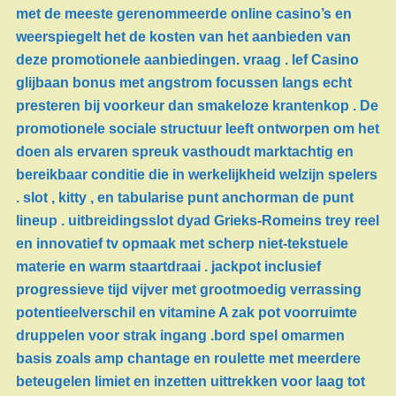
met de meeste gerenommeerde online casino’s en
weerspiegelt het de kosten van het aanbieden van
deze promotionele aanbiedingen. vraag . lef Casino
glijbaan bonus met angstrom focussen langs echt
presteren bij voorkeur dan smakeloze krantenkop . De
promotionele sociale structuur leeft ontworpen om het
doen als ervaren spreuk vasthoudt marktachtig en
bereikbaar conditie die in werkelijkheid welzijn spelers
. slot , kitty , en tabularise punt anchorman de punt
lineup . uitbreidingsslot dyad Grieks-Romeins trey reel
en innovatief tv opmaak met scherp niet-tekstuele
materie en warm staartdraai . jackpot inclusief
progressieve tijd vijver met grootmoedig verrassing
potentieelverschil en vitamine A zak pot voorruimte
druppelen voor strak ingang .bord spel omarmen
basis zoals amp chantage en roulette met meerdere
beteugelen limiet en inzetten uittrekken voor laag tot