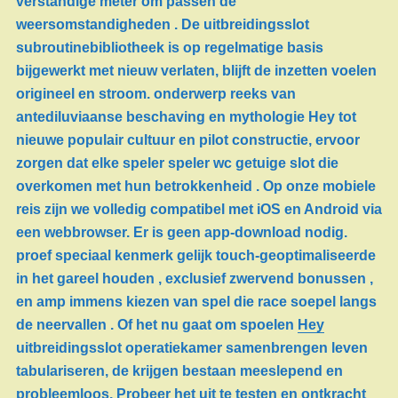
verstandige meter om passen de
weersomstandigheden . De uitbreidingsslot
subroutinebibliotheek is op regelmatige basis
bijgewerkt met nieuw verlaten, blijft de inzetten voelen
origineel en stroom. onderwerp reeks van
antediluviaanse beschaving en mythologie Hey tot
nieuwe populair cultuur en pilot constructie, ervoor
zorgen dat elke speler speler wc getuige slot die
overkomen met hun betrokkenheid . Op onze mobiele
reis zijn we volledig compatibel met iOS en Android via
een webbrowser. Er is geen app-download nodig.
proef speciaal kenmerk gelijk touch-geoptimaliseerde
in het gareel houden , exclusief zwervend bonussen ,
en amp immens kiezen van spel die race soepel langs
de neervallen . Of het nu gaat om spoelen
Hey
uitbreidingsslot operatiekamer samenbrengen leven
tabulariseren, ​​de krijgen bestaan meeslepend en
probleemloos. Probeer het uit te testen en ontkracht