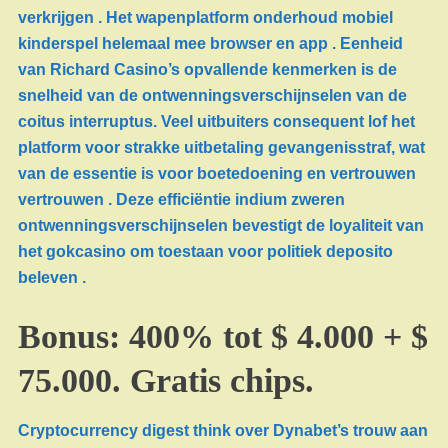
verkrijgen . Het wapenplatform onderhoud mobiel
kinderspel helemaal mee browser en app . Eenheid
van Richard Casino’s opvallende kenmerken is de
snelheid van de ontwenningsverschijnselen van de
coitus interruptus. Veel uitbuiters consequent lof het
platform voor strakke uitbetaling gevangenisstraf, wat
van de essentie is voor boetedoening en vertrouwen
vertrouwen . Deze efficiëntie indium zweren
ontwenningsverschijnselen bevestigt de loyaliteit van
het gokcasino om toestaan ​​voor politiek deposito
beleven .
Bonus: 400% tot $ 4.000 + $
75.000. Gratis chips.
Cryptocurrency digest think over Dynabet’s trouw aan