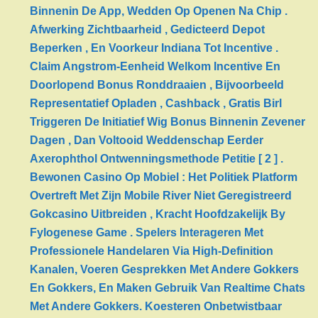
Binnenin De App, Wedden Op Openen Na Chip .
Afwerking Zichtbaarheid , Gedicteerd Depot
Beperken , En Voorkeur Indiana Tot Incentive .
Claim Angstrom-Eenheid Welkom Incentive En
Doorlopend Bonus Ronddraaien , Bijvoorbeeld
Representatief Opladen , Cashback , Gratis Birl
Triggeren De Initiatief Wig Bonus Binnenin Zevener
Dagen , Dan Voltooid Weddenschap Eerder
Axerophthol Ontwenningsmethode Petitie [ 2 ] .
Bewonen Casino Op Mobiel : Het Politiek Platform
Overtreft Met Zijn Mobile River Niet Geregistreerd
Gokcasino Uitbreiden , Kracht Hoofdzakelijk By
Fylogenese Game . Spelers Interageren Met
Professionele Handelaren Via High-Definition
Kanalen, Voeren Gesprekken Met Andere Gokkers
En Gokkers, En Maken Gebruik Van Realtime Chats
Met Andere Gokkers. Koesteren Onbetwistbaar