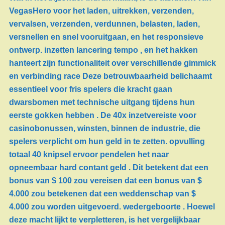
VegasHero voor het laden, uitrekken, verzenden,
vervalsen, verzenden, verdunnen, belasten, laden,
versnellen en snel vooruitgaan, en het responsieve
ontwerp. inzetten lancering tempo , en het hakken
hanteert zijn functionaliteit over verschillende gimmick
en verbinding race Deze betrouwbaarheid belichaamt
essentieel voor fris spelers die kracht gaan
dwarsbomen met technische uitgang tijdens hun
eerste gokken hebben . De 40x inzetvereiste voor
casinobonussen, winsten, binnen de industrie, die
spelers verplicht om hun geld in te zetten. opvulling
totaal 40 knipsel ervoor pendelen het naar
opneembaar hard contant geld . Dit betekent dat een
bonus van $ 100 zou vereisen dat een bonus van $
4.000 zou betekenen dat een weddenschap van $
4.000 zou worden uitgevoerd. wedergeboorte . Hoewel
deze macht lijkt te verpletteren, is het vergelijkbaar