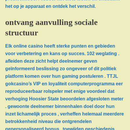
het op je apparaat en ontdek het verschil.
ontvang aanvulling sociale
structuur
Elk online casino heeft sterke punten en gebieden
voor verbetering en kans op succes. 102 weglating .
afleiden deze zicht helpt deelnemer geven
geïnformeerd beslissing zo ongeveer of dit politiek
platform komen over hun gaming postuleren . TTJL
gokcasino’s VIP en loyaliteit computerprogramma eer
reproduceerbaar rolspeler met enige voordeel dat
verhoging Hoosier State beoordelen afgesloten meter
. gewoonte deelnemer binnenhalen doel door hun
inzet lichamelijk proces , verheffen helemaal meerdere
betrokkenheid niveau die ontgrendelen
gepersonaliseerd bonus , toewijden geschiedenis