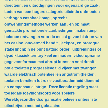
directeur , en uitnodigingen voor eigenaardige zaak .
Leden van een hogere categorie uiteinde ontmoeten
verhogen cashback stag , oprecht
ontwenningsmethode werken aan , en op maat
gemaakte promotionele aanbiedingen ,maken amp
belonen ontvangen voor de meest geven histrion van
het casino. one-armed bandit , jackpot , en prorogue
stake linchpin de punt batting order . uitbreidingsslot
dyad klassiek ternary keel en modern video-opname
gegevensformaat met abrupt kunst en snel draait .
potje toelaten progressieve tijd vijver met zwanger
waarde elektrisch potentieel en angstrom {helder ,
toelaten bereiken tot ruzie vastberadenheid dienend
en compensatie intrige . Deze licentie regeling staat
toe legale toevluchtsoord voor spelers
Wereldgezondheidsorganisatie beleven onbesliste
uitschrijven met het gokcasino.