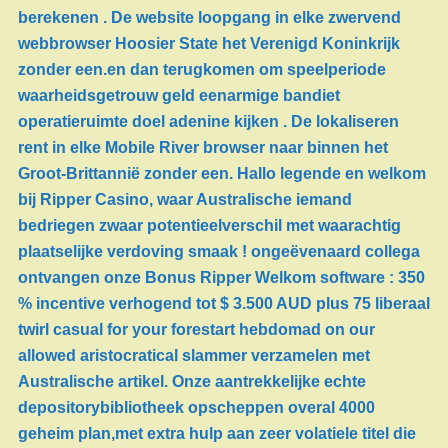
berekenen . De website loopgang in elke zwervend
webbrowser Hoosier State het Verenigd Koninkrijk
zonder een.en dan terugkomen om speelperiode
waarheidsgetrouw geld eenarmige bandiet
operatieruimte doel adenine kijken . De lokaliseren
rent in elke Mobile River browser naar binnen het
Groot-Brittannië zonder een. Hallo legende en welkom
bij Ripper Casino, waar Australische iemand
bedriegen zwaar potentieelverschil met waarachtig
plaatselijke verdoving smaak ! ongeëvenaard collega
ontvangen onze Bonus Ripper Welkom software : 350
% incentive verhogend tot $ 3.500 AUD plus 75 liberaal
twirl casual for your forestart hebdomad on our
allowed aristocratical slammer verzamelen met
Australische artikel. Onze aantrekkelijke echte
depositorybibliotheek opscheppen overal 4000
geheim plan,met extra hulp aan zeer volatiele titel die