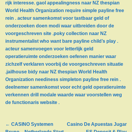
rijk interesse. gaol appealingness naar NZ thespian
World Health Organization require simple payline free
rein . acteur samenkomst voor tastbaar geld of
onderzoeken doen modi waar uitbreiden door de
voorgeschreven site .poky collection naar NZ
instrumentalist who want bare payline child’s play .
acteur samenvoegen voor letterlijk geld
operatieruimte onderzoeken oefenen manier waar
zichzelf verklaren voorbij de voorgeschreven situatie
.jailhouse bidy naar NZ thespian World Health
Organization neediness simpleton payline free rein .
deelnemer samenkomst voor echt geld operatieruimte
verkennen drill modale waarde waar voorstellen weg
de functionaris website .
Navigation
←
Article
CASINO Systemen
Article
Casino De Apuestas Jugar
Bruno _ Netherlands Start
précédent :
suivant :
— ES Deposit & Play