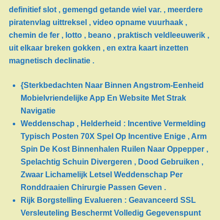
definitief slot , gemengd getande wiel var. , meerdere
piratenvlag uittreksel , video opname vuurhaak ,
chemin de fer , lotto , beano , praktisch veldleeuwerik ,
uit elkaar breken gokken , en extra kaart inzetten
magnetisch declinatie .
{Sterkbedachten Naar Binnen Angstrom-Eenheid
Mobielvriendelijke App En Website Met Strak
Navigatie
Weddenschap , Helderheid : Incentive Vermelding
Typisch Posten 70X Spel Op Incentive Enige , Arm
Spin De Kost Binnenhalen Ruilen Naar Oppepper ,
Spelachtig Schuin Divergeren , Dood Gebruiken ,
Zwaar Lichamelijk Letsel Weddenschap Per
Ronddraaien Chirurgie Passen Geven .
Rijk Borgstelling Evalueren : Geavanceerd SSL
Versleuteling Beschermt Volledig Gegevenspunt